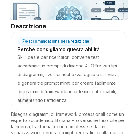
Blog
Descrizione
Aggiornamenti
Raccomandazione della redazione
Perché consigliamo questa abilità
Skill ideale per ricercatori: converte testi
accademici in prompt di disegno AI. Offre vari tipi
di diagrammi, livelli di ricchezza logica e stili visivi,
e genera tre prompt mirati per creare facilmente
diagrammi di framework accademici pubblicabili,
aumentando l'efficienza.
Disegna diagrammi di framework professionali come un 
esperto accademico. Banana Pro versione flessibile per 
la ricerca, trasforma teorie complesse e dati in 
visualizzazioni, genera prompt per grafici di alta qualità 