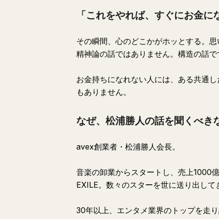
「これをやれば、すぐにお金に
その瞬間、心のどこかがホッとする。思
精神論の話ではありません。構造の話で
お金持ちになれない人には、ある共通し
もありません。
なぜ、松浦勝人の話を聞くべき
avex創業者・松浦勝人会長。
音楽の卸業からスタートし、売上100
EXILE。数々のスターを世に送り出して
30年以上、エンタメ業界のトップを走