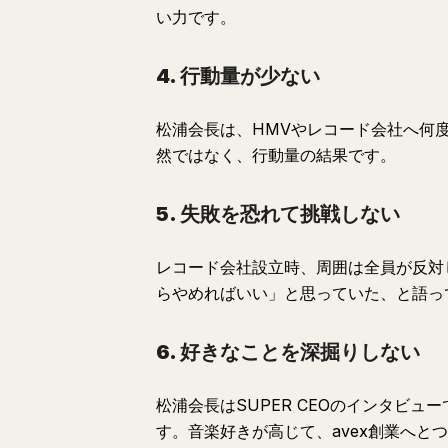
い力です。
4. 行動量が少ない
松浦会長は、HMVやレコード会社へ何
然ではなく、行動量の結果です。
5. 失敗を恐れて挑戦しない
レコード会社設立時、周囲は全員が反対
らやめればいい」と思っていた、と語っ
6. 好きなことを深掘りしない
松浦会長はSUPER CEOのインタビ
す。音楽好きが高じて、avex創業へと