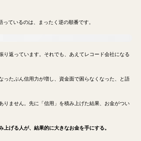
ーで語っているのは、まったく逆の順番です。
振り返っています。それでも、あえてレコード会社になる
なったぶん信用力が増し、資金面で困らなくなった、と語
ありません。先に「信用」を積み上げた結果、お金がつい
み上げる人が、結果的に大きなお金を手にする。