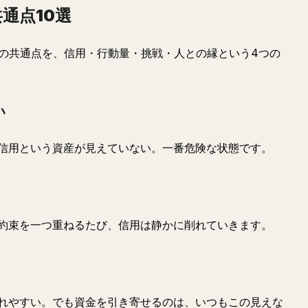
通点10選
個の共通点を、信用・行動量・挑戦・人との縁という4つの
い
信用という資産が見えていない。一番危険な状態です。
約束を一つ重ねるたび、信用は静かに削れていきます。
れやすい。でも資金を引き寄せるのは、いつもこの見えな