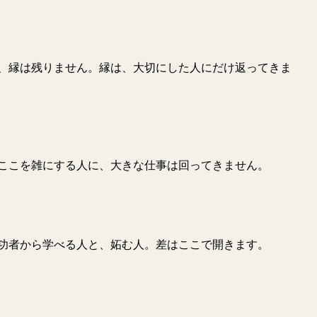
、縁は残りません。縁は、大切にした人にだけ返ってきま
ここを雑にする人に、大きな仕事は回ってきません。
功者から学べる人と、妬む人。差はここで開きます。