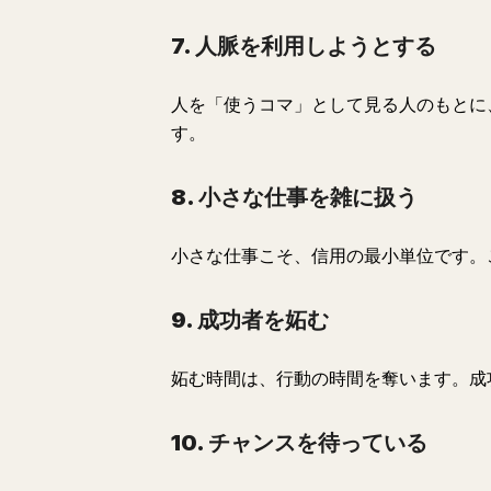
7. 人脈を利用しようとする
人を「使うコマ」として見る人のもとに
す。
8. 小さな仕事を雑に扱う
小さな仕事こそ、信用の最小単位です。
9. 成功者を妬む
妬む時間は、行動の時間を奪います。成
10. チャンスを待っている