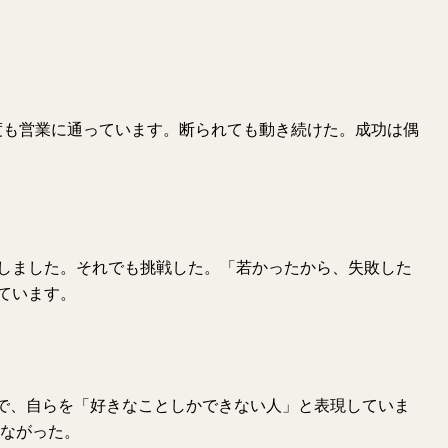
度も営業に通っています。断られても動き続けた。成功は偶
しました。それでも挑戦した。「若かったから、失敗した
ています。
ューで、自らを「好きなことしかできない人」と表現していま
つながった。