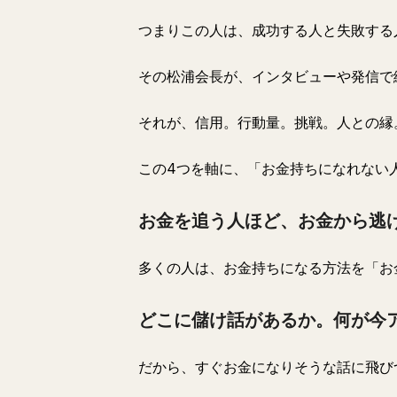
つまりこの人は、成功する人と失敗する
その松浦会長が、インタビューや発信で
それが、信用。行動量。挑戦。人との縁
この4つを軸に、「お金持ちになれない
お金を追う人ほど、お金から逃
多くの人は、お金持ちになる方法を「お
どこに儲け話があるか。何が今
だから、すぐお金になりそうな話に飛び