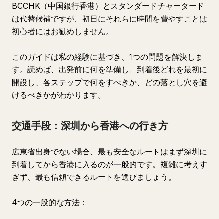
BOCHK（中国銀行香港）とスタンダードチャータード
は代替候補ですが、初日にそれらに時間を費やすことは
初心者にはお勧めしません。
このガイドは私の経験に基づき、1つの問題を解決しま
す。読めば、出発前に何を準備し、到着後どれを最初に
開設し、各ステップで何をすべきか、どの落とし穴を避
けるべきかがわかります。
交通手段：深圳から香港への行き方
広東省出身でない場合、最も安全なルートはまず深圳に
到着してから香港に入るのが一般的です。複雑に考えす
ぎず、最も信頼できるルートを選びましょう。
4つの一般的な方法：