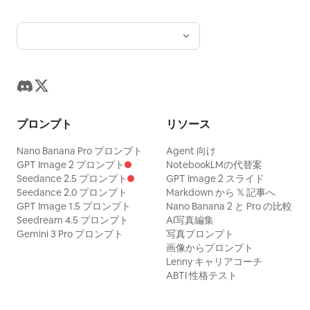
プロンプト
リソース
Nano Banana Pro プロンプト
Agent 向け
GPT Image 2 プロンプト
NotebookLMの代替案
Seedance 2.5 プロンプト
GPT Image 2 スライド
Seedance 2.0 プロンプト
Markdown から 𝕏 記事へ
GPT Image 1.5 プロンプト
Nano Banana 2 と Pro の比較
Seedream 4.5 プロンプト
AI写真編集
Gemini 3 Pro プロンプト
写真プロンプト
画像からプロンプト
Lenny キャリアコーチ
ABTI 性格テスト