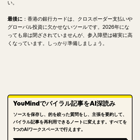
い。
最後に
：香港の銀行カードは、クロスボーダー支払いや
グローバル投資に欠かせないツールです。2026年にな
っても扉は閉ざされていませんが、参入障壁は確実に高
くなっています。しっかり準備しましょう。
YouMindでバイラル記事をAI深読み
ソースを保存し、的を絞った質問をし、主張を要約して、
バイラル記事を再利用できるノートに変えます。すべてを
1つのAIワークスペースで行えます。