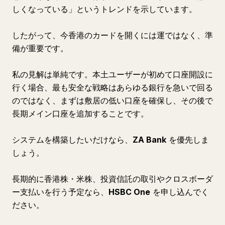
しくなっている」というトレンドを示しています。
したがって、今香港のカードを開くには運ではなく、準
備が重要です。
私の見解は単純です。本土ユーザーが初めて口座開設に
行く場合、最も安全な戦略はあらゆる銀行を急いで回る
のではなく、まずは敷居の低い口座を確保し、その後で
長期メイン口座を追加することです。
システムを構築したいだけなら、
ZA Bank
を優先しま
しょう。
長期的に香港株・米株、投資信託の取引やクロスボーダ
ー支払いを行う予定なら、
HSBC One
を申し込んでく
ださい。