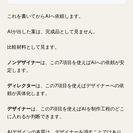
これを書いてからAIへ依頼します。
AIが出した案は、完成品として見ません。
比較材料として見ます。
ノンデザイナー
は、この7項目を使えばAIへの依頼が安
定します。
ディレクター
は、この7項目を使えばデザイナーへの依
頼が具体化します。
デザイナー
は、この7項目を使えばAIを制作工程のどこ
に入れるか判断できます。
AIデザインの本質は、デザイナーを消すことではあり