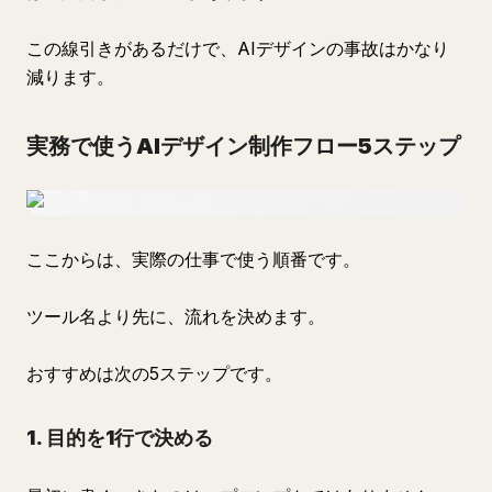
この線引きがあるだけで、AIデザインの事故はかなり
減ります。
実務で使うAIデザイン制作フロー5ステップ
ここからは、実際の仕事で使う順番です。
ツール名より先に、流れを決めます。
おすすめは次の5ステップです。
1. 目的を1行で決める