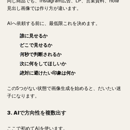
同じ商品でも、Instagram広告、LP、営業資料、note
見出し画像では作り方が違います。
AIへ依頼する前に、最低限これを決めます。
誰に見せるか
どこで見せるか
何秒で判断されるか
次に何をしてほしいか
絶対に避けたい印象は何か
この5つがない状態で画像生成を始めると、だいたい迷
子になります。
3. AIで方向性を複数出す
ここで初めてAIを使います。