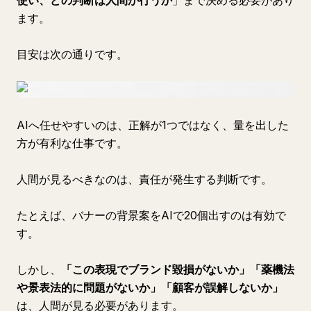
使い、どの判断は人間が行うか
」まで決める必要があり
ます。
目安は次の通りです。
AIへ任せやすいのは、正解が1つではなく、量を出した
方が有利な仕事です。
人間が見るべきなのは、責任が発生する判断です。
たとえば、バナーの背景案をAIで20個出すのは有効で
す。
しかし、
「この表現でブランド毀損がないか」「薬機法
や景表法的に問題がないか」「顧客が誤解しないか」
は、人間が見る必要があります。