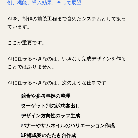
例、機能、導入効果、そして展望
AIを、制作の前後工程まで含めたシステムとして扱っ
ています。
ここが重要です。
AIに任せるべきなのは、いきなり完成デザインを作る
ことではありません。
AIに任せるべきなのは、次のような仕事です。
競合や参考事例の整理
ターゲット別の訴求案出し
デザイン方向性のラフ生成
バナーやサムネイルのバリエーション作成
LP構成案のたたき台作成