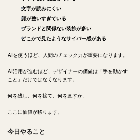
文字が読みにくい
顔が整いすぎている
ブランドと関係ない装飾が多い
どこかで見たようなサイバー感がある
AIを使うほど、人間のチェック力が重要になります。
AI活用が進むほど、デザイナーの価値は「手を動かす
こと」だけではなくなります。
何を残し、何を捨て、何を直すか。
ここに価値が移ります。
今日やること