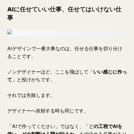
AIに任せていい仕事、任せてはいけない仕
事
AIデザインで一番大事なのは、任せる仕事を切り分け
ることです。
ノンデザイナーほど、ここを飛ばして「
いい感じに作っ
て
」と投げがちです。
それでは失敗します。
デザイナーへ依頼する時も同じです。
「AIで作ってください」ではなく、「ど
の工程でAIを