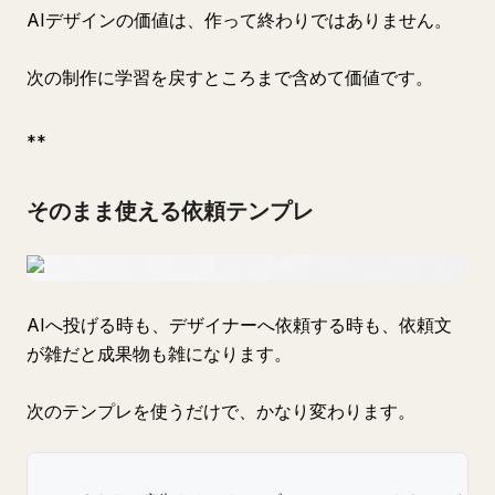
AIデザインの価値は、作って終わりではありません。
次の制作に学習を戻すところまで含めて価値です。
**
そのまま使える依頼テンプレ
AIへ投げる時も、デザイナーへ依頼する時も、依頼文
が雑だと成果物も雑になります。
次のテンプレを使うだけで、かなり変わります。