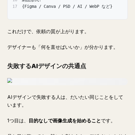
17
{Figma / Canva / PSD / AI / WebP など}
これだけで、依頼の質が上がります。
デザイナーも「何を直せばいいか」が分かります。
失敗するAIデザインの共通点
AIデザインで失敗する人は、だいたい同じことをして
います。
1つ目は、
目的なしで画像生成を始めること
です。