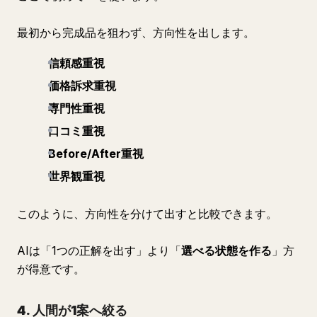
最初から完成品を狙わず、方向性を出します。
信頼感重視
価格訴求重視
専門性重視
口コミ重視
Before/After重視
世界観重視
このように、方向性を分けて出すと比較できます。
AIは「1つの正解を出す」より「
選べる状態を作る
」方
が得意です。
4. 人間が1案へ絞る