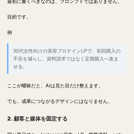
最初に書くべきなのは、プロンプトではありません。
目的です。
例
30代女性向けの美容プロテインLPで、初回購入の
不安を減らし、資料請求ではなく定期購入へ進ま
せる。
ここが曖昧だと、AIは見た目だけ整えます。
でも、成果につながるデザインにはなりません。
2. 顧客と媒体を固定する