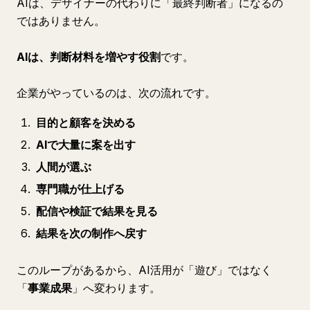
AIは、デザイナーの代わりに「最終判断者」になるの
ではありません。
AIは、判断材料を増やす役割
です。
企業がやっているのは、次の流れです。
目的と顧客を決める
AIで大量に案を出す
人間が選ぶ
専門職が仕上げる
配信や検証で結果を見る
結果を次の制作へ戻す
このループがあるから、AI活用が「遊び」ではなく
「
事業成果
」へ変わります。