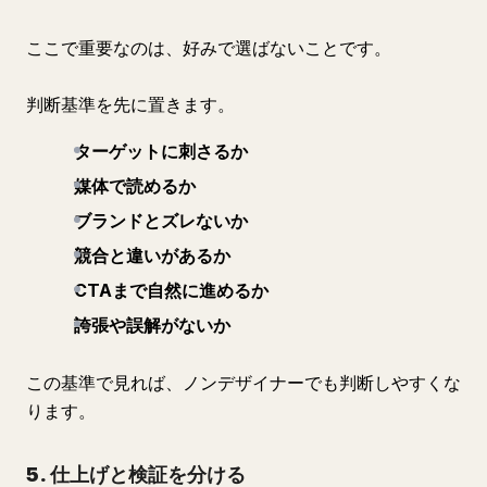
ここで重要なのは、好みで選ばないことです。
判断基準を先に置きます。
ターゲットに刺さるか
媒体で読めるか
ブランドとズレないか
競合と違いがあるか
CTAまで自然に進めるか
誇張や誤解がないか
この基準で見れば、ノンデザイナーでも判断しやすくな
ります。
5. 仕上げと検証を分ける