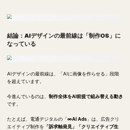
結論：AIデザインの最前線は「制作OS」に
なっている
AIデザインの最前線は、「AIに画像を作らせる」段階
を超えています。
今進んでいるのは、
制作全体をAI前提で組み替える動き
です。
たとえば、電通デジタルの「
∞AI Ads
」は、広告クリ
エイティブ制作を
「訴求軸発見」「クリエイティブ生