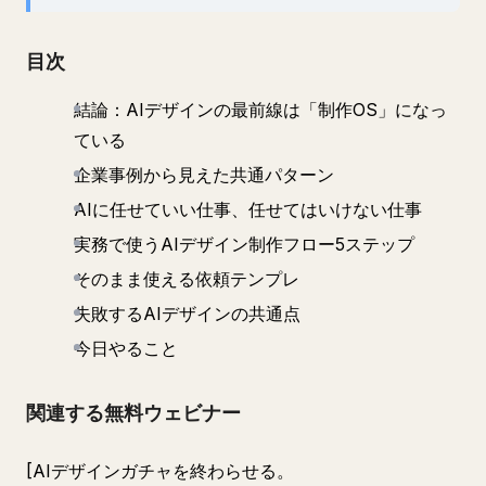
目次
結論：AIデザインの最前線は「制作OS」になっ
ている
企業事例から見えた共通パターン
AIに任せていい仕事、任せてはいけない仕事
実務で使うAIデザイン制作フロー5ステップ
そのまま使える依頼テンプレ
失敗するAIデザインの共通点
今日やること
関連する無料ウェビナー
[AIデザインガチャを終わらせる。