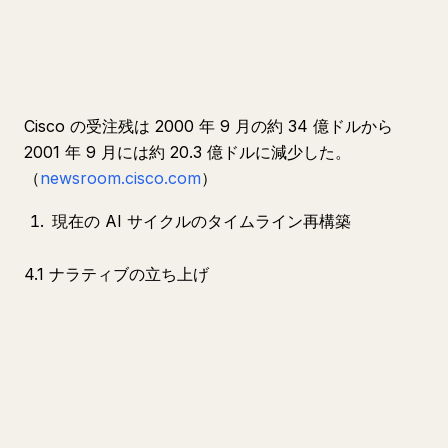
Cisco の受注残は 2000 年 9 月の約 34 億ドルから
2001 年 9 月には約 20.3 億ドルに減少した。
（
newsroom.cisco.com
）
現在の AI サイクルのタイムライン再構築
4.1 ナラティブの立ち上げ