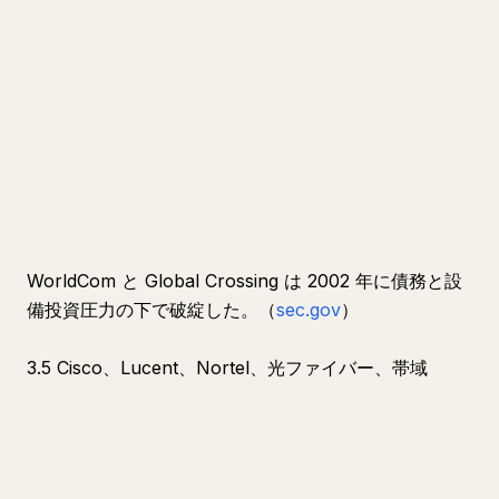
WorldCom と Global Crossing は 2002 年に債務と設
備投資圧力の下で破綻した。（
sec.gov
）
3.5 Cisco、Lucent、Nortel、光ファイバー、帯域