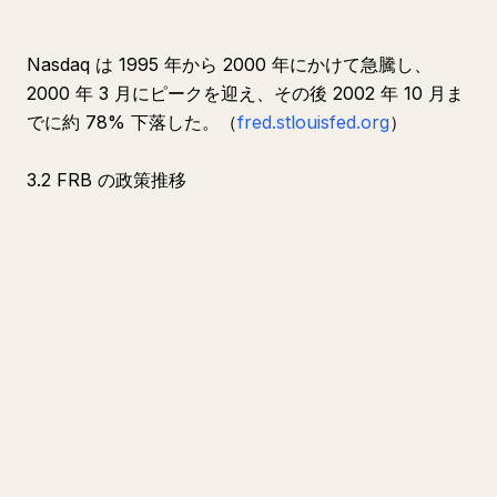
Nasdaq は 1995 年から 2000 年にかけて急騰し、
2000 年 3 月にピークを迎え、その後 2002 年 10 月ま
でに約 78% 下落した。（
fred.stlouisfed.org
）
3.2 FRB の政策推移