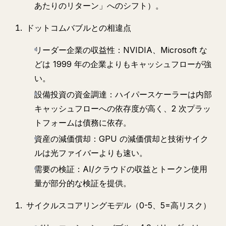
あたりのリターン」へのシフト）。
ドットコムバブルとの相違点
リーダー企業の収益性：NVIDIA、Microsoft な
どは 1999 年の企業よりもキャッシュフローが強
い。
設備投資の資金調達：ハイパースケーラーは内部
キャッシュフローへの依存度が高く、2 次プラッ
トフォームは債務に依存。
資産の減価償却：GPU の減価償却と技術サイク
ルは光ファイバーよりも速い。
需要の検証：AI/クラウドの収益とトークン使用
量が部分的な検証を提供。
サイクルスコアリングモデル（0-5、5=高リスク）