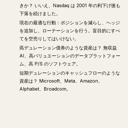
きか？ いいえ、Nasdaq は 2001 年の利下げ後も
下落を続けました。
現在の最適な行動：ポジションを減らし、ヘッジ
を追加し、ローテーションを行う。盲目的にすべ
てを空売りしてはいけない。
高デュレーション債券のような資産は？ 無収益
AI、高バリュエーションのデータプラットフォー
ム、高 P/S のソフトウェア。
短期デュレーションのキャッシュフローのような
資産は？ Microsoft、Meta、Amazon、
Alphabet、Broadcom。