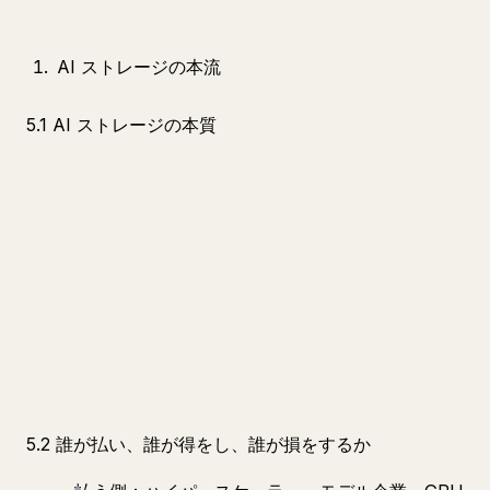
AI ストレージの本流
5.1 AI ストレージの本質
5.2 誰が払い、誰が得をし、誰が損をするか