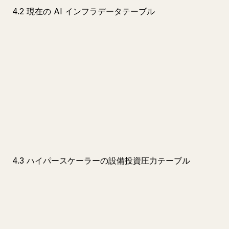
4.2 現在の AI インフラデータテーブル
4.3 ハイパースケーラーの設備投資圧力テーブル