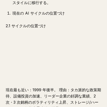
スタイルに移行する。
現在の AI サイクルの位置づけ
2.1 サイクルの位置づけ
現在最も近い：1999 年後半。 理由：タカ派的な政策期
待、設備投資の加速、リーダー企業の好調な業績、2
次・3 次銘柄のボラティリティ上昇、ストレージ/ハー