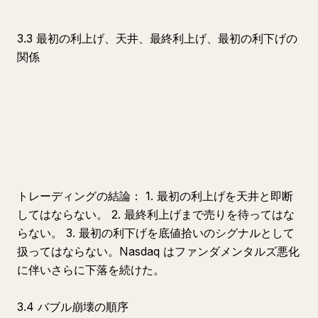
3.3 最初の利上げ、天井、最終利上げ、最初の利下げの
関係
トレーディングの結論： 1. 最初の利上げを天井と即断
してはならない。 2. 最終利上げまで売りを待ってはな
らない。 3. 最初の利下げを底値拾いのシグナルとして
扱ってはならない。Nasdaq はファンダメンタルズ悪化
に伴いさらに下落を続けた。
3.4 バブル崩壊の順序