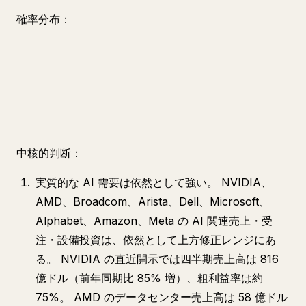
確率分布：
中核的判断：
実質的な AI 需要は依然として強い。 NVIDIA、
AMD、Broadcom、Arista、Dell、Microsoft、
Alphabet、Amazon、Meta の AI 関連売上・受
注・設備投資は、依然として上方修正レンジにあ
る。 NVIDIA の直近開示では四半期売上高は 816
億ドル（前年同期比 85% 増）、粗利益率は約
75%。 AMD のデータセンター売上高は 58 億ドル