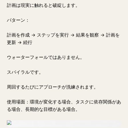
計画は現実に触れると破綻します。
パターン：
計画を作成 → ステップを実行 → 結果を観察 → 計画を
更新 → 続行
ウォーターフォールではありません。
スパイラルです。
周回するたびにアプローチが洗練されます。
使用場面：環境が変化する場合、タスクに依存関係があ
る場合、長期的な目標がある場合。