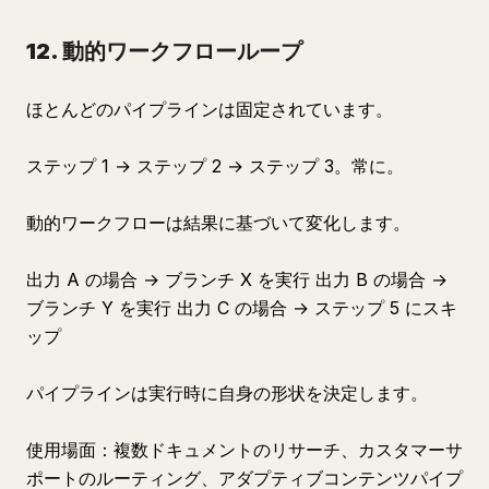
12. 動的ワークフローループ
ほとんどのパイプラインは固定されています。
ステップ 1 → ステップ 2 → ステップ 3。常に。
動的ワークフローは結果に基づいて変化します。
出力 A の場合 → ブランチ X を実行 出力 B の場合 →
ブランチ Y を実行 出力 C の場合 → ステップ 5 にスキ
ップ
パイプラインは実行時に自身の形状を決定します。
使用場面：複数ドキュメントのリサーチ、カスタマーサ
ポートのルーティング、アダプティブコンテンツパイプ