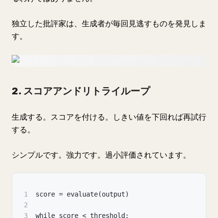
独立した批評家は、生成者が毎回見逃すものを発見しま
す。
2. スコアアンドリトライループ
生成する。スコアを付ける。しきい値を下回れば再試行
する。
シンプルです。強力です。過小評価されています。
1
score = evaluate(output)
2
3
while score < threshold: