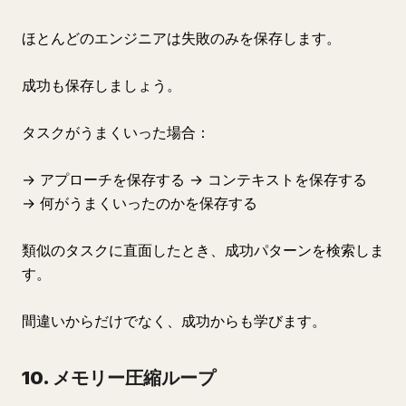
ほとんどのエンジニアは失敗のみを保存します。
成功も保存しましょう。
タスクがうまくいった場合：
→ アプローチを保存する → コンテキストを保存する
→ 何がうまくいったのかを保存する
類似のタスクに直面したとき、成功パターンを検索しま
す。
間違いからだけでなく、成功からも学びます。
10. メモリー圧縮ループ