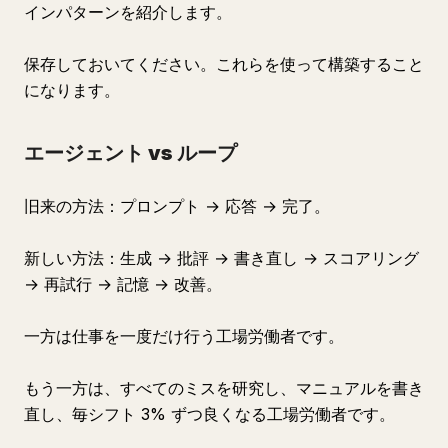
インパターンを紹介します。
保存しておいてください。これらを使って構築すること
になります。
エージェント vs ループ
旧来の方法：プロンプト → 応答 → 完了。
新しい方法：生成 → 批評 → 書き直し → スコアリング
→ 再試行 → 記憶 → 改善。
一方は仕事を一度だけ行う工場労働者です。
もう一方は、すべてのミスを研究し、マニュアルを書き
直し、毎シフト 3% ずつ良くなる工場労働者です。