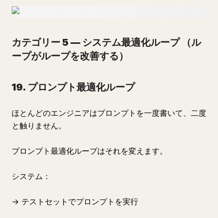
カテゴリー 5 — システム最適化ループ
（ル
ープがループを改善する）
19. プロンプト最適化ループ
ほとんどのエンジニアはプロンプトを一度書いて、二度
と触りません。
プロンプト最適化ループはそれを変えます。
システム：
→ テストセットでプロンプトを実行