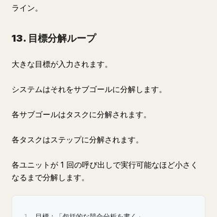
ライン。
13. 目標分解ループ
大きな目標が入力されます。
システムはそれをサブゴールに分解します。
各サブゴールはタスクに分解されます。
各タスクはステップに分解されます。
各ユニットが 1 回の呼び出しで実行可能なほど小さく
なるまで分解します。
1
目標：「包括的な競合分析を書く」