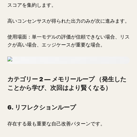
スコアを集約します。
高いコンセンサスが得られた出力のみが次に進みます。
使用場面：単一モデルの評価が信頼できない場合、リス
クが高い場合、エッジケースが重要な場合。
カテゴリー 2 — メモリーループ
（発生した
ことから学び、次回はより賢くなる）
6. リフレクションループ
存在する最も重要な自己改善パターンです。