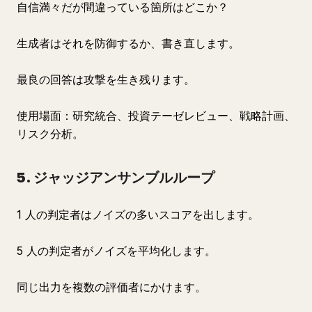
自信満々だが間違っている箇所はどこか？
生成者はそれを防御するか、書き直します。
最良の回答は攻撃を生き残ります。
使用場面：研究統合、投資テーゼレビュー、戦略計画、
リスク分析。
5. ジャッジアンサンブルループ
1 人の判定者はノイズの多いスコアを出します。
5 人の判定者がノイズを平均化します。
同じ出力を複数の評価者にかけます。