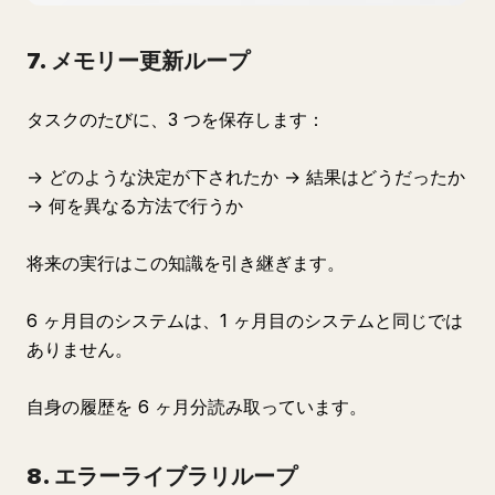
7. メモリー更新ループ
タスクのたびに、3 つを保存します：
→ どのような決定が下されたか → 結果はどうだったか
→ 何を異なる方法で行うか
将来の実行はこの知識を引き継ぎます。
6 ヶ月目のシステムは、1 ヶ月目のシステムと同じでは
ありません。
自身の履歴を 6 ヶ月分読み取っています。
8. エラーライブラリループ