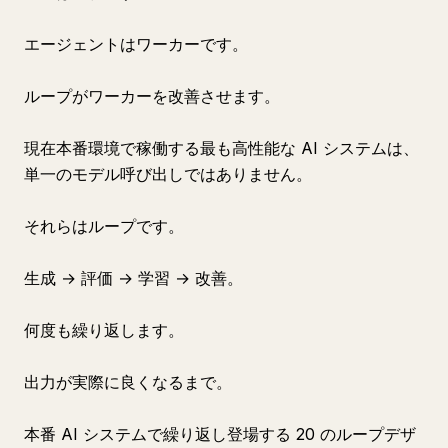
エージェントはワーカーです。
ループがワーカーを改善させます。
現在本番環境で稼働する最も高性能な AI システムは、
単一のモデル呼び出しではありません。
それらはループです。
生成 → 評価 → 学習 → 改善。
何度も繰り返します。
出力が実際に良くなるまで。
本番 AI システムで繰り返し登場する 20 のループデザ