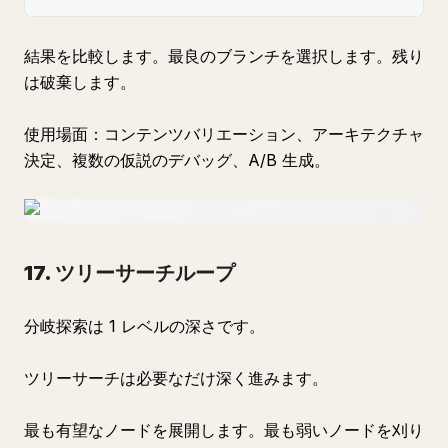
結果を比較します。最良のブランチを選択します。残り
は破棄します。
使用場面：コンテンツバリエーション、アーキテクチャ
決定、複数の仮説のデバッグ、A/B 生成。
17. ツリーサーチループ
分岐探索は 1 レベルの深さです。
ツリーサーチは必要なだけ深く進みます。
最も有望なノードを展開します。最も弱いノードを刈り