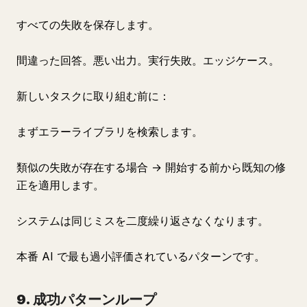
すべての失敗を保存します。
間違った回答。悪い出力。実行失敗。エッジケース。
新しいタスクに取り組む前に：
まずエラーライブラリを検索します。
類似の失敗が存在する場合 → 開始する前から既知の修
正を適用します。
システムは同じミスを二度繰り返さなくなります。
本番 AI で最も過小評価されているパターンです。
9. 成功パターンループ