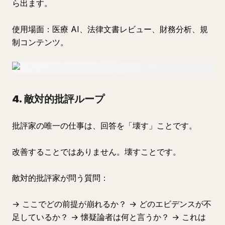
ら出ます。
使用場面：医療 AI、法律文書レビュー、財務分析、規
制コンテンツ。
4. 敵対的批評ループ
批評家の唯一の仕事は、回答を「壊す」ことです。
改善することではありません。壊すことです。
敵対的批評家が問う質問：
→ ここでどの前提が崩れるか？ → どのエビデンスが不
足しているか？ → 懐疑論者は何と言うか？ → これは