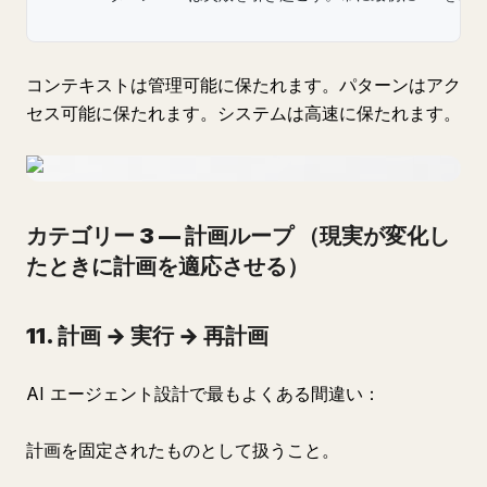
コンテキストは管理可能に保たれます。パターンはアク
セス可能に保たれます。システムは高速に保たれます。
カテゴリー 3 — 計画ループ
（現実が変化し
たときに計画を適応させる）
11. 計画 → 実行 → 再計画
AI エージェント設計で最もよくある間違い：
計画を固定されたものとして扱うこと。