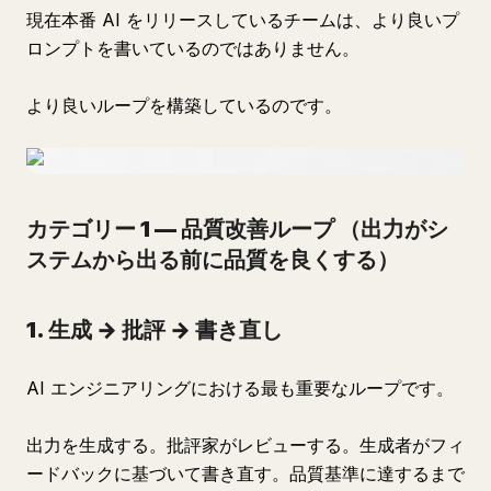
現在本番 AI をリリースしているチームは、より良いプ
ロンプトを書いているのではありません。
より良いループを構築しているのです。
カテゴリー 1 — 品質改善ループ
（出力がシ
ステムから出る前に品質を良くする）
1. 生成 → 批評 → 書き直し
AI エンジニアリングにおける最も重要なループです。
出力を生成する。批評家がレビューする。生成者がフィ
ードバックに基づいて書き直す。品質基準に達するまで