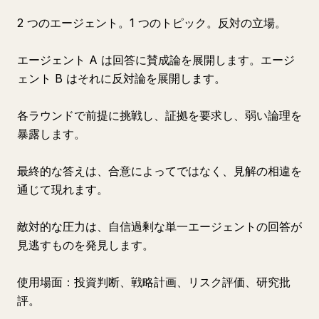
2 つのエージェント。1 つのトピック。反対の立場。
エージェント A は回答に賛成論を展開します。エージ
ェント B はそれに反対論を展開します。
各ラウンドで前提に挑戦し、証拠を要求し、弱い論理を
暴露します。
最終的な答えは、合意によってではなく、見解の相違を
通じて現れます。
敵対的な圧力は、自信過剰な単一エージェントの回答が
見逃すものを発見します。
使用場面：投資判断、戦略計画、リスク評価、研究批
評。