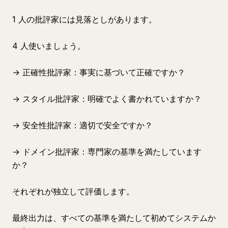
1 人の批評家には見落としがあります。
4 人使いましょう。
→ 正確性批評家：事実に基づいて正確ですか？
→ スタイル批評家：明確でよく書かれていますか？
→ 安全性批評家：適切で安全ですか？
→ ドメイン批評家：専門家の基準を満たしています
か？
それぞれが独立して評価します。
最終出力は、すべての基準を満たして初めてシステムか