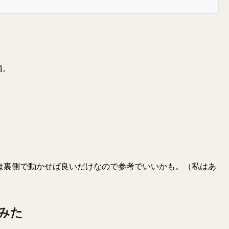
価。
は裏側で動かせば良いだけなので参考でいいかも。（私はあ
みた