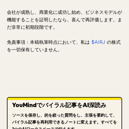
会社が成熟し、商業化に成功し始め、ビジネスモデルが
機能することを証明したなら、喜んで再評価します。ま
だ非常に初期段階です。
免責事項：本稿執筆時点において、私は
$AIRJ
の株式
を一切保有していません。
YouMindでバイラル記事をAI深読み
ソースを保存し、的を絞った質問をし、主張を要約して、
バイラル記事を再利用できるノートに変えます。すべてを
1つのAIワークスペースで行えます。