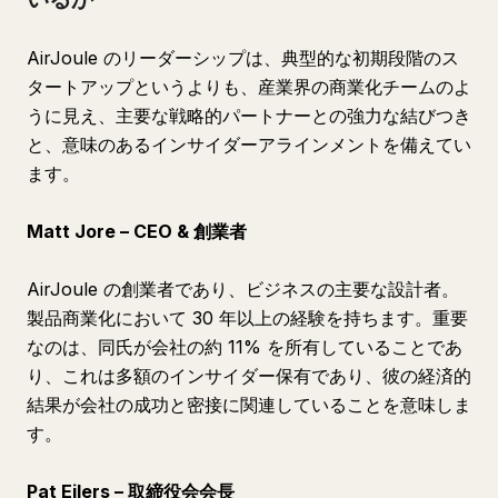
AirJoule のリーダーシップは、典型的な初期段階のス
タートアップというよりも、産業界の商業化チームのよ
うに見え、主要な戦略的パートナーとの強力な結びつき
と、意味のあるインサイダーアラインメントを備えてい
ます。
Matt Jore – CEO & 創業者
AirJoule の創業者であり、ビジネスの主要な設計者。
製品商業化において 30 年以上の経験を持ちます。重要
なのは、同氏が会社の約 11% を所有していることであ
り、これは多額のインサイダー保有であり、彼の経済的
結果が会社の成功と密接に関連していることを意味しま
す。
Pat Eilers – 取締役会会長