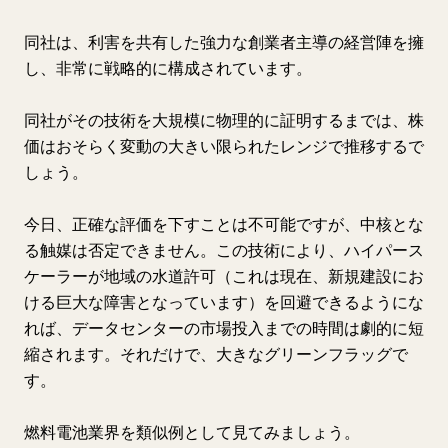
同社は、利害を共有した強力な創業者主導の経営陣を擁
し、非常に戦略的に構成されています。
同社がその技術を大規模に物理的に証明するまでは、株
価はおそらく変動の大きい限られたレンジで推移するで
しょう。
今日、正確な評価を下すことは不可能ですが、中核とな
る触媒は否定できません。この技術により、ハイパース
ケーラーが地域の水道許可（これは現在、新規建設にお
ける巨大な障害となっています）を回避できるようにな
れば、データセンターの市場投入までの時間は劇的に短
縮されます。それだけで、大きなグリーンフラッグで
す。
燃料電池業界を類似例として見てみましょう。