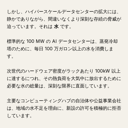
しかし、ハイパースケールデータセンターの拡大には、
静かでありながら、間違いなくより深刻な存続の脅威が
迫っています。それは
水
です。
標準的な 100 MW の AI データセンターは、蒸発冷却
塔のために、毎日 100 万ガロン以上の水を消費しま
す。
次世代のハードウェア密度がラックあたり 100kW 以上
に達するにつれ、その熱負荷を大気中に放出するために
必要な水の総量は、深刻な限界に直面しています。
主要なコンピューティングハブの自治体や公益事業会社
は、地域の水不足を理由に、新設の許可を積極的に拒否
しています。