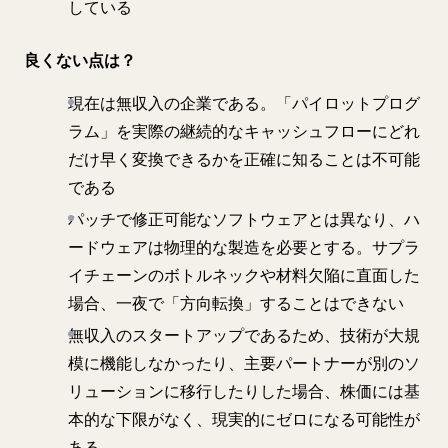
している
良くない点は？
現在は無収入の企業である。「パイロットプログ
ラム」を実際の継続的なキャッシュフローにどれ
だけ早く変換できるかを正確に知ることは不可能
である
パッチで修正可能なソフトウェアとは異なり、ハ
ードウェアは物理的な製造を必要とする。サプラ
イチェーンのボトルネックや材料欠陥に直面した
場合、一夜で「方向転換」することはできない
無収入のスタートアップであるため、技術が大規
模に機能しなかったり、主要パートナーが別のソ
リューションに移行したりした場合、株価には基
本的な下限がなく、現実的にゼロになる可能性が
ある