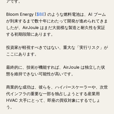
アです。
Bloom Energy (
$BE
) のような燃料電池は、AI ブーム
が到来するまで数十年にわたって開発が進められてきま
したが、AirJoule はまだ大規模な製造と耐久性を実証
する初期段階にあります。
投資家が軽視すべきではない、重大な「実行リスク」が
ここにあります。
最終的に、技術が機能すれば、AirJoule は独立した状
態を維持できない可能性が高いです。
商業的な成功は、彼らを、ハイパースケーラーや、次世
代インフラの重要な一部を独占しようとする産業用
HVAC 大手にとって、即座の買収対象にするでしょ
う。