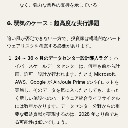
なく、強力な業界の支持を示している
6. 弱気のケース：超高度な実行課題
追い風が否定できない一方で、投資家は構造的なハード
ウェアリスクを考慮する必要があります。
24 ～ 36 ヶ月のデータセンター設計導入ラグ：
ハ
イパースケールデータセンターは、何年も前から計
画、許可、設計が行われます。たとえ Microsoft、
AWS、Google が AirJoule Prime のパイロットを
実施し、そのデータを気に入ったとしても、まった
く新しい施設へのハードウェア統合ライフサイクル
には数年かかります。データセンター分野からの重
要な収益貢献が実現するのは、2028 年より前であ
る可能性は低いでしょう。