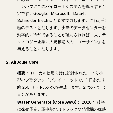
ョンハブにこのパイロットシステムを導入する予
定です。Google、Microsoft、Data4、
Schneider Electric と直接協力します。これが究
極のテストとなります。実際のデータセンターを
効率的に冷却できることが証明されれば、大手テ
クノロジー企業に大規模購入の「ゴーサイン」を
与えることになります。
2. AirJoule Core
概要：
ローカル使用向けに設計された、より小
型のプラグアンドプレイユニットで、1 日あたり
約 250 リットルの水を生成します。2 つのバージ
ョンがあります。
Water Generator (Core AWG)：
2026 年後半
に発売予定。軍事基地（トラックや発電機の廃熱