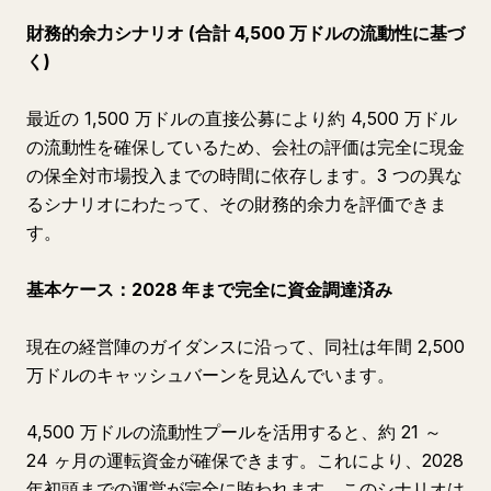
財務的余力シナリオ (合計 4,500 万ドルの流動性に基づ
く)
最近の 1,500 万ドルの直接公募により約 4,500 万ドル
の流動性を確保しているため、会社の評価は完全に現金
の保全対市場投入までの時間に依存します。3 つの異な
るシナリオにわたって、その財務的余力を評価できま
す。
基本ケース：2028 年まで完全に資金調達済み
現在の経営陣のガイダンスに沿って、同社は年間 2,500
万ドルのキャッシュバーンを見込んでいます。
4,500 万ドルの流動性プールを活用すると、約 21 ～
24 ヶ月の運転資金が確保できます。これにより、2028
年初頭までの運営が完全に賄われます。このシナリオは