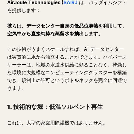
AirJoule Technologies (
$AIRJ
は、パラダイムシフト
を提供します：
彼らは、データセンター自身の低品位廃熱を利用して、
空気中から直接純粋な蒸留水を抽出します。
この技術がうまくスケールすれば、AI データセンター
は実質的に水から独立することができます。ハイパース
ケーラーは、地域の水道水供給に頼ることなく、乾燥し
た環境に大規模なコンピューティングクラスターを構築
でき、規制上の許可というボトルネックを完全に回避で
きます。
1. 技術的な堀：低温ソルベント再生
これは、大型の家庭用除湿機ではありません。