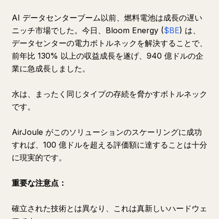
AI データセンターブーム以前、燃料電池は成長の遅い
ニッチ市場でした。今日、Bloom Energy (
$BE
) は、
データセンターの電力ボトルネックを解決することで、
前年比 130% 以上の収益成長を遂げ、940 億ドルの企
業に急成長しました。
水は、まったく同じタイプの存続を脅かすボトルネック
です。
AirJoule がこのソリューションのスケーリングに成功
すれば、100 億ドルを超える評価額に達することは十分
に現実的です。
重要な注意点：
確立された技術とは異なり、これは真新しいハードウェ