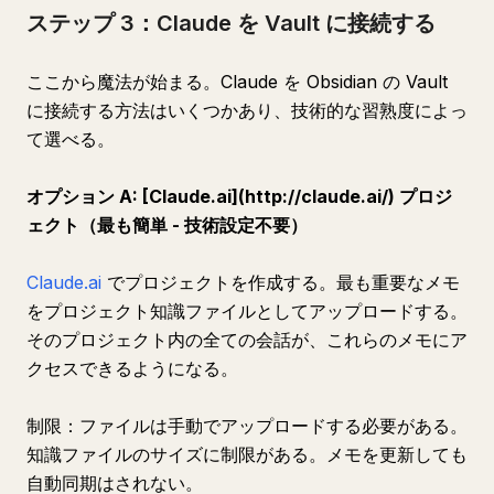
ステップ 3：Claude を Vault に接続する
ここから魔法が始まる。Claude を Obsidian の Vault
に接続する方法はいくつかあり、技術的な習熟度によっ
て選べる。
オプション A: [Claude.ai](http://claude.ai/) プロジ
ェクト（最も簡単 - 技術設定不要）
Claude.ai
でプロジェクトを作成する。最も重要なメモ
をプロジェクト知識ファイルとしてアップロードする。
そのプロジェクト内の全ての会話が、これらのメモにア
クセスできるようになる。
制限：ファイルは手動でアップロードする必要がある。
知識ファイルのサイズに制限がある。メモを更新しても
自動同期はされない。