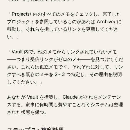
「Projects/ 内のすべてのメモをチェックし、完了した
プロジェクトを参照しているものがあれば Archive/ に
移動し、それらを指しているリンクを更新してくださ
い。」
「Vault 内で、他のメモからリンクされていないメモ
——つまり受信リンクがゼロのメモ——を見つけてくだ
さい。これらは孤立メモです。それぞれに対して、リン
クすべき既存のメモを 2～3 つ特定し、その理由を説明
してください。」
あなたが Vault を構築し、Claude がそれをメンテナン
スする。家事に何時間も費やすことなくシステムは整理
された状態を保つ。