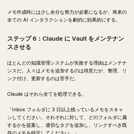
メモ作成時には少し余分な努力が必要になるが、将来の
全ての AI インタラクションを劇的に効果的にする。
ステップ 6：Claude に Vault をメンテナン
スさせる
ほとんどの知識管理システムが失敗する理由はメンテナ
ンスだ。人々はメモを追加するのは得意だが、整理、リ
ンク付け、更新するのは苦手だ。
Claude はそれら全てを処理できる。
「Inbox フォルダに 3 日以上残っているメモをスキャ
ンしてください。それぞれに対して、どのフォルダに属
するかを提案し、適切なタグを追加し、リンクすべき既
存のメモを特定してください。」