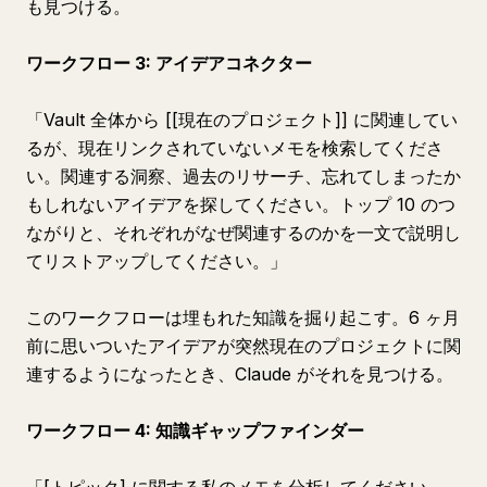
も見つける。
ワークフロー 3: アイデアコネクター
「Vault 全体から [[現在のプロジェクト]] に関連してい
るが、現在リンクされていないメモを検索してくださ
い。関連する洞察、過去のリサーチ、忘れてしまったか
もしれないアイデアを探してください。トップ 10 のつ
ながりと、それぞれがなぜ関連するのかを一文で説明し
てリストアップしてください。」
このワークフローは埋もれた知識を掘り起こす。6 ヶ月
前に思いついたアイデアが突然現在のプロジェクトに関
連するようになったとき、Claude がそれを見つける。
ワークフロー 4: 知識ギャップファインダー