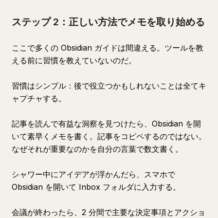
ステップ 2：正しい方法でメモを取り始める
ここで多くの Obsidian ガイドは間違える。ツールを教
える前に習慣を教えていないのだ。
習慣はシンプル：後で役立つかもしれないことは全てキ
ャプチャする。
記事を読んで有益な洞察を見つけたら、Obsidian を開
いて素早くメモを書く。記事をコピペするのではない。
なぜそれが重要なのかを自分の言葉で数文書く。
シャワー中にアイデアが浮かんだら、スマホで
Obsidian を開いて Inbox フォルダに入力する。
会議が終わったら、2 分間で主要な決定事項とアクショ