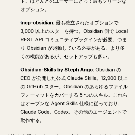
ド。ほとんどのユーザーにとって最もクリーンな
オプション。
mcp-obsidian
: 最も確立されたオプションで
3,000 以上のスターを持つ。Obsidian 側で Local
REST API コミュニティプラグインが必要。つま
り Obsidian が起動している必要がある。より多
くの機能があるが、セットアップも多い。
Obsidian-Skills by Steph Ango
: Obsidian の
CEO が公開した公式 Claude Skills。12,900 以上
の GitHub スター。Obsidian のあらゆるファイル
フォーマットをカバーする 5 つのスキル。これら
はオープンな Agent Skills 仕様に従っており、
Claude Code、Codex、その他のエージェントで
動作する。