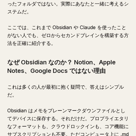
ったフォルダではない。実際にあなたと一緒に考えるシ
ステムだ。
ここでは、これまで Obsidian や Claude を使ったこと
がない人でも、ゼロからセカンドブレインを構築する方
法を正確に紹介する。
なぜ Obsidian なのか？ Notion、Apple
Notes、Google Docs ではない理由
これは多くの人が最初に抱く疑問で、答えはシンプル
だ。
Obsidian はメモをプレーンマークダウンファイルとし
てデバイスに保存する。それだけだ。プロプライエタリ
なフォーマットも、クラウドロックインも、コア機能に
サブスクリプションも不要。ただコンピュータ上に .md