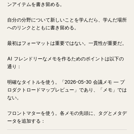
ンアイテムを書き留める。
自分の分野について新しいことを学んだら、学んだ場所
へのリンクとともに書き留める。
最初はフォーマットは重要ではない。一貫性が重要だ。
AI フレンドリーなメモを作るためのポイントは以下の
通り：
明確なタイトルを使う。「2026-05-30 会議メモ — プ
ロダクトロードマップレビュー」であり、「メモ」では
ない。
フロントマターを使う。各メモの先頭に、タグとメタデ
ータを追加する：