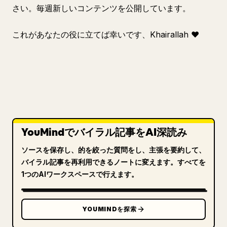
さい。毎週新しいコンテンツを公開しています。
これがあなたの役に立てば幸いです、Khairallah ❤️
YouMindでバイラル記事をAI深読み
ソースを保存し、的を絞った質問をし、主張を要約して、
バイラル記事を再利用できるノートに変えます。すべてを
1つのAIワークスペースで行えます。
YOUMINDを探索