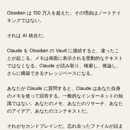
Obsidian は 150 万人を超えた。その理由はノートテイ
キングではない。
それは AI 統合だ。
Claude を Obsidian の Vault に接続すると、違ったこ
とが起こる。メモは画面に表示される受動的なテキスト
ではなくなる。Claude が読み取り、検索し、推論し、
さらに構築できるナレッジベースになる。
あなたが Claude に質問すると、Claude はあなた自身
のメモを使って回答する。一般的なインターネットの知
識ではない。あなたのメモ、あなたのリサーチ、あなた
のアイデア、あなたのコンテキストだ。
それがセカンドブレインだ。忘れ去ったファイルが詰ま