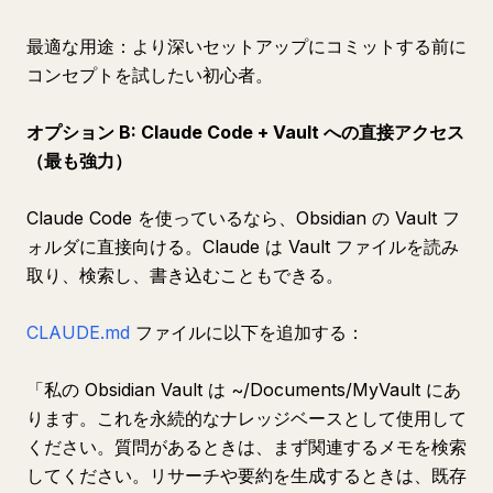
最適な用途：より深いセットアップにコミットする前に
コンセプトを試したい初心者。
オプション B: Claude Code + Vault への直接アクセス
（最も強力）
Claude Code を使っているなら、Obsidian の Vault フ
ォルダに直接向ける。Claude は Vault ファイルを読み
取り、検索し、書き込むこともできる。
CLAUDE.md
ファイルに以下を追加する：
「私の Obsidian Vault は ~/Documents/MyVault にあ
ります。これを永続的なナレッジベースとして使用して
ください。質問があるときは、まず関連するメモを検索
してください。リサーチや要約を生成するときは、既存