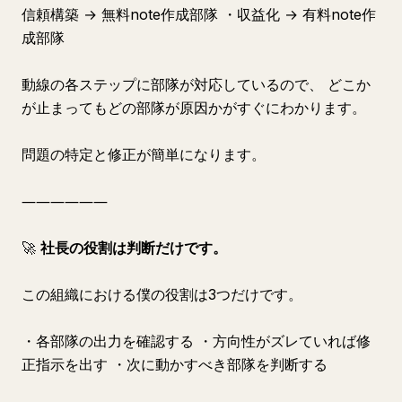
信頼構築 → 無料note作成部隊 ・収益化 → 有料note作
成部隊
動線の各ステップに部隊が対応しているので、 どこか
が止まってもどの部隊が原因かがすぐにわかります。
問題の特定と修正が簡単になります。
――――――
🚀
社長の役割は判断だけです。
この組織における僕の役割は3つだけです。
・各部隊の出力を確認する ・方向性がズレていれば修
正指示を出す ・次に動かすべき部隊を判断する