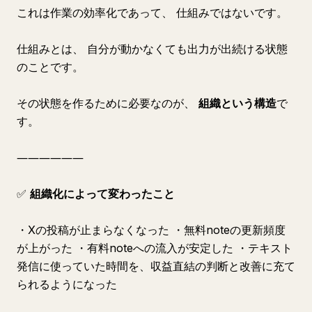
これは作業の効率化であって、 仕組みではないです。
仕組みとは、 自分が動かなくても出力が出続ける状態
のことです。
その状態を作るために必要なのが、
組織という構造
で
す。
――――――
✅
組織化によって変わったこと
・Xの投稿が止まらなくなった ・無料noteの更新頻度
が上がった ・有料noteへの流入が安定した ・テキスト
発信に使っていた時間を、収益直結の判断と改善に充て
られるようになった