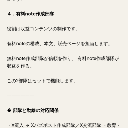
４．有料note作成部隊
役割は収益コンテンツの制作です。
有料noteの構成、本文、販売ページを担当します。
無料note作成部隊が信頼を作り、 有料note作成部隊が
収益を作る。
この2部隊はセットで機能します。
――――――
🧠
部隊と動線の対応関係
・X流入 → Xバズポスト作成部隊／X交流部隊 ・教育・