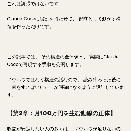
これは誇張ではないです。
Claude Codeに役割を持たせて、 部隊として動かす構
造を作っただけです。
――――――
この記事では、 その構造の全体像と、 実際にClaude
Codeで再現する手順を公開します。
ノウハウではなく構造の話なので、 読み終わった後に
「何をすればいいか」が明確になるように設計していま
す。
【第2章：月100万円を生む動線の正体】
収益が安定しない人の多くは、 ノウハウが足りないの