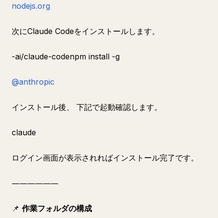
nodejs.org
次にClaude Codeをインストールします。
-ai/claude-codenpm install -g
@anthropic
インストール後、 下記で起動確認します。
claude
ログイン画面が表示されればインストール完了です。
――――――
📌
作業フォルダの構成