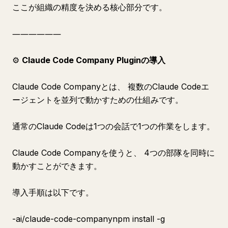
ここが組織の精度を決める核心部分です。
――――――
⚙️
Claude Code Company Pluginの導入
Claude Code Companyとは、 複数のClaude Codeエ
ージェントを並列で動かすための仕組みです。
通常のClaude Codeは1つの会話で1つの作業をします。
Claude Code Companyを使うと、 4つの部隊を同時に
動かすことができます。
導入手順は以下です。
-ai/claude-code-companynpm install -g