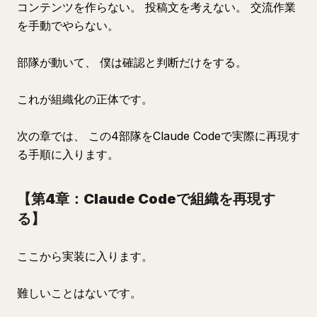
コンテンツを作らない。 投稿文を考えない。 交流作業
を手動でやらない。
部隊が動いて、 僕は確認と判断だけをする。
これが組織化の正体です。
次の章では、 この4部隊をClaude Codeで実際に再現す
る手順に入ります。
【第4章：Claude Codeで組織を再現す
る】
ここから実装に入ります。
難しいことはないです。