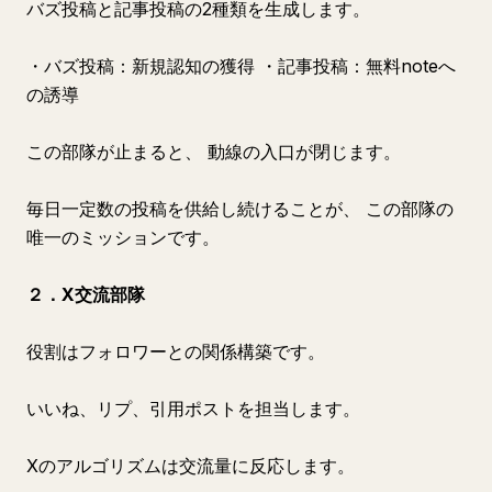
バズ投稿と記事投稿の2種類を生成します。
・バズ投稿：新規認知の獲得 ・記事投稿：無料noteへ
の誘導
この部隊が止まると、 動線の入口が閉じます。
毎日一定数の投稿を供給し続けることが、 この部隊の
唯一のミッションです。
２．X交流部隊
役割はフォロワーとの関係構築です。
いいね、リプ、引用ポストを担当します。
Xのアルゴリズムは交流量に反応します。