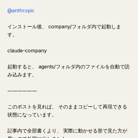
@anthropic
インストール後、 company/フォルダ内で起動しま
す。
claude-company
起動すると、 agents/フォルダ内のファイルを自動で読
み込みます。
――――――
このポストを見れば、 そのままコピーして再現できる
状態になっています。
記事内で全部書くより、 実際に動かせる形で見た方が