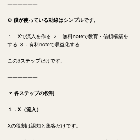
――――――
⚙️
僕が使っている動線はシンプルです。
１．Xで流入を作る ２．無料noteで教育・信頼構築を
する ３．有料noteで収益化する
この3ステップだけです。
――――――
📌
各ステップの役割
１．X（流入）
Xの役割は認知と集客だけです。