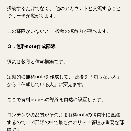
投稿するだけでなく、 他のアカウントと交流すること
でリーチが広がります。
この部隊がいないと、 投稿の拡散力が落ちます。
３．無料note作成部隊
役割は教育と信頼構築です。
定期的に無料noteを作成して、 読者を「知らない人」
から「信頼している人」に変えます。
ここで有料noteへの導線を自然に設置します。
コンテンツの品質がそのまま有料noteの購買率に直結
するので、 4部隊の中で最もクオリティ管理が重要な部
隊です。