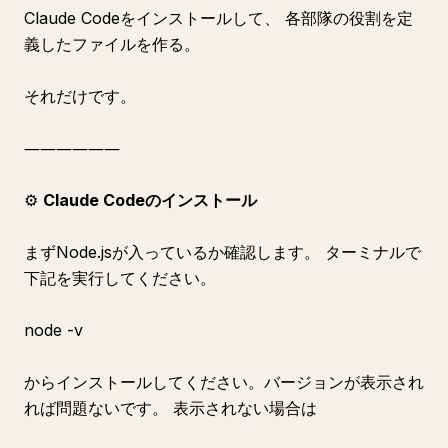
Claude Codeをインストールして、 各部隊の役割を定
義したファイルを作る。
それだけです。
――――――
⚙️
Claude Codeのインストール
まずNode.jsが入っているか確認します。 ターミナルで
下記を実行してください。
node -v
からインストールしてください。バージョンが表示され
れば問題ないです。 表示されない場合は