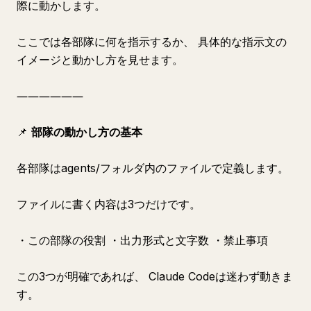
際に動かします。
ここでは各部隊に何を指示するか、 具体的な指示文の
イメージと動かし方を見せます。
――――――
📌
部隊の動かし方の基本
各部隊はagents/フォルダ内のファイルで定義します。
ファイルに書く内容は3つだけです。
・この部隊の役割 ・出力形式と文字数 ・禁止事項
この3つが明確であれば、 Claude Codeは迷わず動きま
す。