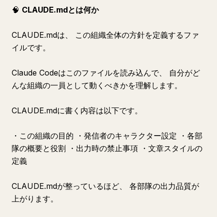
🧠
CLAUDE.mdとは何か
CLAUDE.mdは、 この組織全体の方針を定義するファ
イルです。
Claude Codeはこのファイルを読み込んで、 自分がど
んな組織の一員として動くべきかを理解します。
CLAUDE.mdに書く内容は以下です。
・この組織の目的 ・発信者のキャラクター設定 ・各部
隊の概要と役割 ・出力時の禁止事項 ・文章スタイルの
定義
CLAUDE.mdが整っているほど、 各部隊の出力品質が
上がります。