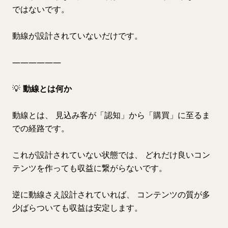
ではないです。
動線が設計されていないだけです。
――――――
💡
動線とは何か
動線とは、 見込み客が「認知」から「購買」に至るま
での経路です。
これが設計されていない状態では、 どれだけ良いコン
テンツを作っても収益に繋がらないです。
逆に動線さえ設計されていれば、 コンテンツの質が多
少ばらついても収益は安定します。