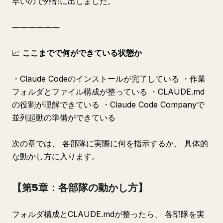
早いので外部に出しました。
――――――
📈
ここまでで何ができている状態か
・Claude Codeのインストールが完了している ・作業
フォルダとファイル構成が整っている ・CLAUDE.md
の役割が理解できている ・Claude Code Companyで
並列起動の準備ができている
次の章では、 各部隊に実際に何を指示するか、 具体的
な動かし方に入ります。
【第5章：各部隊の動かし方】
フォルダ構成とCLAUDE.mdが整ったら、 各部隊を実