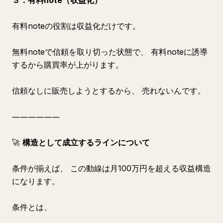
３．有料note（収益化）
有料noteの役割は収益化だけです。
無料noteで信頼を取り切った状態で、 有料noteに誘導
するから購買率が上がります。
信頼なしに販売しようとするから、 売れないんです。
――――――
🚀
構造として成立するラインについて
条件が揃えば、 この動線は月100万円を超える収益構造
になります。
条件とは、