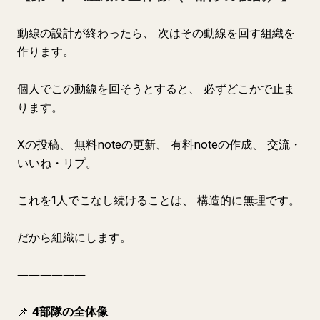
動線の設計が終わったら、 次はその動線を回す組織を
作ります。
個人でこの動線を回そうとすると、 必ずどこかで止ま
ります。
Xの投稿、 無料noteの更新、 有料noteの作成、 交流・
いいね・リプ。
これを1人でこなし続けることは、 構造的に無理です。
だから組織にします。
――――――
📌
4部隊の全体像