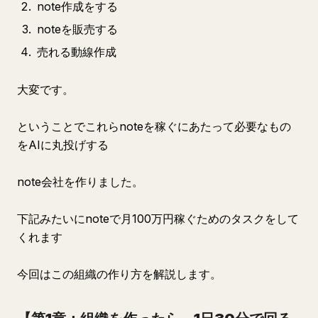
note作成をする
noteを販売する
売れる動線作成
大変です。
ということでこれらnoteを稼ぐにあたって必要なもの
をAIに丸投げする
note会社を作りました。
下記みたいにnoteで月100万円稼ぐためのタスクをして
くれます
今回はこの組織の作り方を解説します。