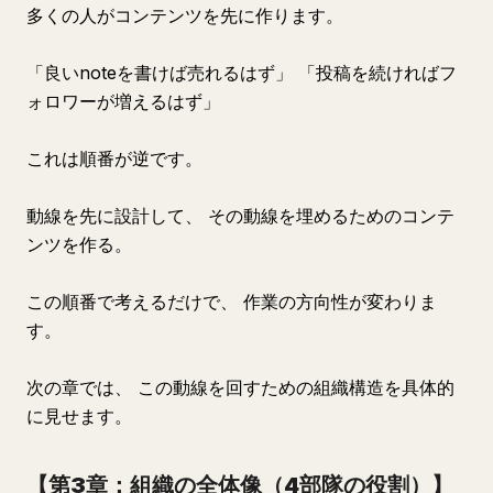
多くの人がコンテンツを先に作ります。
「良いnoteを書けば売れるはず」 「投稿を続ければフ
ォロワーが増えるはず」
これは順番が逆です。
動線を先に設計して、 その動線を埋めるためのコンテ
ンツを作る。
この順番で考えるだけで、 作業の方向性が変わりま
す。
次の章では、 この動線を回すための組織構造を具体的
に見せます。
【第3章：組織の全体像（4部隊の役割）】