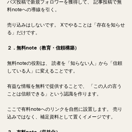
バズ投稿で新規フォロワーを獲得して、 記事投稿で無
料noteへの導線を引く。
売り込みはしないです。 Xでやることは「存在を知らせ
る」だけです。
２．無料note（教育・信頼構築）
無料noteの役割は、 読者を「知らない人」から「信頼
している人」に変えることです。
有益な情報を無料で提供することで、 「この人の言う
ことは信頼できる」という認識を作ります。
ここで有料noteへのリンクを自然に設置します。 売り
込みではなく、補足資料として置くイメージです。