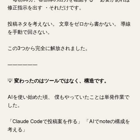
修正指示を出す ・それだけです。
投稿ネタを考えない。 文章をゼロから書かない。 導線
を手動で回さない。
この3つから完全に解放されました。
――――――
💡
変わったのはツールではなく、構造です。
AIを使い始めた頃、 僕もやっていたことは単発作業で
した。
「Claude Codeで投稿案を作る」 「AIでnoteの構成を
考える」