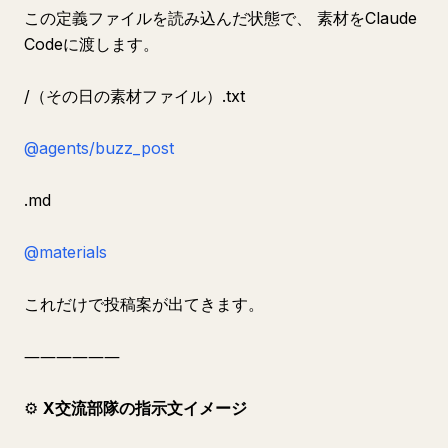
この定義ファイルを読み込んだ状態で、 素材をClaude
Codeに渡します。
/（その日の素材ファイル）.txt
@agents/buzz_post
.md
@materials
これだけで投稿案が出てきます。
――――――
⚙️
X交流部隊の指示文イメージ