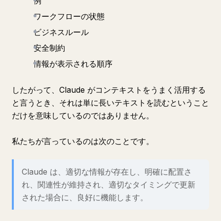
例
ワークフローの状態
ビジネスルール
安全制約
情報が表示される順序
したがって、Claude がコンテキストをうまく活用する
と言うとき、それは単に長いテキストを読むということ
だけを意味しているのではありません。
私たちが言っているのは次のことです。
Claude は、適切な情報が存在し、明確に配置さ
れ、関連性が維持され、適切なタイミングで更新
された場合に、良好に機能します。