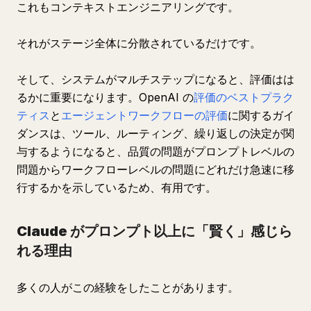
これもコンテキストエンジニアリングです。
それがステージ全体に分散されているだけです。
そして、システムがマルチステップになると、評価はは
るかに重要になります。OpenAI の
評価のベストプラク
ティス
と
エージェントワークフローの評価
に関するガイ
ダンスは、ツール、ルーティング、繰り返しの決定が関
与するようになると、品質の問題がプロンプトレベルの
問題からワークフローレベルの問題にどれだけ急速に移
行するかを示しているため、有用です。
Claude がプロンプト以上に「賢く」感じら
れる理由
多くの人がこの経験をしたことがあります。