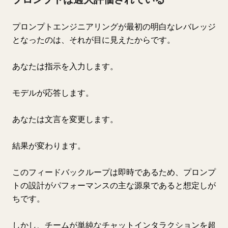
プロンプトエンジニアリングが最初の明白なレバレッジ
となったのは、それが目に見えたからです。
あなたは指示を入力します。
モデルが応答します。
あなたは文言を変更します。
結果が変わります。
このフィードバックループは即時であるため、プロンプ
トの設計がパフォーマンスの主な源泉であると想定しが
ちです。
しかし、チームが単純なチャットインタラクションを超