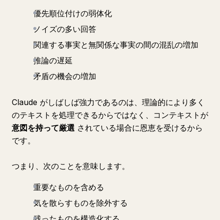
優先順位付けの弱体化
ノイズの多い回答
関連する事実と無関係な事実の間の混乱の増加
推論の遅延
矛盾の機会の増加
Claude がしばしば強力であるのは、理論的により多く
のテキストを処理できるからではなく、コンテキストが
意図を持って厳選
されている場合に恩恵を受けるから
です。
つまり、次のことを意味します。
重要なものを含める
気を散らすものを除外する
残ったものを構造化する