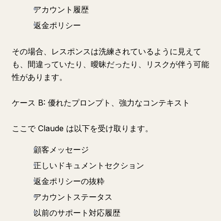
アカウント履歴
返金ポリシー
その場合、レスポンスは洗練されているように見えて
も、間違っていたり、曖昧だったり、リスクが伴う可能
性があります。
ケース B: 優れたプロンプト、強力なコンテキスト
ここで Claude は以下を受け取ります。
顧客メッセージ
正しいドキュメントセクション
返金ポリシーの抜粋
アカウントステータス
以前のサポート対応履歴