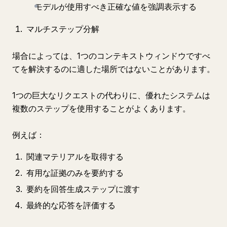
モデルが使用すべき正確な値を強調表示する
マルチステップ分解
場合によっては、1つのコンテキストウィンドウですべ
てを解決するのに適した場所ではないことがあります。
1つの巨大なリクエストの代わりに、優れたシステムは
複数のステップを使用することがよくあります。
例えば：
関連マテリアルを取得する
有用な証拠のみを要約する
要約を回答生成ステップに渡す
最終的な応答を評価する