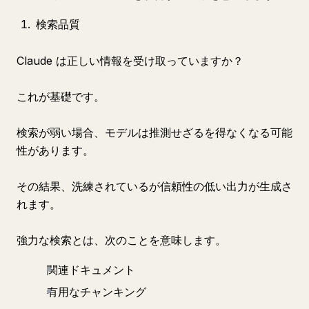
検索品質
Claude は正しい情報を受け取っていますか？
これが基礎です。
検索が弱い場合、モデルは推測せざるを得なくなる可能
性があります。
その結果、洗練されているが信頼性の低い出力が生成さ
れます。
強力な検索とは、次のことを意味します。
関連ドキュメント
有用なチャンキング