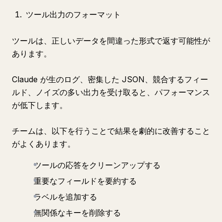
ツール出力のフォーマット
ツールは、正しいデータを間違った形式で返す可能性が
あります。
Claude が生のログ、密集した JSON、競合するフィー
ルド、ノイズの多い出力を受け取ると、パフォーマンス
が低下します。
チームは、以下を行うことで結果を劇的に改善すること
がよくあります。
ツールの応答をクリーンアップする
重要なフィールドを要約する
ラベルを追加する
無関係なキーを削除する