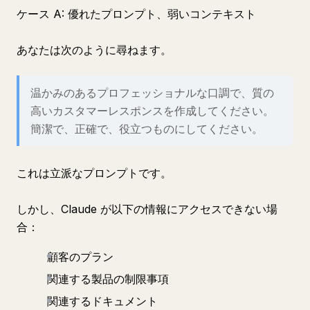
ケース A: 優れたプロンプト、弱いコンテキスト
あなたは次のように尋ねます。
温かみのあるプロフェッショナルな口調で、質の
高いカスタマーレスポンスを作成してください。
簡潔で、正確で、役立つものにしてください。
これは立派なプロンプトです。
しかし、Claude が以下の情報にアクセスできない場
合：
顧客のプラン
関連する製品の制限事項
関連するドキュメント