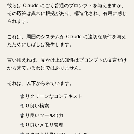
彼らは Claude にごく普通のプロンプトを与えますが、
その応答は異常に根拠があり、構造化され、有用に感じ
られます。
これは、周囲のシステムが Claude に適切な条件を与え
たためにしばしば発生します。
言い換えれば、見かけ上の知性はプロンプトの文言だけ
から来ているわけではありません。
それは、以下から来ています。
よりクリーンなコンテキスト
より良い検索
より良いツール出力
より良いメモリ管理