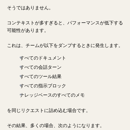
そうではありません。
コンテキストが多すぎると、パフォーマンスが低下する
可能性があります。
これは、チームが以下をダンプするときに発生します。
すべてのドキュメント
すべての会話ターン
すべてのツール結果
すべての指示ブロック
ナレッジベースのすべてのメモ
を同じリクエストに詰め込む場合です。
その結果、多くの場合、次のようになります。