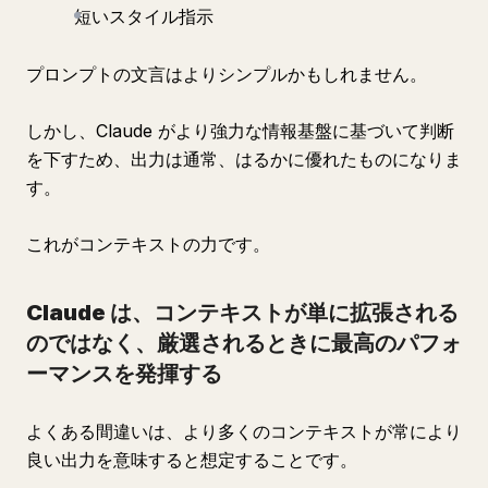
短いスタイル指示
プロンプトの文言はよりシンプルかもしれません。
しかし、Claude がより強力な情報基盤に基づいて判断
を下すため、出力は通常、はるかに優れたものになりま
す。
これがコンテキストの力です。
Claude は、コンテキストが単に拡張される
のではなく、厳選されるときに最高のパフォ
ーマンスを発揮する
よくある間違いは、より多くのコンテキストが常により
良い出力を意味すると想定することです。