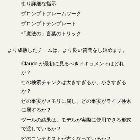
より詳細な指示
プロンプトフレームワーク
プロンプトテンプレート
「魔法の」言葉のトリック
より成熟したチームは、より良い質問をし始めます。
Claude が最初に見るべきドキュメントはどれ
か？
この検索チャンクは大きすぎるか、小さすぎる
か？
どの事実がメモリに属し、どの事実がライブ検索
に属するか？
ツールの結果は、モデルが実際に使用できる形式
で渡しているか？
どのコンテキストが古くなっているか？