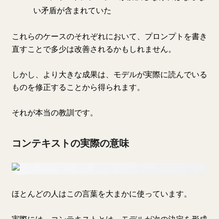
い矛盾が含まれていた
これらのケースのそれぞれにおいて、プロンプトを書き
直すことで多少は改善されるかもしれません。
しかし、より大きな成果は、モデルが実際に読んでいる
ものを修正することから得られます。
それが本当の教訓です。
コンテキストの実際の意味
ほとんどの人はこの言葉を大まかに使っています。