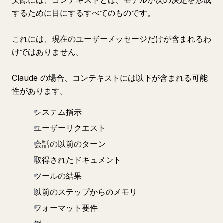
実際には、コンテキストとは、モデルが次の決定を形成
するために目にするすべてのものです。
これには、現在のユーザーメッセージだけが含まれるわ
けではありません。
Claude の場合、コンテキストには以下が含まれる可能
性があります。
システム指示
ユーザーリクエスト
会話の以前のターン
取得されたドキュメント
ツールの結果
以前のステップからのメモリ
フォーマット要件