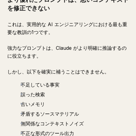
を修正できない
これは、実用的な AI エンジニアリングにおける最も重
要な教訓の1つです。
強力なプロンプトは、Claude がより明確に推論するの
に役立ちます。
しかし、以下を確実に補うことはできません。
不足している事実
誤った検索
古いメモリ
矛盾するソースマテリアル
無関係なコンテキストノイズ
不正な形式のツール出力