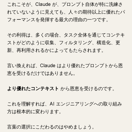
これこそが、Claude が、プロンプト自体が特に洗練さ
れていないように見えても、人々の期待以上に優れたパ
フォーマンスを発揮する最大の理由の一つです。
その利得は、多くの場合、タスク全体を通じてコンテキ
ストがどのように収集、フィルタリング、構造化、更
新、再利用されるかによってもたらされます。
言い換えれば、Claude はより優れたプロンプトから恩
恵を受けるだけではありません。
より優れたコンテキスト
から恩恵を受けるのです。
これを理解すれば、AI エンジニアリングへの取り組み
方は根本的に変わります。
言葉の選択にこだわるのはやめましょう。