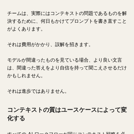
チームは、実際にはコンテキストの問題であるものを解
決するために、何日もかけてプロンプトを書き直すこと
がよくあります。
それは費用がかかり、誤解を招きます。
モデルが間違ったものを見ている場合、より良い文言
は、間違った答えをより自信を持って聞こえさせるだけ
かもしれません。
それは進歩ではありません。
コンテキストの質はユースケースによって変
化する