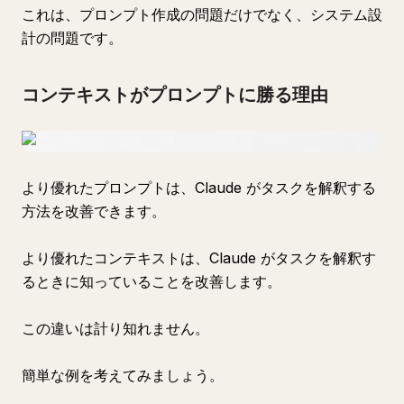
これは、プロンプト作成の問題だけでなく、システム設
計の問題です。
コンテキストがプロンプトに勝る理由
より優れたプロンプトは、Claude がタスクを解釈する
方法を改善できます。
より優れたコンテキストは、Claude がタスクを解釈す
るときに知っていることを改善します。
この違いは計り知れません。
簡単な例を考えてみましょう。