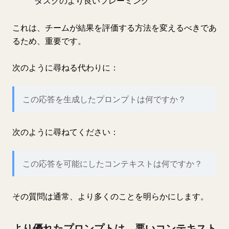
タスクのより良いフレーミング
これは、チームが結果を評価する方法を変えるべきであ
るため、重要です。
次のように尋ねる代わりに：
この応答を生成したプロンプトは何ですか？
次のように尋ねてください：
この応答を可能にしたコンテキストは何ですか？
その質問は通常、より多くのことを明らかにします。
より優れたプロンプトは、悪いコンテキスト