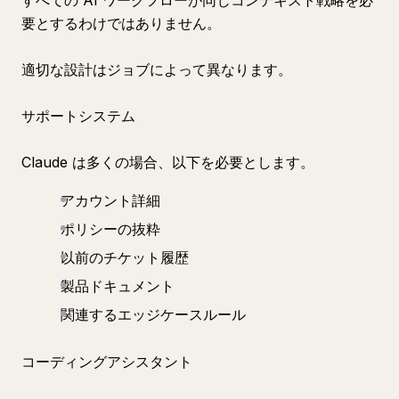
すべての AI ワークフローが同じコンテキスト戦略を必
要とするわけではありません。
適切な設計はジョブによって異なります。
サポートシステム
Claude は多くの場合、以下を必要とします。
アカウント詳細
ポリシーの抜粋
以前のチケット履歴
製品ドキュメント
関連するエッジケースルール
コーディングアシスタント