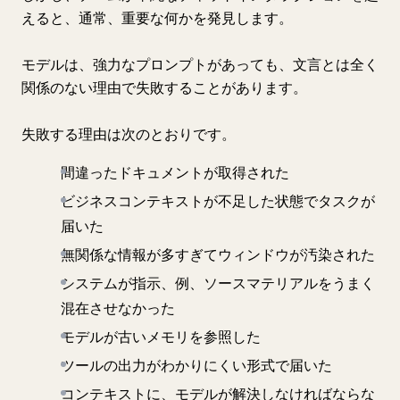
えると、通常、重要な何かを発見します。
モデルは、強力なプロンプトがあっても、文言とは全く
関係のない理由で失敗することがあります。
失敗する理由は次のとおりです。
間違ったドキュメントが取得された
ビジネスコンテキストが不足した状態でタスクが
届いた
無関係な情報が多すぎてウィンドウが汚染された
システムが指示、例、ソースマテリアルをうまく
混在させなかった
モデルが古いメモリを参照した
ツールの出力がわかりにくい形式で届いた
コンテキストに、モデルが解決しなければならな