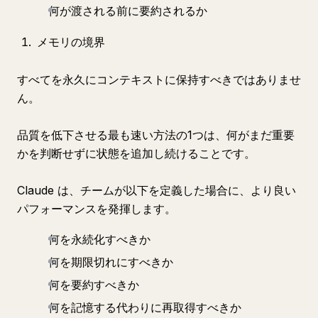
何が渡される前に要約されるか
メモリの境界
すべてを永久にコンテキストに保持すべきではありませ
ん。
品質を低下させる最も速い方法の1つは、何がまだ重要
かを判断せずに状態を追加し続けることです。
Claude は、チームが以下を定義した場合に、より良い
パフォーマンスを発揮します。
何を永続化すべきか
何を期限切れにすべきか
何を要約すべきか
何を記憶する代わりに再取得すべきか