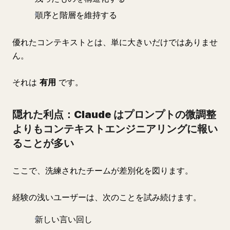
順序と階層を維持する
優れたコンテキストとは、単に大きいだけではありませ
ん。
それは
有用
です。
隠れた利点：Claude はプロンプトの微調整
よりもコンテキストエンジニアリングに報い
ることが多い
ここで、洗練されたチームが差別化を図ります。
経験の浅いユーザーは、次のことを試み続けます。
新しい言い回し