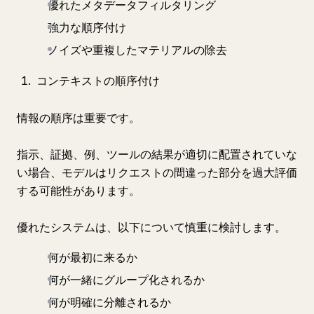
優れたメタデータフィルタリング
強力な順序付け
ノイズや重複したマテリアルの除去
コンテキストの順序付け
情報の順序は重要です。
指示、証拠、例、ツールの結果が適切に配置されていな
い場合、モデルはリクエストの間違った部分を過大評価
する可能性があります。
優れたシステムは、以下について慎重に検討します。
何が最初に来るか
何が一緒にグループ化されるか
何が明確に分離されるか