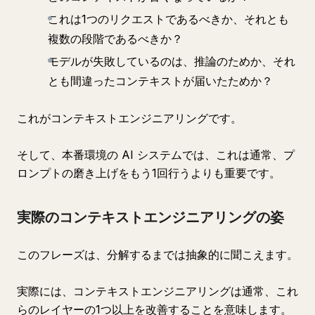
これは1つのリクエストであるべきか、それとも
複数の段階であるべきか？
モデルが失敗しているのは、推論のためか、それ
とも間違ったコンテキストが届いたためか？
これがコンテキストエンジニアリングです。
そして、本番環境の AI システムでは、これは通常、プ
ロンプトの磨き上げをもう1回行うよりも重要です。
実際のコンテキストエンジニアリングの姿
このフレーズは、分解するまでは抽象的に聞こえます。
実際には、コンテキストエンジニアリングは通常、これ
らのレイヤーの1つ以上を改善することを意味します。