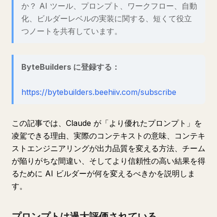
か？ AI ツール、プロンプト、ワークフロー、自動
化、ビルダーレベルの実装に関する、短くて役立
つノートを共有しています。
ByteBuilders に登録する：
https://bytebuilders.beehiiv.com/subscribe
この記事では、Claude が「より優れたプロンプト」を
凌駕できる理由、実際のコンテキストの意味、コンテキ
ストエンジニアリングが出力品質を変える方法、チーム
が陥りがちな間違い、そしてより信頼性の高い結果を得
るために AI ビルダーが何を変えるべきかを説明しま
す。
プロンプトは過大評価されている