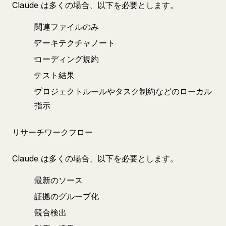
Claude は多くの場合、以下を必要とします。
関連ファイルのみ
アーキテクチャノート
コーディング規約
テスト結果
プロジェクトルールやタスク制約などのローカル
指示
リサーチワークフロー
Claude は多くの場合、以下を必要とします。
最新のソース
証拠のグループ化
競合検出