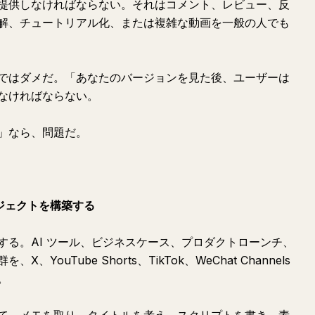
提供しなければならない。それはコメント、レビュー、反
解、チュートリアル化、または複雑な動画を一般の人でも
ではダメだ。「あなたのバージョンを見た後、ユーザーは
なければならない。
」なら、問題だ。
ロジェクトを構築する
する。AI ツール、ビジネスケース、プロダクトローンチ、
ouTube Shorts、TikTok、WeChat Channels
。