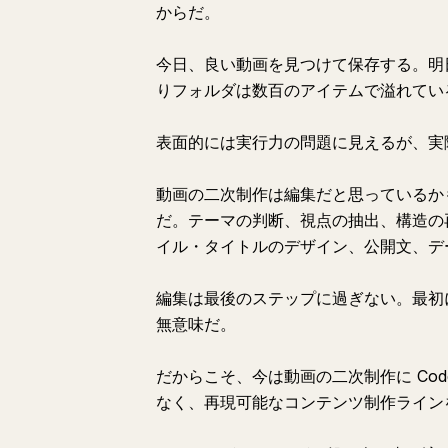
からだ。
今日、良い動画を見つけて保存する。明
りフォルダは数百のアイテムで溢れてい
表面的には実行力の問題に見えるが、実
動画の二次制作は編集だと思っているか
だ。テーマの判断、視点の抽出、構造の
イル・タイトルのデザイン、公開文、デ
編集は最後のステップに過ぎない。最初
無意味だ。
だからこそ、今は動画の二次制作に Co
なく、再現可能なコンテンツ制作ライン