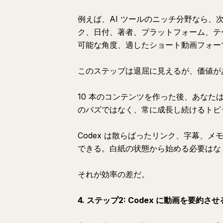
例えば、AI ツールのニッチ分野なら、
ク、日付、著者、プラットフォーム、テ
可能な角度、適したショート動画フォー
このステップは退屈に見えるが、価値が
10 本のコンテンツを作った後、あな
のバズではなく、常に成長し続けるトピ
Codex は散らばったリンク、字幕、メ
できる。白紙の状態から始める必要はな
それが効率の差だ。
4. ステップ2: Codex に動画を要約