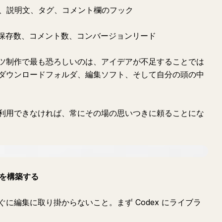
トル、説明文、タグ、コメント欄のフック
率、保存数、コメント数、コンバージョンリード
ツ制作で最も恐ろしいのは、アイデアが不足することでは
ダウンロードフォルダ、編集ソフト、そして自分の頭の中
利用できなければ、常にその場の思いつきに頼ることにな
スを構築する
に編集に取り掛からないこと。まず Codex にライブラ