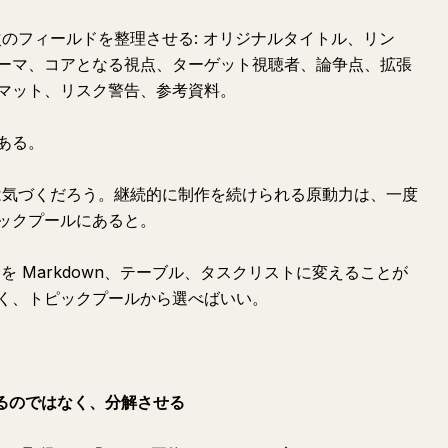
次のフィールドを整理させる: オリジナルタイトル、リン
ーマ、コアとなる視点、ターゲット視聴者、論争点、拡張
マット、リスク警告、参考資料。
ある。
たは気づくだろう。継続的に制作を続けられる原動力は、一度
ックプールにあると。
モを Markdown、テーブル、タスクリストに変えることが
く、トピックプールから選べばいい。
させるのではなく、分解させる