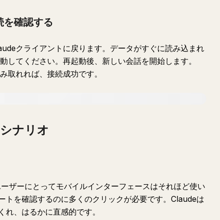
接続を確認する
audeクライアントに戻ります。データがすぐに読み込まれ
再起動してください。再起動後、新しい会話を開始します。
を読み取れれば、接続成功です。
アシナリオ
のユーザーにとってモバイルインターフェースはそれほど使い
トを確認するのに多くのクリックが必要です。Claudeは
くれ、はるかに直感的です。