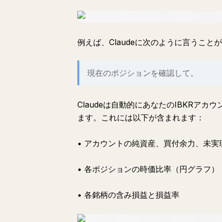
例えば、Claudeに次のように言うこと
現在のポジションを確認して。
Claudeは自動的にあなたのIBKRア
ます。これには以下が含まれます：
• アカウントの純資産、買付余力、未実
• 各ポジションの時価比率（円グラフ）
• 各銘柄の含み損益と損益率