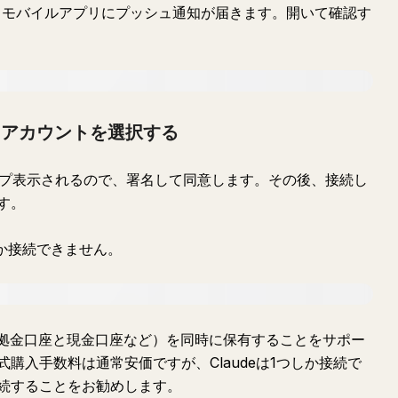
合、モバイルアプリにプッシュ通知が届きます。開いて確認す
、アカウントを選択する
アップ表示されるので、署名して同意します。その後、接続し
す。
しか接続できません。
証拠金口座と現金口座など）を同時に保有することをサポー
購入手数料は通常安価ですが、Claudeは1つしか接続で
続することをお勧めします。