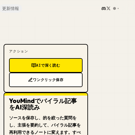
更新情報
アクション
AIで深く読む
ワンクリック保存
YouMindでバイラル記事
をAI深読み
ソースを保存し、的を絞った質問を
し、主張を要約して、バイラル記事を
再利用できるノートに変えます。すべ