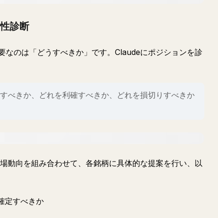
全性診断
なのは「どうすべきか」です。Claudeにポジションを診
すべきか、どれを利確すべきか、どれを損切りすべきか
の市場動向を組み合わせて、各銘柄に具体的な提案を行い、以
確定すべきか