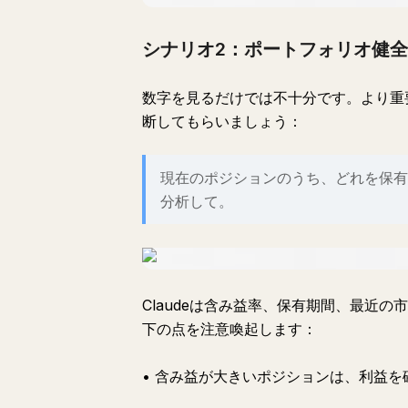
シナリオ2：ポートフォリオ健
数字を見るだけでは不十分です。より重要
断してもらいましょう：
現在のポジションのうち、どれを保有
分析して。
Claudeは含み益率、保有期間、最近
下の点を注意喚起します：
• 含み益が大きいポジションは、利益を