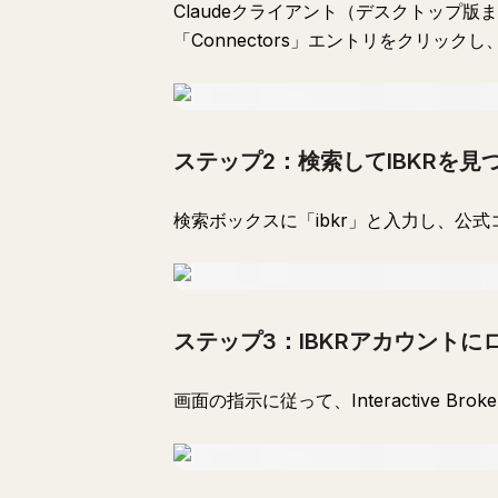
Claudeクライアント（デスクトップ
「Connectors」エントリをクリックし、
ステップ2：検索してIBKRを見
検索ボックスに「ibkr」と入力し、公
ステップ3：IBKRアカウントに
画面の指示に従って、Interactive B