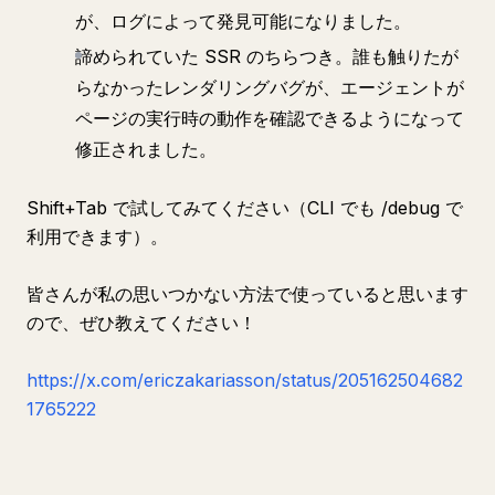
が、ログによって発見可能になりました。
諦められていた SSR のちらつき。誰も触りたが
らなかったレンダリングバグが、エージェントが
ページの実行時の動作を確認できるようになって
修正されました。
Shift+Tab で試してみてください（CLI でも /debug で
利用できます）。
皆さんが私の思いつかない方法で使っていると思います
ので、ぜひ教えてください！
https://x.com/ericzakariasson/status/205162504682
1765222