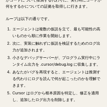
がコードについて推測する代わりに、実行時にコードが
何をするかについての証拠を取得しに行きます。
ループは以下の通りです。
エージェントは複数の仮説を立て、最も可能性の高
いものから順に作業を開始します。
次に、実装に触れずに仮説を検証するためのログ出
力が追加されます。
小さなデバッグサーバーが、プログラム実行中にラ
ンタイム出力を .cursor/debug.log に収集します。
あなたがバグを再現すると、エージェントは推測す
る代わりにログを読んで何が起こったのかを理解で
きます。
Cursor はログから根本原因を特定し、修正を適用
し、追加したログ出力を削除します。