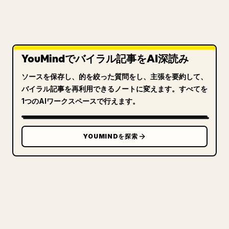
YouMindでバイラル記事をAI深読み
ソースを保存し、的を絞った質問をし、主張を要約して、
バイラル記事を再利用できるノートに変えます。すべてを
1つのAIワークスペースで行えます。
YOUMINDを探索