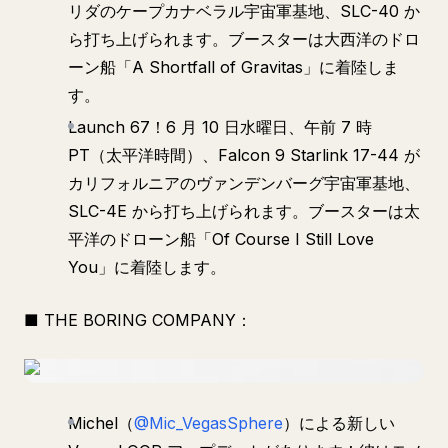
リダのケープカナベラル宇宙軍基地、SLC-40 か
ら打ち上げられます。ブースターは大西洋のドロ
ーン船「A Shortfall of Gravitas」に着陸しま
す。
Launch 67！6 月 10 日水曜日、午前 7 時
PT（太平洋時間）、Falcon 9 Starlink 17-44 が
カリフォルニアのヴァンデンバーグ宇宙軍基地、
SLC-4E から打ち上げられます。ブースターは太
平洋のドローン船「Of Course I Still Love
You」に着陸します。
■ THE BORING COMPANY：
Michel（
@Mic_VegasSphere
）による新しい