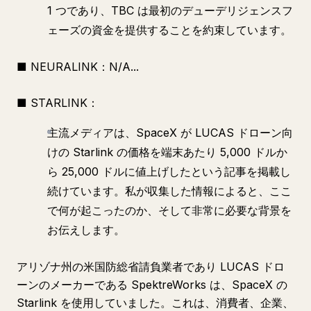
1 つであり、TBC は最初のデューデリジェンスフ
ェーズの資金を提供することを約束しています。
■ NEURALINK：N/A...
■ STARLINK：
主流メディアは、SpaceX が LUCAS ドローン向
けの Starlink の価格を端末あたり 5,000 ドルか
ら 25,000 ドルに値上げしたという記事を掲載し
続けています。私が収集した情報によると、ここ
で何が起こったのか、そして非常に必要な背景を
お伝えします。
アリゾナ州の米国防総省請負業者であり LUCAS ドロ
ーンのメーカーである SpektreWorks は、SpaceX の
Starlink を使用していました。これは、消費者、企業、