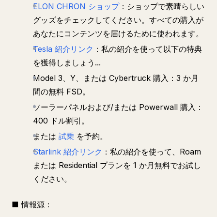
ELON CHRON ショップ
：ショップで素晴らしい
グッズをチェックしてください。すべての購入が
あなたにコンテンツを届けるために使われます。
Tesla 紹介リンク
：私の紹介を使って以下の特典
を獲得しましょう...
Model 3、Y、または Cybertruck 購入：3 か月
間の無料 FSD。
ソーラーパネルおよび/または Powerwall 購入：
400 ドル割引。
または
試乗
を予約。
Starlink 紹介リンク
：私の紹介を使って、Roam
または Residential プランを 1 か月無料でお試し
ください。
■ 情報源：