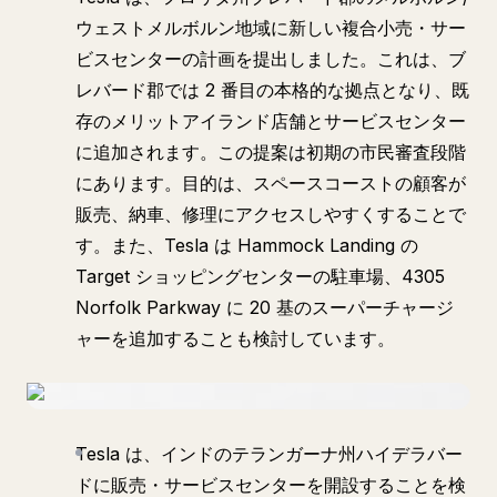
ウェストメルボルン地域に新しい複合小売・サー
ビスセンターの計画を提出しました。これは、ブ
レバード郡では 2 番目の本格的な拠点となり、既
存のメリットアイランド店舗とサービスセンター
に追加されます。この提案は初期の市民審査段階
にあります。目的は、スペースコーストの顧客が
販売、納車、修理にアクセスしやすくすることで
す。また、Tesla は Hammock Landing の
Target ショッピングセンターの駐車場、4305
Norfolk Parkway に 20 基のスーパーチャージ
ャーを追加することも検討しています。
Tesla は、インドのテランガーナ州ハイデラバー
ドに販売・サービスセンターを開設することを検