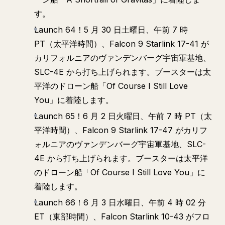
す。
Launch 64！5 月 30 日土曜日、午前 7 時
PT（太平洋時間）、Falcon 9 Starlink 17-41 が
カリフォルニアのヴァンデンバーグ宇宙軍基地、
SLC-4E から打ち上げられます。ブースターは太
平洋のドローン船「Of Course I Still Love
You」に着陸します。
Launch 65！6 月 2 日火曜日、午前 7 時 PT（太
平洋時間）、Falcon 9 Starlink 17-47 がカリフ
ォルニアのヴァンデンバーグ宇宙軍基地、SLC-
4E から打ち上げられます。ブースターは太平洋
のドローン船「Of Course I Still Love You」に
着陸します。
Launch 66！6 月 3 日水曜日、午前 4 時 02 分
ET（東部時間）、Falcon Starlink 10-43 がフロ