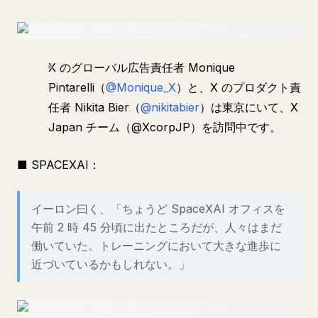
X のグローバル広告責任者 Monique
Pintarelli（
@Monique_X
）と、X のプロダクト責
任者 Nikita Bier（
@nikitabier
）は東京にいて、X
Japan チーム（@XcorpJP）を訪問中です。
■ SPACEXAI：
イーロン曰く、「ちょうど SpaceXAI オフィスを
午前 2 時 45 分頃に出たところだが、人々はまだ
働いていた。トレーニングにおいて大きな進歩に
近づいているかもしれない。」