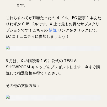
ます。
これらすべてが月額たったの 4 ドル。EC 記事 1 本あた
りわずか 0.18 ドルです。X 上で最もお得なサブスクリ
プションです！こちらの
購読
リンクをクリックして、
EC コミュニティに参加しましょう！
5 月は、X の購読者 1 名に公式の TESLA
SHOWROOM キャップをプレゼントします！今すぐ購
読して抽選資格を得てください。
その他の支援方法：