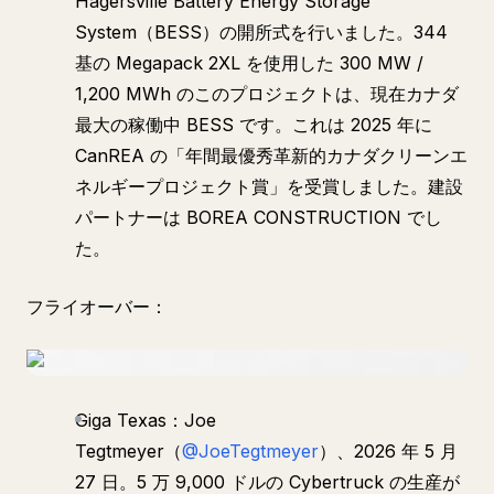
Hagersville Battery Energy Storage
System（BESS）の開所式を行いました。344
基の Megapack 2XL を使用した 300 MW /
1,200 MWh のこのプロジェクトは、現在カナダ
最大の稼働中 BESS です。これは 2025 年に
CanREA の「年間最優秀革新的カナダクリーンエ
ネルギープロジェクト賞」を受賞しました。建設
パートナーは BOREA CONSTRUCTION でし
た。
フライオーバー：
Giga Texas：Joe
Tegtmeyer（
@JoeTegtmeyer
）、2026 年 5 月
27 日。5 万 9,000 ドルの Cybertruck の生産が