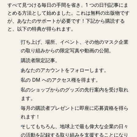
すべて見つける毎日の手間を省き、1 つの日刊記事にま
とめる方法として始めました。これは無料の出版物です
が、あなたのサポートが必要です！下記から購読する
と、以下の特典が得られます。
打ち上げ、場所、イベント、その他のマスク企業
の取り組みからの限定写真や動画の公開。
購読者限定記事。
あなたのアカウントをフォローします。
私の DM へのアクセス権を得ます。
私のショップからのグッズの先行案内を受け取れ
ます。
毎月の購読者プレゼントに即座に応募資格を得ら
れます！
そしてもちろん、地球上で最も偉大な企業の日々
の活動を記録する取り組みを支援することになり