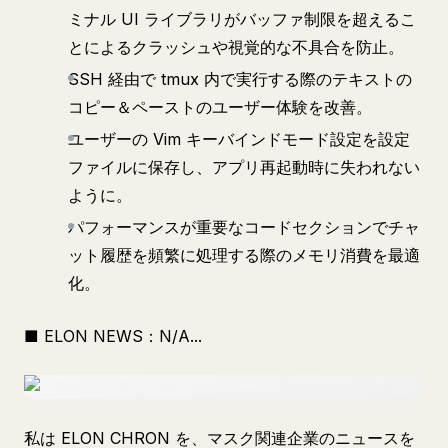
ミナル UI ライブラリがバッファ制限を超えるこ
とによるクラッシュや視覚的な不具合を防止。
SSH 経由で tmux 内で実行する際のテキストの
コピー＆ペーストのユーザー体験を改善。
ユーザーの Vim キーバインドモード設定を設定
ファイルに保存し、アプリ再起動時に失われない
ように。
パフォーマンスが重要なコードセクションでチャ
ット履歴を頻繁に処理する際のメモリ消費を最適
化。
■ ELON NEWS：N/A...
私は ELON CHRON を、マスク関連企業のニュースを