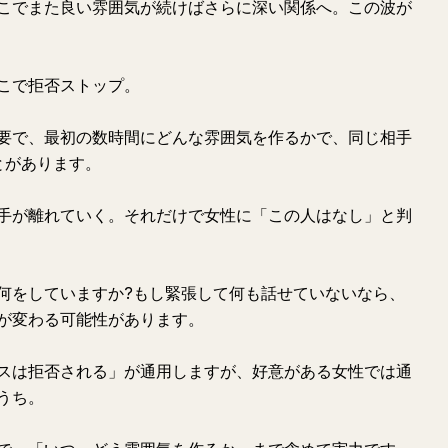
こでまた良い雰囲気が続けばさらに深い関係へ。この波が
こで拒否ストップ。
要で、最初の数時間にどんな雰囲気を作るかで、同じ相手
とがあります。
手が離れていく。それだけで女性に「この人はなし」と判
何をしていますか?もし緊張して何も話せていないなら、
が変わる可能性があります。
スは拒否される」が通用しますが、好意がある女性では通
うち。