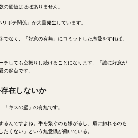
数の価値はほぼありません。
「ハリボテ関係」が大量発生しています。
字でなく、「好意の有無」にコミットした恋愛をすれば、
ーチしても空振りし続けることになります。「誰に好意が
愛の起点です。
か存在しないか
、「キスの壁」の有無です。
するんですよね。手を繋ぐのも嫌がるし、肩に触れるのも
したくない」という無意識が働いている。