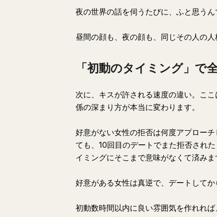
夜の世界の話を伺うたびに、ふと思うん
昼間の顔も、夜の顔も、同じその人の人
「初動のタイミング」で
次に、キスが許される速度の違い。ここ
係の深まり方が本当に変わります。
好意がない女性の拒否は何度アプローチ
ても、10回目のデートでまた拒否され
イミングにそこまで意味がなくて済みま
好意がある女性は真逆で、デートしてか
初動数時間以内に良い雰囲気を作れれば