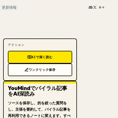
更新情報
アクション
AIで深く読む
ワンクリック保存
YouMindでバイラル記事
をAI深読み
ソースを保存し、的を絞った質問を
し、主張を要約して、バイラル記事を
再利用できるノートに変えます。すべ