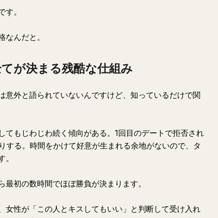
です。
格なんだと。
全てが決まる残酷な仕組み
は意外と語られていないんですけど、知っているだけで関
してもじわじわ続く傾向がある。1回目のデートで拒否され
たりする。時間をかけて好意が生まれる余地がないので、タ
す。
ら最初の数時間でほぼ勝負が決まります。
、女性が「この人とキスしてもいい」と判断して受け入れ