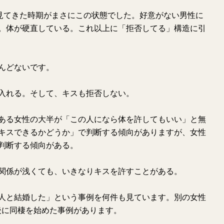
を見てきた時期がまさにこの状態でした。好意がない男性に
。体が硬直している。これ以上に「拒否してる」構造に引
んどないです。
入れる。そして、キスも拒否しない。
ある女性の大半が「この人になら体を許してもいい」と無
キスできるかどうか」で判断する傾向がありますが、女性
判断する傾向がある。
関係が浅くても、いきなりキスを許すことがある。
人と結婚した」という事例を何件も見ています。別の女性
後に同棲を始めた事例があります。