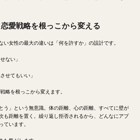
、恋愛戦略を根っこから変える
ない女性の最大の違いは「何を許すか」の設計です。
させない」
れさせてもいい」
愛戦略を根っこから変えます。
とう」という無意識。体の距離、心の距離、すべてに壁が
次も距離を置く。繰り返し拒否されるから、どんなにアプ
っています。