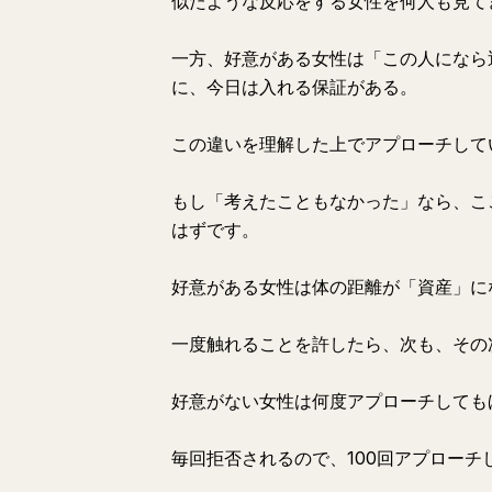
似たような反応をする女性を何人も見て
一方、好意がある女性は「この人になら
に、今日は入れる保証がある。
この違いを理解した上でアプローチして
もし「考えたこともなかった」なら、こ
はずです。
好意がある女性は体の距離が「資産」に
一度触れることを許したら、次も、その
好意がない女性は何度アプローチしても
毎回拒否されるので、100回アプロー