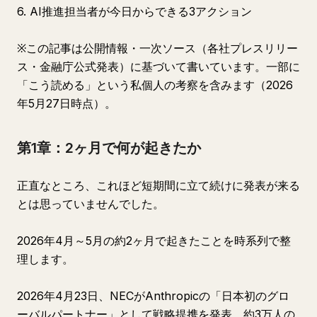
6. AI推進担当者が今日からできる3アクション
※この記事は公開情報・一次ソース（各社プレスリリー
ス・金融庁公式発表）に基づいて書いています。一部に
「こう読める」という私個人の考察を含みます（2026
年5月27日時点）。
第1章：2ヶ月で何が起きたか
正直なところ、これほど短期間に立て続けに発表が来る
とは思っていませんでした。
2026年4月～5月の約2ヶ月で起きたことを時系列で整
理します。
2026年4月23日、NECがAnthropicの「日本初のグロ
ーバルパートナー」として戦略提携を発表。約3万人の