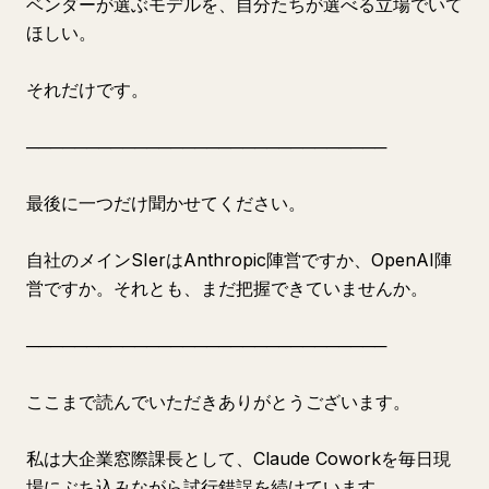
ベンダーが選ぶモデルを、自分たちが選べる立場でいて
ほしい。
それだけです。
──────────────────────────────
最後に一つだけ聞かせてください。
自社のメインSIerはAnthropic陣営ですか、OpenAI陣
営ですか。それとも、まだ把握できていませんか。
──────────────────────────────
ここまで読んでいただきありがとうございます。
私は大企業窓際課長として、Claude Coworkを毎日現
場にぶち込みながら試行錯誤を続けています。