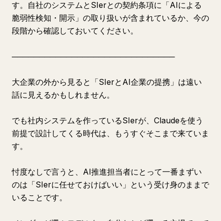
す。自社のシステムとSIerとの契約条項に「AIによる
脆弱性検知・開示」の取り扱いが含まれているか、今の
段階から確認しておいてください。
──────────────────────────────
大企業の外から見ると「SIerとAI企業の提携」は遠い
話に見えるかもしれません。
でも社内システムを作っているSIerが、Claudeを使う
前提で設計してくる時代は、もうすぐそこまで来ていま
す。
忖度なしで言うと、AI推進担当者にとって一番まずい
のは「SIerに任せておけばいい」という受け身のままで
いることです。