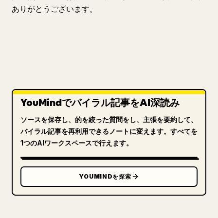
ありがとうございます。
YouMindでバイラル記事をAI深読み
ソースを保存し、的を絞った質問をし、主張を要約して、
バイラル記事を再利用できるノートに変えます。すべてを
1つのAIワークスペースで行えます。
YOUMINDを探索