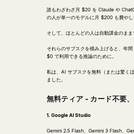
誰もわざわざ月 $20 を Claude や
の人が単一のモデルに月 $200 も費や
そして、ほとんどの人は自動課金のまま
それらのサブスクを積み上げると、年間 $
$0 で利用できる推論のために。
私は、AI サブスクを無料（または驚く
ました。
無料ティア - カード不要
1. Google AI Studio
Gemini 2.5 Flash、Gemini 3 Fl