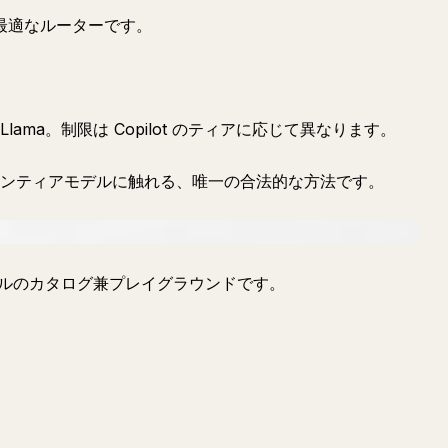
最適なルーターです。
ini、Llama。制限は Copilot のティアに応じて異なります。
のフロンティアモデルに触れる、唯一の合法的な方法です。
モデルのカタログ兼プレイグラウンドです。