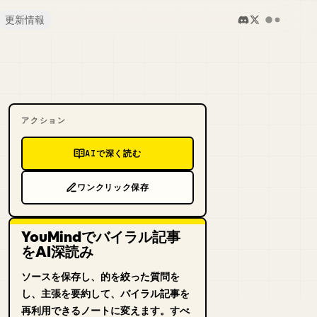
更新情報
アクション
AIで深く読む
ワンクリック保存
YouMindでバイラル記事
をAI深読み
ソースを保存し、的を絞った質問を
し、主張を要約して、バイラル記事を
再利用できるノートに変えます。すべ