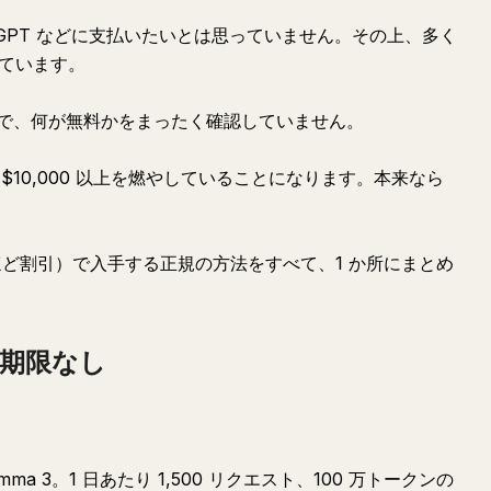
 ChatGPT などに支払いたいとは思っていません。その上、多く
しています。
で、何が無料かをまったく確認していません。
10,000 以上を燃やしていることになります。本来なら
ほど割引）で入手する正規の方法をすべて、1 か所にまとめ
、期限なし
ash、Gemma 3。1 日あたり 1,500 リクエスト、100 万トークンの