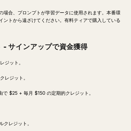
の場合、プロンプトが学習データに使用されます。本番環
イントから遠ざけてください。有料ティアで購入している
 - サインアップで資金獲得
クレジット。
 のクレジット。
 $25 + 毎月 $150 の定期的クレジット。
アルクレジット。