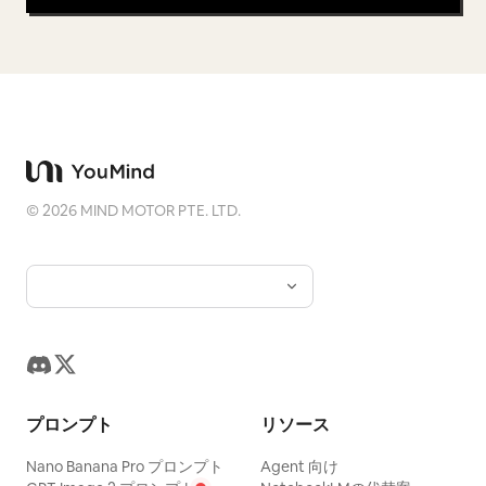
©
2026
MIND MOTOR PTE. LTD.
プロンプト
リソース
Nano Banana Pro プロンプト
Agent 向け