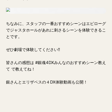
ちなみに、スタッフの一番おすすめシーンはエピローグ
でジャスタホールがあれに刺さるシーンを体験できるこ
とです。
ぜひ劇場で体験してください‼
皆さんの感想は #銀魂4DXみんなのおすすめシーン教え
て で教えてね！
銀さんとエリザベスの４DX体験動画も公開！