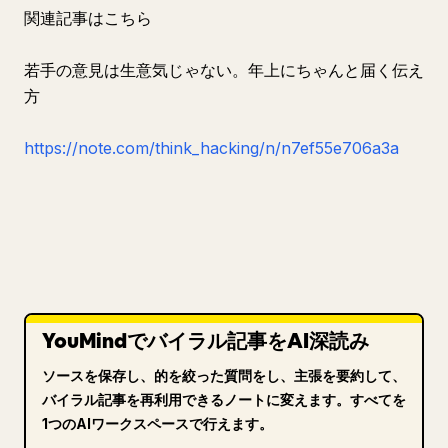
関連記事はこちら
若手の意見は生意気じゃない。年上にちゃんと届く伝え
方
https://note.com/think_hacking/n/n7ef55e706a3a
YouMindでバイラル記事をAI深読み
ソースを保存し、的を絞った質問をし、主張を要約して、
バイラル記事を再利用できるノートに変えます。すべてを
1つのAIワークスペースで行えます。