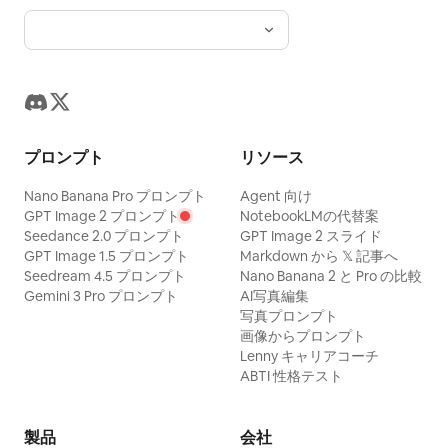
プロンプト
リソース
Nano Banana Pro プロンプト
Agent 向け
GPT Image 2 プロンプト
NotebookLMの代替案
Seedance 2.0 プロンプト
GPT Image 2 スライド
GPT Image 1.5 プロンプト
Markdown から 𝕏 記事へ
Seedream 4.5 プロンプト
Nano Banana 2 と Pro の比較
Gemini 3 Pro プロンプト
AI写真編集
写真プロンプト
画像からプロンプト
Lenny キャリアコーチ
ABTI 性格テスト
製品
会社