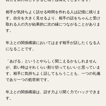
相手が気持ちよく話せる時間を作れる人は記憶に残りま
す。自分を大きく見せるより、相手の話をちゃんと受け
取れる人の方が結果的に次の縁につながることがありま
す。
年上との関係構築においてはまず相手が話したくなる人
になることです。
「あげる」というとやらしく聞こえるかもしれません
が、若い時はそれくらい割り切ってもいいと思っていま
す。相手に気持ちよく話してもらうことも、一つの礼儀
であり一つの処世術です。
年上との関係構築は、話す力より聞く力でハックできま
す。