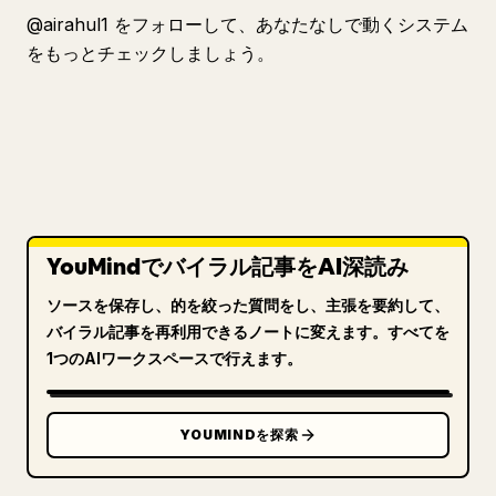
@airahul1 をフォローして、あなたなしで動くシステム
をもっとチェックしましょう。
YouMindでバイラル記事をAI深読み
ソースを保存し、的を絞った質問をし、主張を要約して、
バイラル記事を再利用できるノートに変えます。すべてを
1つのAIワークスペースで行えます。
YOUMINDを探索