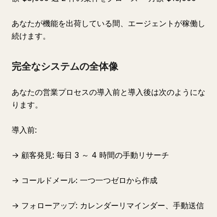
あなたが機能を出荷している間、エージェントが稼働し
続けます。
完全なシステムの全体像
あなたの営業プロセスの導入前と導入後は次のようにな
ります。
導入前:
→ 顧客発見: 毎日 3 ～ 4 時間の手動リサーチ
→ コールドメール: 一つ一つゼロから作成
→ フォローアップ: カレンダーリマインダー、手動送信