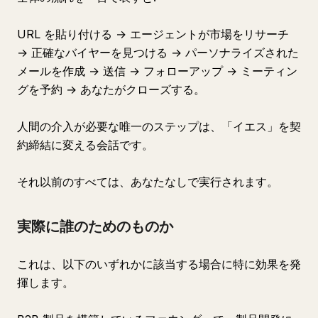
URL を貼り付ける → エージェントが市場をリサーチ
→ 正確なバイヤーを見つける → パーソナライズされた
メールを作成 → 送信 → フォローアップ → ミーティン
グを予約 → あなたがクローズする。
人間の介入が必要な唯一のステップは、「イエス」を契
約締結に変える会話です。
それ以前のすべては、あなたなしで実行されます。
実際に誰のためのものか
これは、以下のいずれかに該当する場合に特に効果を発
揮します。