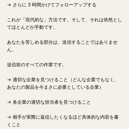
→ さらに 3 時間かけてフォローアップする
これが「現代的な」方法です。そして、それは依然とし
てほとんどが手動です。
あなたを苦しめる部分は、送信することではありませ
ん。
送信前のすべての作業です。
→ 適切な企業を見つけること（どんな企業でもなく、
あなたの製品を今まさに必要としている企業）
→ 各企業の適切な担当者を見つけること
→ 相手が実際に返信したくなるほど具体的な内容を書
くこと