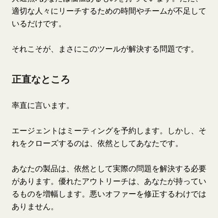
適切な人々にリーチするための時間やチームが不足して
いるだけです。
それこそが、まさにこのツールが解決する問題です。
正直なところ
率直に言います。
エージェントはミーティングを予約します。しかし、そ
れをクローズするのは、依然としてあなたです。
あなたの製品は、依然として実際の問題を解決する必要
があります。優れたアウトリーチは、あなたが持ってい
るものを増幅します。悪いオファーを修正するわけでは
ありません。