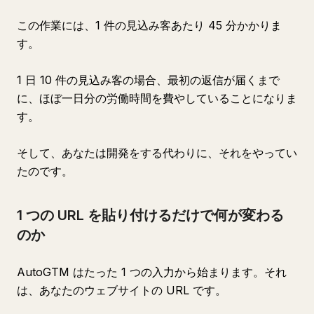
この作業には、1 件の見込み客あたり 45 分かかりま
す。
1 日 10 件の見込み客の場合、最初の返信が届くまで
に、ほぼ一日分の労働時間を費やしていることになりま
す。
そして、あなたは開発をする代わりに、それをやってい
たのです。
1 つの URL を貼り付けるだけで何が変わる
のか
AutoGTM はたった 1 つの入力から始まります。それ
は、あなたのウェブサイトの URL です。