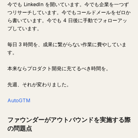
今でも LinkedIn を開いています。今でも企業を一つず
つリサーチしています。今でもコールドメールをゼロか
ら書いています。今でも 4 日後に手動でフォローアッ
プしています。
毎日 3 時間を、成果に繋がらない作業に費やしていま
す。
本来ならプロダクト開発に充てるべき時間を。
先週、それが変わりました。
AutoGTM
ファウンダーがアウトバウンドを実施する際
の問題点