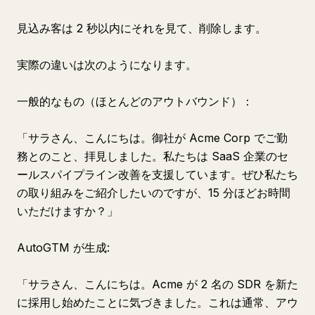
見込み客は 2 秒以内にそれを見て、削除します。
実際の違いは次のようになります。
一般的なもの（ほとんどのアウトバウンド）：
「サラさん、こんにちは。御社が Acme Corp でご勤
務とのこと、拝見しました。私たちは SaaS 企業のセ
ールスパイプライン改善を支援しています。ぜひ私たち
の取り組みをご紹介したいのですが、15 分ほどお時間
いただけますか？」
AutoGTM が生成:
「サラさん、こんにちは。Acme が 2 名の SDR を新た
に採用し始めたことに気づきました。これは通常、アウ