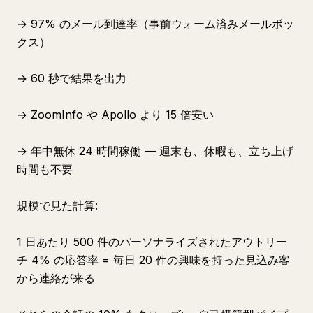
→ 97% のメール到達率（事前ウォーム済みメールボッ
クス）
→ 60 秒で結果を出力
→ ZoomInfo や Apollo より 15 倍安い
→ 年中無休 24 時間稼働 — 週末も、休暇も、立ち上げ
時間も不要
規模で見た計算:
1 日あたり 500 件のパーソナライズされたアウトリー
チ 4% の応答率 = 毎日 20 件の興味を持った見込み客
から連絡が来る