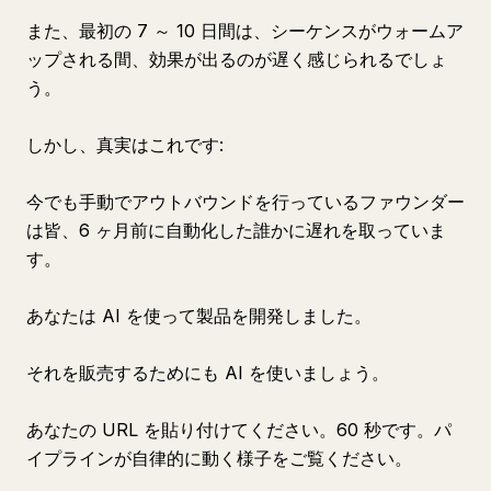
また、最初の 7 ～ 10 日間は、シーケンスがウォームア
ップされる間、効果が出るのが遅く感じられるでしょ
う。
しかし、真実はこれです:
今でも手動でアウトバウンドを行っているファウンダー
は皆、6 ヶ月前に自動化した誰かに遅れを取っていま
す。
あなたは AI を使って製品を開発しました。
それを販売するためにも AI を使いましょう。
あなたの URL を貼り付けてください。60 秒です。パ
イプラインが自律的に動く様子をご覧ください。