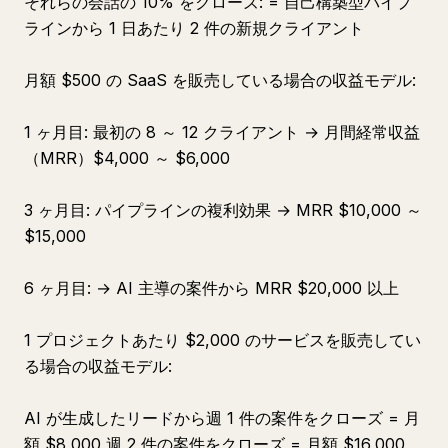
それらの会話の 10% をクローズ: = 自己構築型パイプ
ラインから 1 日あたり 2 件の新規クライアント
月額 $500 の SaaS を販売している場合の収益モデル:
1 ヶ月目: 最初の 8 ～ 12 クライアント → 月間経常収益
（MRR）$4,000 ～ $6,000
3 ヶ月目: パイプラインの複利効果 → MRR $10,000 ～
$15,000
6 ヶ月目: → AI 主導の案件から MRR $20,000 以上
1 プロジェクトあたり $2,000 のサービスを販売してい
る場合の収益モデル:
AI が生成したリードから週 1 件の案件をクローズ = 月
額 $8,000 週 2 件の案件をクローズ = 月額 $16,000