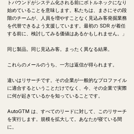
トバウンドがシステム化される前にボトルネックになり
始めていることを意味します。私たちは、まさにその段
階のチームが、人員を増やすことなく見込み客発掘業務
を代替できるよう支援しています。最初の SDR が着任
する前に、検討してみる価値はあるかもしれません。」
同じ製品。同じ見込み客。まったく異なる結果。
これらのメールのうち、一方は返信が得られます。
違いはリサーチです。その企業が一般的なプロファイル
に適合するということだけでなく、今、その企業で実際
に何が起きているかを知っていることです。
AutoGTM は、すべてのリードに対して、このリサーチ
を実行します。規模を拡大して。あなたが寝ている間
に。