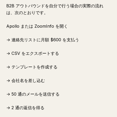
B2B アウトバウンドを自分で行う場合の実際の流れ
は、次のとおりです。
Apollo または ZoomInfo を開く
→ 連絡先リストに月額 $600 を支払う
→ CSV をエクスポートする
→ テンプレートを作成する
→ 会社名を差し込む
→ 50 通のメールを送信する
→ 2 通の返信を得る