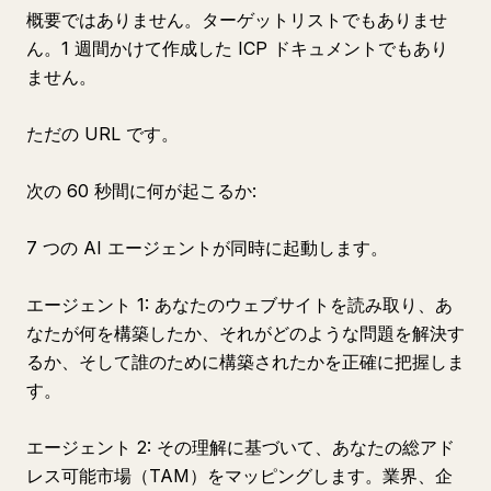
概要ではありません。ターゲットリストでもありませ
ん。1 週間かけて作成した ICP ドキュメントでもあり
ません。
ただの URL です。
次の 60 秒間に何が起こるか:
7 つの AI エージェントが同時に起動します。
エージェント 1: あなたのウェブサイトを読み取り、あ
なたが何を構築したか、それがどのような問題を解決す
るか、そして誰のために構築されたかを正確に把握しま
す。
エージェント 2: その理解に基づいて、あなたの総アド
レス可能市場（TAM）をマッピングします。業界、企