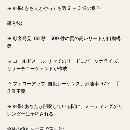
→ 結果: きちんとやっても週 2 ～ 3 通の返信
導入後:
→ 顧客発見: 60 秒、500 件の質の高いリードが自動構
築
→ コールドメール: すべてのリードにパーソナライズ、
リサーチエージェントが作成
→ フォローアップ: 自動シーケンス、到達率 97%、手
作業不要
→ 結果: あなたが開発している間に、ミーティングがカ
レンダーに予約される
全体の流れを一言で表すと: