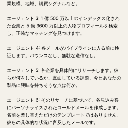
業規模、地域、購買シグナルなど。
エージェント 3: 1 億 500 万以上のインデックス化され
た企業と 5 億 3600 万以上の人物プロフィールを検索
し、正確なマッチングを見つけます。
エージェント 4: 各メールがパイプラインに入る前に検
証します。バウンスなし、無駄な送信なし。
エージェント 5: 各企業を具体的にリサーチします。彼
らが何をしているか、直面している課題、今日あなたの
製品に興味を持ちそうな点は何か。
エージェント 6: そのリサーチに基づいて、各見込み客
にパーソナライズされたコールドメールを作成します。
名前を差し替えただけのテンプレートではありません。
彼らの具体的な状況に言及したメールです。