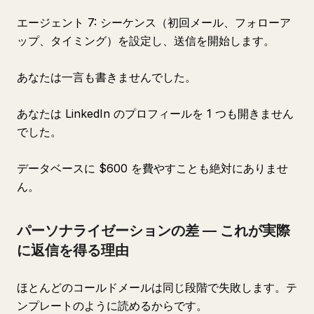
エージェント 7: シーケンス（初回メール、フォローア
ップ、タイミング）を設定し、送信を開始します。
あなたは一言も書きませんでした。
あなたは LinkedIn のプロフィールを 1 つも開きません
でした。
データベースに $600 を費やすことも絶対にありませ
ん。
パーソナライゼーションの差 — これが実際
に返信を得る理由
ほとんどのコールドメールは同じ段階で失敗します。テ
ンプレートのように読めるからです。