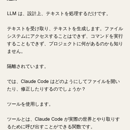
LLM は、設計上、テキストを処理するだけです。
テキストを受け取り、テキストを生成します。ファイル
システムにアクセスすることはできず、コマンドを実行
することもできず、プロジェクトに何があるのかも知り
ません。
隔離されています。
では、Claude Code はどのようにしてファイルを開い
たり、修正したりするのでしょうか？
ツールを使用します。
ツールとは、Claude Code が実際の世界とやり取りす
るために呼び出すことができる関数です。