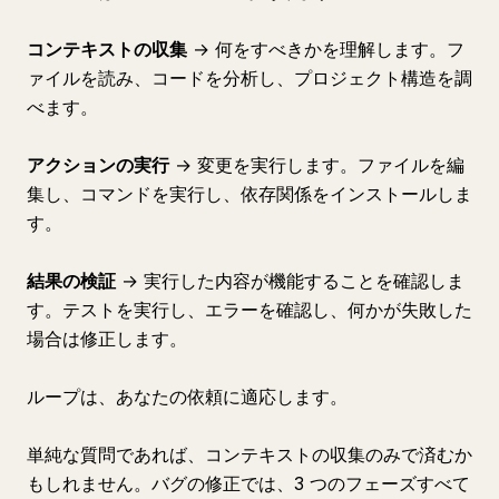
コンテキストの収集
→ 何をすべきかを理解します。フ
ァイルを読み、コードを分析し、プロジェクト構造を調
べます。
アクションの実行
→ 変更を実行します。ファイルを編
集し、コマンドを実行し、依存関係をインストールしま
す。
結果の検証
→ 実行した内容が機能することを確認しま
す。テストを実行し、エラーを確認し、何かが失敗した
場合は修正します。
ループは、あなたの依頼に適応します。
単純な質問であれば、コンテキストの収集のみで済むか
もしれません。バグの修正では、3 つのフェーズすべて