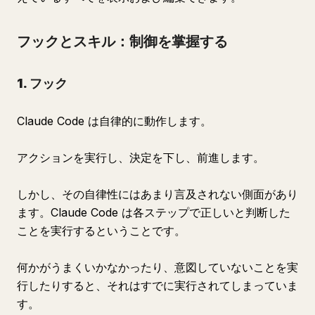
フックとスキル：制御を掌握する
1. フック
Claude Code は自律的に動作します。
アクションを実行し、決定を下し、前進します。
しかし、その自律性にはあまり言及されない側面があり
ます。Claude Code は各ステップで正しいと判断した
ことを実行するということです。
何かがうまくいかなかったり、意図していないことを実
行したりすると、それはすでに実行されてしまっていま
す。