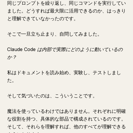
同じプロンプトを繰り返し、同じコマンドを実行してい
ました。どうすれば最大限に活用できるのか、はっきり
と理解できていなかったのです。
そこで一旦立ち止まり、自問してみました。
Claude Code は内部で実際にどのように動いているの
か？
私はドキュメントを読み始め、実験し、テストしまし
た。
そして気づいたのは、こういうことです。
魔法を使っているわけではありません。それぞれに明確
な役割を持つ、具体的な部品で構成されているのです。
そして、それらを理解すれば、他のすべてが理解できる