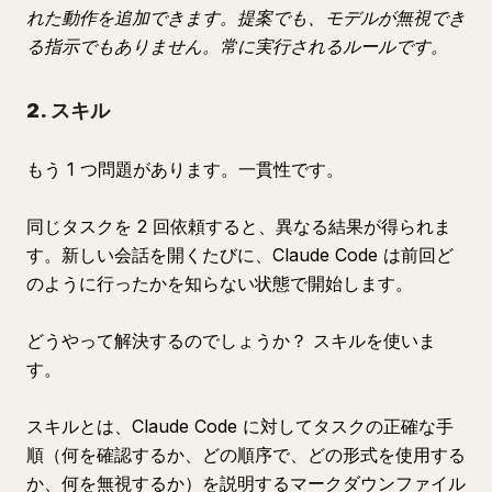
れた動作を追加できます。提案でも、モデルが無視でき
る指示でもありません。常に実行されるルールです。
2. スキル
もう 1 つ問題があります。一貫性です。
同じタスクを 2 回依頼すると、異なる結果が得られま
す。新しい会話を開くたびに、Claude Code は前回ど
のように行ったかを知らない状態で開始します。
どうやって解決するのでしょうか？ スキルを使いま
す。
スキルとは、Claude Code に対してタスクの正確な手
順（何を確認するか、どの順序で、どの形式を使用する
か、何を無視するか）を説明するマークダウンファイル