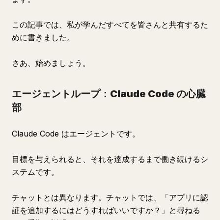
この記事では、私が学んだすべてを皆さんと共有するた
めに書きました。
さあ、始めましょう。
エージェントループ：Claude Code の心臓
部
Claude Code はエージェントです。
目標を与えられると、それを達成するまで働き続けるシ
ステムです。
チャットとは異なります。チャットでは、「アプリに認
証を追加するにはどうすればいいですか？」と尋ねる