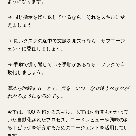
ようになります。
→ 同じ指示を繰り返しているなら、それをスキルに変
えましょう。
→ 長いタスクの途中で文脈を見失うなら、サブエージ
ェントに委任しましょう。
→ 手動で繰り返している手順があるなら、フックで自
動化しましょう。
基本を理解することで、何を、いつ、なぜ使うべきかが
わかるようになるのです。
今では、100 を超えるスキル、以前は何時間もかかって
いた自動化されたプロセス、コードレビューや興味のあ
るトピックを研究するためのエージェントを活用してい
ます。