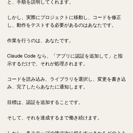
と、手順を説明してくれます。
しかし、実際にプロジェクトに移動し、コードを修正
し、動作をテストする必要があるのはあなたです。
作業を行うのは、あなたです。
Claude Code なら、「アプリに認証を追加して」と指
示するだけで、それが処理されます。
コードを読み込み、ライブラリを選択し、変更を書き込
み、完了したらあなたに通知します。
目標は、認証を追加することです。
そして、それを達成するまで働き続けます。