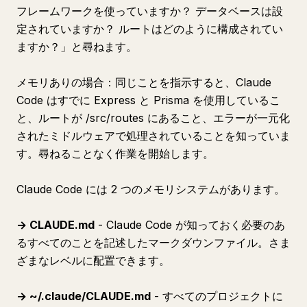
フレームワークを使っていますか？ データベースは設
定されていますか？ ルートはどのように構成されてい
ますか？」と尋ねます。
メモリありの場合：同じことを指示すると、Claude
Code はすでに Express と Prisma を使用しているこ
と、ルートが /src/routes にあること、エラーが一元化
されたミドルウェアで処理されていることを知っていま
す。尋ねることなく作業を開始します。
Claude Code には 2 つのメモリシステムがあります。
→ CLAUDE.md
- Claude Code が知っておく必要のあ
るすべてのことを記述したマークダウンファイル。さま
ざまなレベルに配置できます。
→ ~/.claude/CLAUDE.md
- すべてのプロジェクトに