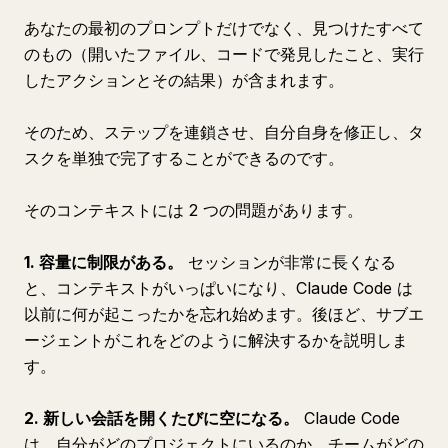
あなたの最初のプロンプトだけでなく、見つけたすべて
のもの（開いたファイル、コードで発見したこと、実行
したアクションとその結果）が含まれます。
そのため、ステップを連鎖させ、自分自身を修正し、タ
スクを単独で完了することができるのです。
そのコンテキストには 2 つの問題があります。
1. 容量に制限がある。
セッションが非常に長くなる
と、コンテキストがいっぱいになり、Claude Code は
以前に何が起こったかを忘れ始めます。後ほど、サブエ
ージェントがこれをどのように解決するかを説明しま
す。
2. 新しい会話を開くたびに空になる。
Claude Code
は、自分がどのプロジェクトにいるのか、チームがどの