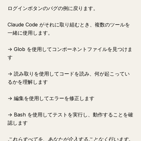
ログインボタンのバグの例に戻ります。
Claude Code がそれに取り組むとき、複数のツールを
一緒に使用します。
→ Glob を使用してコンポーネントファイルを見つけま
す
→ 読み取りを使用してコードを読み、何が起こってい
るかを理解します
→ 編集を使用してエラーを修正します
→ Bash を使用してテストを実行し、動作することを確
認します
これらすべてを、あなたが介入することなく行います。