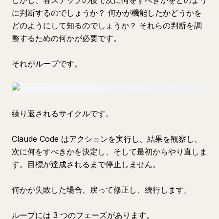
しかし、各ステップの後で次に何をすべきかをどのよう
に判断するのでしょうか？ 何かが機能したかどうかを
どのようにして知るのでしょうか？ それらの判断を調
整するための何かが必要です。
それがループです。
繰り返されるサイクルです。
Claude Code はアクションを実行し、結果を観察し、
次に何をすべきかを決定し、そして最初からやり直しま
す。目標が達成されるまで停止しません。
何かが失敗した場合、戻って修正し、続行します。
ループには 3 つのフェーズがあります。