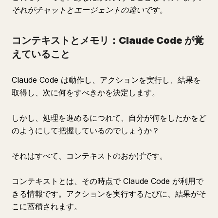
それがチャットとエージェントの違いです。
コンテキストとメモリ：Claude Code が覚
えていること
Claude Code は動作し、アクションを実行し、結果を
取得し、次に何をすべきかを決定します。
しかし、処理を進めるにつれて、自分が何をしたかをど
のようにして把握しているのでしょうか？
それはすべて、コンテキストのおかげです。
コンテキストとは、その時点で Claude Code が利用で
きる情報です。アクションを実行するたびに、結果がそ
こに蓄積されます。