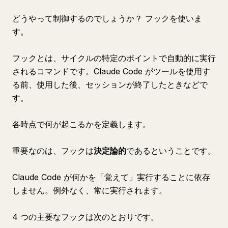
どうやって制御するのでしょうか？ フックを使いま
す。
フックとは、サイクルの特定のポイントで自動的に実行
されるコマンドです。Claude Code がツールを使用す
る前、使用した後、セッションが終了したときなどで
す。
各時点で何が起こるかを定義します。
重要なのは、フックは
決定論的
であるということです。
Claude Code が何かを「覚えて」実行することに依存
しません。例外なく、常に実行されます。
4 つの主要なフックは次のとおりです。