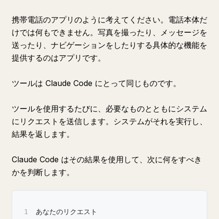
携帯電話のアプリのように考えてください。電話本体だ
けでは何もできません。写真を撮ったり、メッセージを
送ったり、ナビゲーションをしたりする具体的な機能を
提供するのはアプリです。
ツールは Claude Code にとって同じものです。
ツールを使用するたびに、必要なものとともにシステム
にリクエストを送信します。システムがそれを実行し、
結果を返します。
Claude Code はその結果を使用して、次に何をすべき
かを判断します。
1
あなたのリクエスト