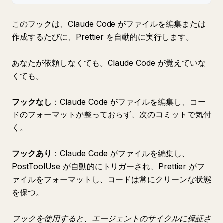
このフックは、Claude Code がファイルを編集または
作成するたびに、Prettier を自動的に実行します。
あなたが依頼しなくても。Claude Code が覚えていな
くても。
フックなし
：Claude Code がファイルを編集し、コー
ドのフォーマットが整っておらず、次のコミットで気付
く。
フックあり
：Claude Code がファイルを編集し、
PostToolUse が自動的にトリガーされ、Prettier がフ
ァイルをフォーマットし、コードは常にクリーンな状態
を保つ。
フックを使用すると、エージェントのサイクルに保証さ