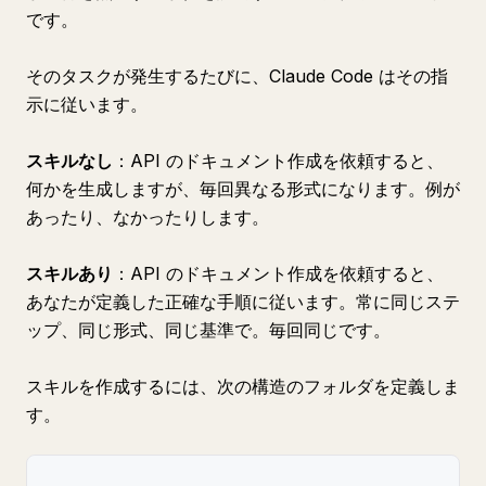
です。
そのタスクが発生するたびに、Claude Code はその指
示に従います。
スキルなし
：API のドキュメント作成を依頼すると、
何かを生成しますが、毎回異なる形式になります。例が
あったり、なかったりします。
スキルあり
：API のドキュメント作成を依頼すると、
あなたが定義した正確な手順に従います。常に同じステ
ップ、同じ形式、同じ基準で。毎回同じです。
スキルを作成するには、次の構造のフォルダを定義しま
す。