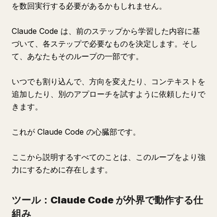
を数回実行する必要があるかもしれません。
Claude Code は、前のステップから学習した内容に基
づいて、各ステップで必要なものを決定します。そし
て、あなたもそのループの一部です。
いつでも割り込んで、方向を変えたり、コンテキストを
追加したり、別のアプローチを試すように依頼したりで
きます。
これが Claude Code の心臓部です。
ここから説明するすべてのことは、このループをより強
力にするために存在します。
ツール：Claude Code が外界で動作する仕
組み