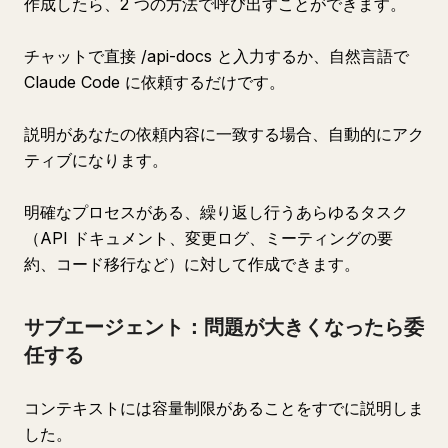
作成したら、2 つの方法で呼び出すことができます。
チャットで直接 /api-docs と入力するか、自然言語で
Claude Code に依頼するだけです。
説明があなたの依頼内容に一致する場合、自動的にアク
ティブになります。
明確なプロセスがある、繰り返し行うあらゆるタスク
（API ドキュメント、変更ログ、ミーティングの要
約、コード移行など）に対して作成できます。
サブエージェント：問題が大きくなったら委
任する
コンテキストには容量制限があることをすでに説明しま
した。