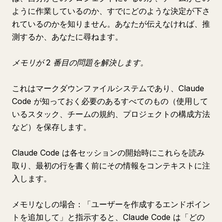
ように作業しているのか、すでにどのような決定が下さ
れているのかを知りません。あなたが伝えなければ、推
測するか、あなたに尋ねます。
メモリが 2 番目の問題を解決します。
これはマークダウンファイルシステムであり、Claude
Code が知っておく必要のあるすべてのもの（使用して
いるスタック、チームの規約、プロジェクトの構成方法
など）を保存します。
Claude Code は各セッションの開始時にこれらを読み
取り、最初の行を書く前にその情報をコンテキストに注
入します。
メモリなしの場合：「ユーザーを作成するエンドポイン
トを追加して」と指示すると、Claude Code は「どの