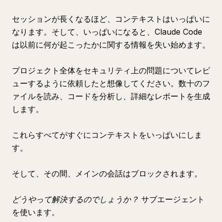
セッションが長くなるほど、コンテキストはいっぱいに
なります。そして、いっぱいになると、Claude Code
は以前に何が起こったかに関する情報を失い始めます。
プロジェクト全体をセキュリティ上の問題についてレビ
ューするように依頼したと想像してください。数十のフ
ァイルを読み、コードを分析し、詳細なレポートを生成
します。
これらすべてがすぐにコンテキストをいっぱいにしま
す。
そして、その間、メインの会話はブロックされます。
どうやって解決するのでしょうか？
サブエージェント
を使います。