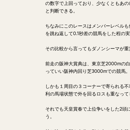
の数字で上回っており、少なくともあの
と判断できる。
ちなみにこのレースはメンバーレベルも
を跳ね返して0.1秒差の競馬をした程の
その比較から言ってもダノンシーマが重
前走の阪神大賞典は、東京芝2000mの
っていい阪神内回り芝3000mでの競馬
しかも１周目の３コーナーで寄られる不
利の馬場状態で外を回るロスも重なって
それでも天皇賞春で上位争いをした2頭
う。