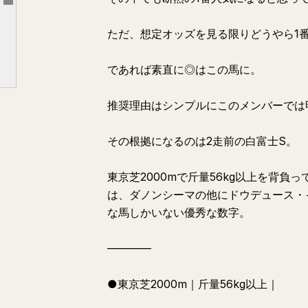
Article outline
———————————————
ただ、想定オッズを見る限りどうやら1
———————————————
▲⑧ミラージュナイト
であれば素直に◎はこの馬に。
———————————————
推奨理由はシンプルにこのメンバーでは
———————————————
⑤ギャンブルルーム
その根拠になるのは2走前の白富士S。
———————————————
東京芝2000mで斤量56kg以上を背負っ
は、ダノンシーマの他にドウデュース・
な馬しかいない優秀な数字。
————
●東京芝2000m｜斤量56kg以上｜