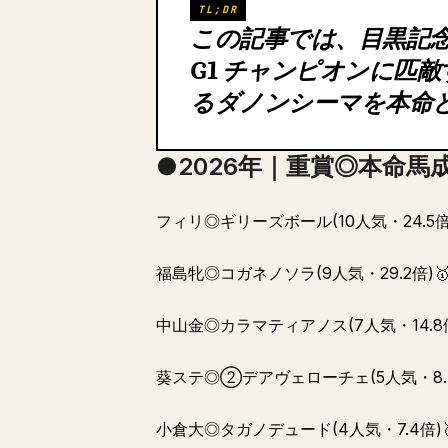
TL;DR
この記事では、目黒記
G1 チャンピオンに匹
るダノンシーマを本命
●2026年｜重賞◎本命馬成
フィリ◎ギリーズボール(10人気・24.5倍)
福島牝◎コガネノソラ(9人気・29.2倍)
中山金◎カラマティアノス(7人気・14.8倍
葵ステ◎②デアヴェローチェ(5人気・8.7
小倉大◎タガノデュード(4人気・7.4倍)