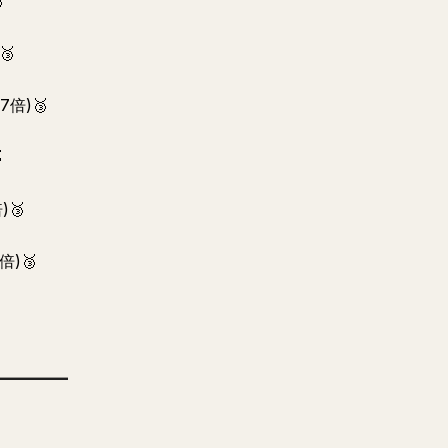

🥉
倍)🥉

🥉
)🥉
———