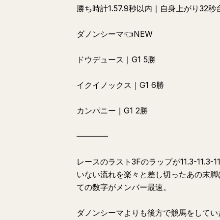
勝ち時計1.57.9秒以内｜自身上がり32秒
ダノンシーマ👈NEW
ドウデュース｜G1 5勝
イクイノックス｜G1 6勝
カンパニー｜G1 2勝
————
レースのラスト3Fのラップが11.3-11.
いない流れを楽々と差し切ったあの末脚は衝
ての数字がメンバー最速。
ダノンシーマよりも後方で競馬をしてい