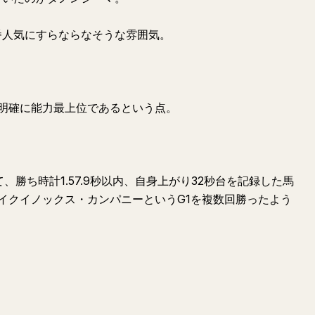
番人気にすらならなそうな雰囲気。
明確に能力最上位であるという点。
て、勝ち時計1.57.9秒以内、自身上がり32秒台を記録した馬
イクイノックス・カンパニーというG1を複数回勝ったよう