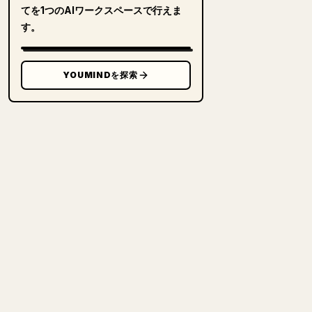
てを1つのAIワークスペースで行えま
す。
YOUMINDを探索