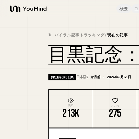
概要
ユ
YouMind
𝕏 バイラル記事トラッキング
/
現在の記事
目黒記念
日本語
2 か月前 · 2026年5月31日
@
MINGOKEIBA
表示
いいね
213K
275