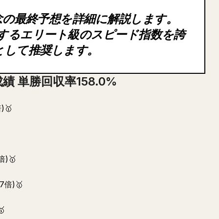
念の最終予想を詳細に解説します。
敵するエリート級のスピード指数を誇
として推奨します。
績 単勝回収率158.0%
🥇

)🥇
倍)🥇
