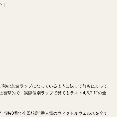
台｜
3-11.1秒の加速ラップになっているように決して前も止まって
撃的で、実際個別ラップで見てもラスト4,3,2,1Fの全
た当時3着で今回想定1番人気のウィクトルウェルスを全て