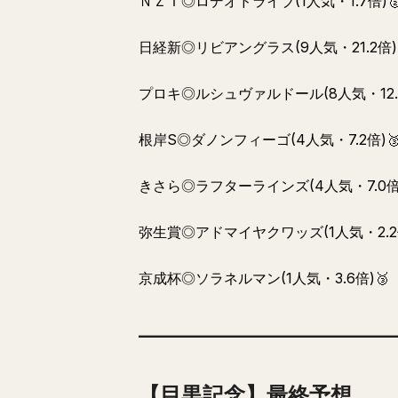
ＮＺＴ◎ロデオドライブ(1人気・1.7倍)
日経新◎リビアングラス(9人気・21.2倍)
プロキ◎ルシュヴァルドール(8人気・12.7
根岸S◎ダノンフィーゴ(4人気・7.2倍)
きさら◎ラフターラインズ(4人気・7.0倍)
弥生賞◎アドマイヤクワッズ(1人気・2.2倍
京成杯◎ソラネルマン(1人気・3.6倍)🥉
————————————
【目黒記念】最終予想