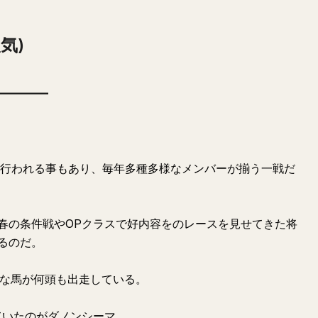
気)
———
離で行われる事もあり、毎年多種多様なメンバーが揃う一戦だ
春の条件戦やOPクラスで好内容をのレースを見せてきた将
るのだ。
うな馬が何頭も出走している。
ていたのがダノンシーマ。