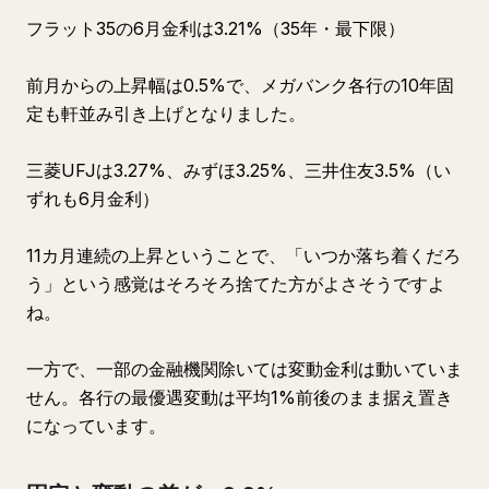
フラット35の6月金利は3.21%（35年・最下限）
前月からの上昇幅は0.5%で、メガバンク各行の10年固
定も軒並み引き上げとなりました。
三菱UFJは3.27%、みずほ3.25%、三井住友3.5%（い
ずれも6月金利）
11カ月連続の上昇ということで、「いつか落ち着くだろ
う」という感覚はそろそろ捨てた方がよさそうですよ
ね。
一方で、一部の金融機関除いては変動金利は動いていま
せん。各行の最優遇変動は平均1%前後のまま据え置き
になっています。