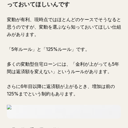
っておいてほしいんです
変動が有利、現時点ではほとんどのケースでそうなると
思うのですが、変動を選ぶなら知っておいてほしい仕組
みがあります。
「5年ルール」と「125%ルール」です。
多くの変動型住宅ローンには、「金利が上がっても5年
間は返済額を変えない」というルールがあります。
さらに6年目以降に返済額が上がるとき、増加は前の
125%までという制約もあります。