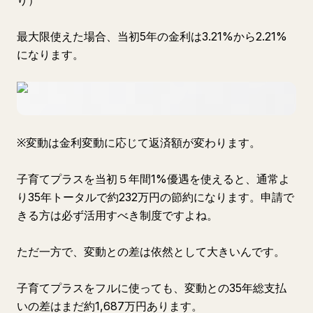
り）
最大限使えた場合、当初5年の金利は3.21%から2.21%
になります。
※変動は金利変動に応じて返済額が変わります。
子育てプラスを当初５年間1%優遇を使えると、通常よ
り35年トータルで約232万円の節約になります。申請で
きる方は必ず活用すべき制度ですよね。
ただ一方で、変動との差は依然として大きいんです。
子育てプラスをフルに使っても、変動との35年総支払
いの差はまだ約1,687万円あります。