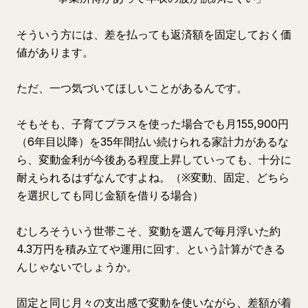
そういう方には、差を払っても返済額を固定しておく価
値があります。
ただ、一つ気づいてほしいことがあるんです。
そもそも、子育てプラスを使った場合でも月155,900円
（6年目以降）を35年間払い続けられる家計力があるな
ら、変動金利が今後ある程度上昇していっても、十分に
耐えられるはずなんですよね。（※変動、固定、どちら
を選択しても同じ金額を借りる場合）
むしろそういう世帯こそ、変動を選んで毎月浮いた約
4.3万円を積み立てや運用に回す、という計算ができる
んじゃないでしょうか。
固定と同じ月々の支出感で変動を使いながら、差額が着