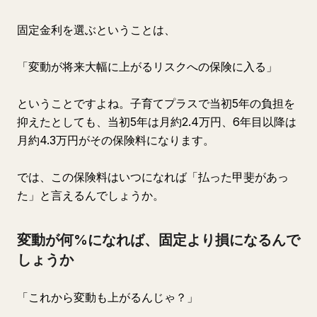
固定金利を選ぶということは、
「変動が将来大幅に上がるリスクへの保険に入る」
ということですよね。子育てプラスで当初5年の負担を
抑えたとしても、当初5年は月約2.4万円、6年目以降は
月約4.3万円がその保険料になります。
では、この保険料はいつになれば「払った甲斐があっ
た」と言えるんでしょうか。
変動が何%になれば、固定より損になるんで
しょうか
「これから変動も上がるんじゃ？」