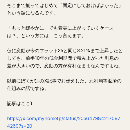
そこまで揃ってはじめて「固定にしておけばよかった」
という話になるんです。
「もっと緩やかに、でも着実に上がっていくケース
は？」という方には、こう言えます。
仮に変動が今のフラット35と同じ3.21%まで上昇したと
しても、前半10年の低金利期間で積み上がった利息の
差が大きいので、変動の方が有利なままなんですよね。
以前にぼくが別のX記事でお伝えした、元利均等返済の
仕組みの話ですね。
記事はここ⤵️
https://x.com/myhomefp/status/205647984217097
4260?s=20