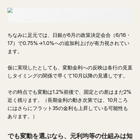
ちなみに足元では、日銀が6月の政策決定会合（6/16・
17）で0.75%→1.0%への追加利上げが有力視されてい
ます。
仮に実現したとしても、変動金利への反映は各行の見直
しタイミングの関係で早くて10月以降の見通しです。
その時点でも変動は1.2%前後で、固定との差はまだ2%
近く残ります。（長期金利の動き次第では、10月ころ
にはさらにフラット35の金利も上昇している可能性も
あります。）
でも変動を選ぶなら、元利均等の仕組みは知