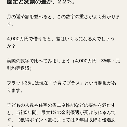
固定と変動の差が、2.2%。
月の返済額を並べると、この数字の重さがよく分かりま
す。
4,000万円で借りると、差はいくらになるんでしょう
か？
実際の数字で比べてみましょう（4,000万円・35年・元
利均等返済）
フラット35には現在「子育てプラス」という制度があ
ります。
子どもの人数や住宅の省エネ性能などの要件を満たす
と、当初5年間、最大1%の金利優遇が受けられるんで
す。（獲得ポイント数によっては６年目以降も優遇あ