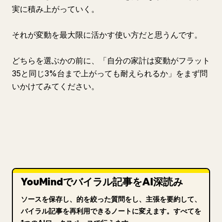
実に積み上がっていく。
それが変動を最大限に活かす使い方だと思うんです。
どちらを選ぶかの前に、「自分の家計は変動がフラット
35と同じ3%台まで上がっても耐えられるか」をまず問
いかけてみてください。
YouMindでバイラル記事をAI深読み
ソースを保存し、的を絞った質問をし、主張を要約して、
バイラル記事を再利用できるノートに変えます。すべてを