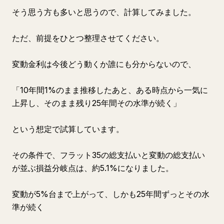
そう思う方も多いと思うので、計算してみました。
ただ、前提をひとつ整理させてください。
変動金利は今後どう動くか誰にも分からないので、
「10年間1%のまま推移したあと、ある時点から一気に
上昇し、そのまま残り25年間その水準が続く」
という想定で試算しています。
その条件で、フラット35の総支払いと変動の総支払い
が並ぶ損益分岐点は、約5.1%になりました。
変動が5%台まで上がって、しかも25年間ずっとその水
準が続く