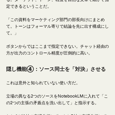
定できるということだ。
「この資料をマーケティング部門の部長向けにまとめ
て。トーンはフォーマル寄りで結論を先に出す構成にし
て。」
ボタンからではここまで指定できない。チャット経由の
方が出力のコントロール精度が圧倒的に高い。
隠し機能④：ソース同士を「対決」させる
これは意外と知られていない使い方だ。
立場の異なる2つのソースをNotebookLMに入れて「こ
の2つの主張の矛盾点を洗い出して」と指示する。