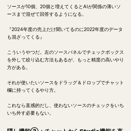
ソースが10個、20個と増えてくるとAIが関係の薄いソ
ースまで混ぜて回答するようになる。
『2024年度の売上だけ聞いてるのに2022年度のデータ
も混ざってくる』
こういうやつだ。左のソースパネルでチェックボックス
を外して絞り込む方法もあるが、もっと精度の高いやり
方がある。
それが使いたいソースをドラッグ＆ドロップでチャット
欄に持ってくるやり方。
これなら直感的だし、使わないソースのチェックをいち
いち外す必要もない。