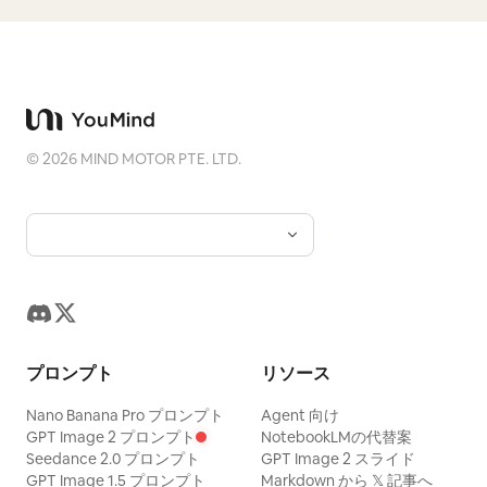
©
2026
MIND MOTOR PTE. LTD.
プロンプト
リソース
Nano Banana Pro プロンプト
Agent 向け
GPT Image 2 プロンプト
NotebookLMの代替案
Seedance 2.0 プロンプト
GPT Image 2 スライド
GPT Image 1.5 プロンプト
Markdown から 𝕏 記事へ