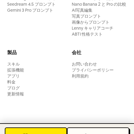
Seedream 4.5 プロンプト
Nano Banana 2 と Pro の比較
Gemini 3 Pro プロンプト
AI写真編集
写真プロンプト
画像からプロンプト
Lenny キャリアコーチ
ABTI 性格テスト
製品
会社
スキル
お問い合わせ
拡張機能
プライバシーポリシー
アプリ
利用規約
料金
ブログ
更新情報