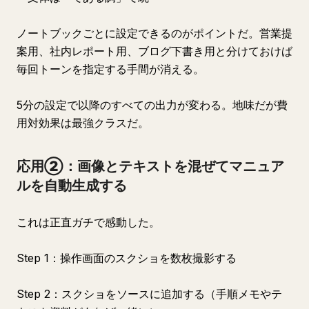
ノートブックごとに設定できるのがポイントだ。営業提
案用、社内レポート用、ブログ下書き用と分けておけば
毎回トーンを指定する手間が消える。
5分の設定で以降のすべての出力が変わる。地味だが費
用対効果は最強クラスだ。
応用②：画像とテキストを混ぜてマニュア
ルを自動生成する
これは正直ガチで感動した。
Step 1：操作画面のスクショを数枚撮影する
Step 2：スクショをソースに追加する（手順メモやテ