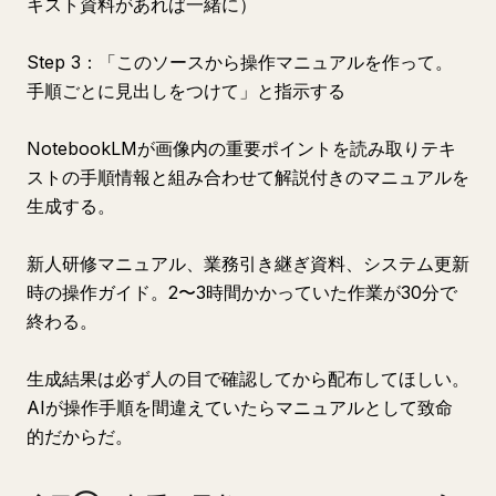
キスト資料があれば一緒に）
Step 3：「このソースから操作マニュアルを作って。
手順ごとに見出しをつけて」と指示する
NotebookLMが画像内の重要ポイントを読み取りテキ
ストの手順情報と組み合わせて解説付きのマニュアルを
生成する。
新人研修マニュアル、業務引き継ぎ資料、システム更新
時の操作ガイド。2〜3時間かかっていた作業が30分で
終わる。
生成結果は必ず人の目で確認してから配布してほしい。
AIが操作手順を間違えていたらマニュアルとして致命
的だからだ。