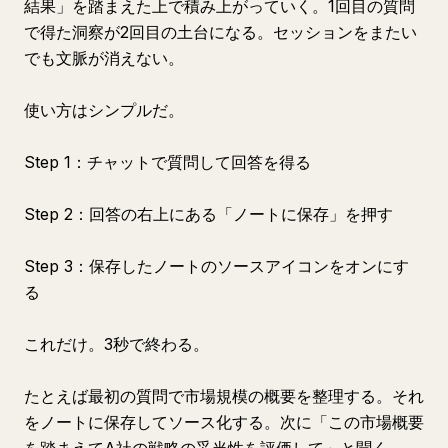
結果」を踏まえた上で積み上がっていく。1回目の質問
で得た洞察が2回目の土台になる。セッションをまたい
でも文脈が消えない。
使い方はシンプルだ。
Step 1：チャットで質問して回答を得る
Step 2：回答の右上にある「ノートに保存」を押す
Step 3：保存したノートのソースアイコンをオンにす
る
これだけ。3秒で終わる。
たとえば最初の質問で市場規模の概要を整理する。それ
をノートに保存してソース化する。次に「この市場概要