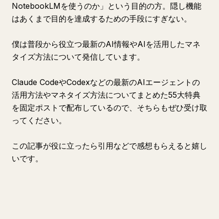
NotebookLMを使うのか」という目的の方。隠し機能
はあくまで目的を達成するための手段にすぎない。
僕は普段から役立つ最新のAI情報やAIを活用したマネ
タイズ方法について発信しています。
Claude CodeやCodexなどの最新のAIエージェントの
活用方法やマネタイズ方法についてまとめた55大特典
を固定ポストで配布しているので、そちらもぜひ受け取
ってください。
この記事が役に立ったら引用などで感想もらえると嬉し
いです。