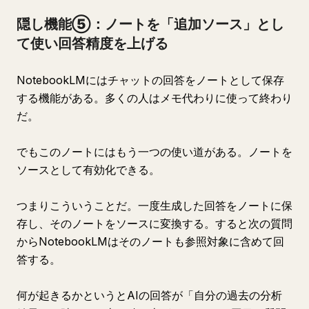
隠し機能⑤：ノートを「追加ソース」とし
て使い回答精度を上げる
NotebookLMにはチャットの回答をノートとして保存
する機能がある。多くの人はメモ代わりに使って終わり
だ。
でもこのノートにはもう一つの使い道がある。ノートを
ソースとして有効化できる。
つまりこういうことだ。一度生成した回答をノートに保
存し、そのノートをソースに変換する。すると次の質問
からNotebookLMはそのノートも参照対象に含めて回
答する。
何が起きるかというとAIの回答が「自分の過去の分析