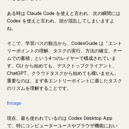
ある時は Claude Code を使えと言われ、次の瞬間には
Codex を使えと言われ、頭が混乱してしまいますよ
ね。
そこで、学習パスの観点から、CodexGuide は「エント
リーポイントの理解、タスクの実行、方法の確立、チー
ムでの蓄積」という4つのレイヤーで構成されていま
す。CLI から始めても、デスクトップクライアント、
ChatGPT、クラウドタスクから始めても構いません。
重要なのは、まず各エントリーポイントに適したタスク
のリズムを理解することです。
!
Image
現在、最も使われているのは Codex Desktop App
で、特にコンピューターユースやブラウザ機能におい