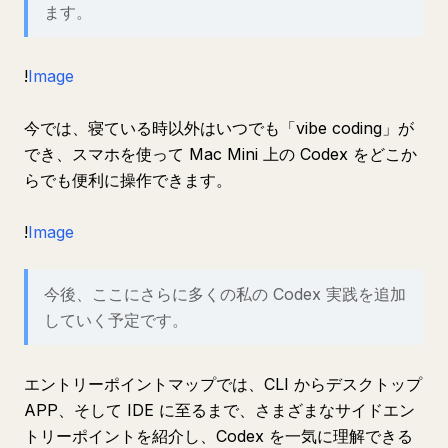
ます。
!
Image
今では、寝ている時以外はいつでも「vibe coding」が
でき、スマホを使って Mac Mini 上の Codex をどこか
らでも便利に操作できます。
!
Image
今後、ここにさらに多くの私の Codex 実践を追加
していく予定です。
エントリーポイントマップでは、CLI からデスクトップ
APP、そして IDE に至るまで、さまざまなサイドエン
トリーポイントを紹介し、Codex を一気に理解できる