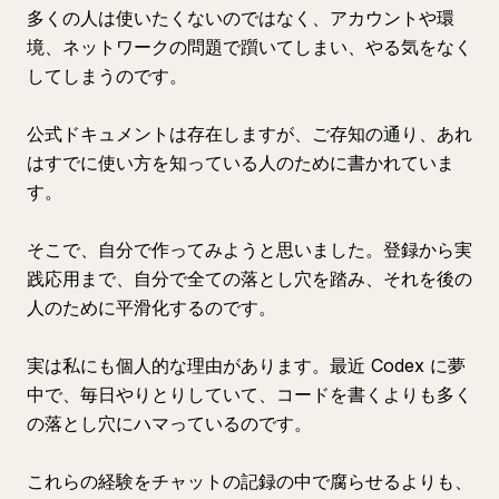
多くの人は使いたくないのではなく、アカウントや環
境、ネットワークの問題で躓いてしまい、やる気をなく
してしまうのです。
公式ドキュメントは存在しますが、ご存知の通り、あれ
はすでに使い方を知っている人のために書かれていま
す。
そこで、自分で作ってみようと思いました。登録から実
践応用まで、自分で全ての落とし穴を踏み、それを後の
人のために平滑化するのです。
実は私にも個人的な理由があります。最近 Codex に夢
中で、毎日やりとりしていて、コードを書くよりも多く
の落とし穴にハマっているのです。
これらの経験をチャットの記録の中で腐らせるよりも、