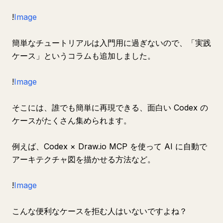
!
Image
簡単なチュートリアルは入門用に過ぎないので、「実践
ケース」というコラムも追加しました。
!
Image
そこには、誰でも簡単に再現できる、面白い Codex の
ケースがたくさん集められます。
例えば、Codex × Draw.io MCP を使って AI に自動で
アーキテクチャ図を描かせる方法など。
!
Image
こんな便利なケースを拒む人はいないですよね？