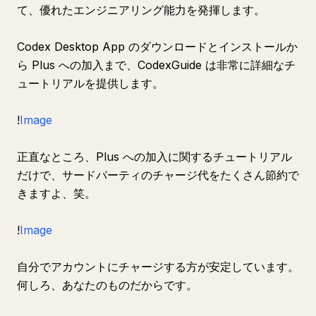
て、優れたエンジニアリング能力を発揮します。
Codex Desktop App のダウンロードとインストールか
ら Plus への加入まで、CodexGuide は非常に詳細なチ
ュートリアルを提供します。
!
Image
正直なところ、Plus への加入に関するチュートリアル
だけで、サードパーティのチャージ代をたくさん節約で
きますよ、笑。
!
Image
自分でアカウントにチャージする方が安定しています。
何しろ、あなたのものだからです。