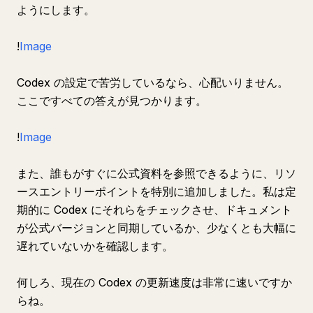
ようにします。
!
Image
Codex の設定で苦労しているなら、心配いりません。
ここですべての答えが見つかります。
!
Image
また、誰もがすぐに公式資料を参照できるように、リソ
ースエントリーポイントを特別に追加しました。私は定
期的に Codex にそれらをチェックさせ、ドキュメント
が公式バージョンと同期しているか、少なくとも大幅に
遅れていないかを確認します。
何しろ、現在の Codex の更新速度は非常に速いですか
らね。