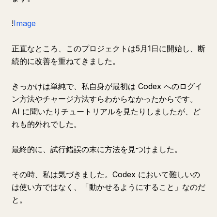
!
Image
正直なところ、このプロジェクトは5月1日に開始し、断
続的に改善を重ねてきました。
きっかけは単純で、私自身が最初は Codex へのログイ
ン方法やチャージ方法すらわからなかったからです。
AI に聞いたりチュートリアルを見たりしましたが、ど
れも的外れでした。
最終的に、試行錯誤の末に方法を見つけました。
その時、私は気づきました。Codex において難しいの
は使い方ではなく、「動かせるようにすること」なのだ
と。