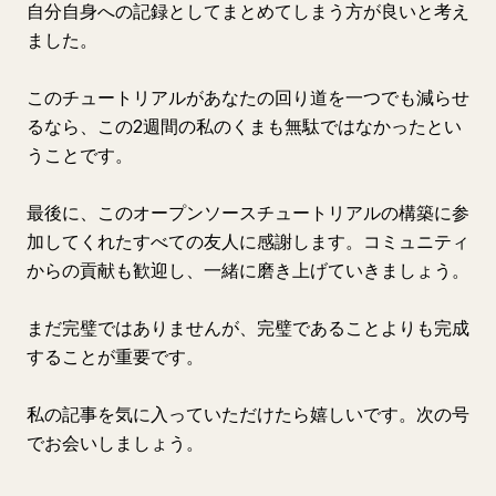
自分自身への記録としてまとめてしまう方が良いと考え
ました。
このチュートリアルがあなたの回り道を一つでも減らせ
るなら、この2週間の私のくまも無駄ではなかったとい
うことです。
最後に、このオープンソースチュートリアルの構築に参
加してくれたすべての友人に感謝します。コミュニティ
からの貢献も歓迎し、一緒に磨き上げていきましょう。
まだ完璧ではありませんが、完璧であることよりも完成
することが重要です。
私の記事を気に入っていただけたら嬉しいです。次の号
でお会いしましょう。