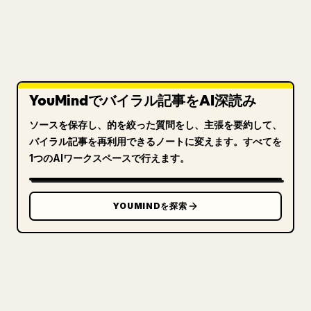
YouMindでバイラル記事をAI深読み
ソースを保存し、的を絞った質問をし、主張を要約して、
バイラル記事を再利用できるノートに変えます。すべてを
1つのAIワークスペースで行えます。
YOUMINDを探索