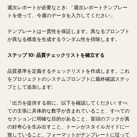
週次レポートが必要なとき: 「週次レポートテンプレー
トを使って、今週のデータを入力してください」
テンプレートは一貫性を保証します。異なるプロンプト
が異なる構造を生成するランダム性を排除します。
ステップ 10: 品質チェックリストを確立する
品質基準を定義するチェックリストを作成します。これ
をプロジェクトのシステムプロンプトに最終確認ステッ
プとして追加します:
「出力を提供する前に、以下を確認してください: すべ
ての主張に具体的な数字が含まれていること、すべての
セクションに明確な目的があること、冒頭のフックが真
の好奇心を生み出すこと、トーンがスタイルガイドに一
致していること、フォーマットがテンプレートに従って