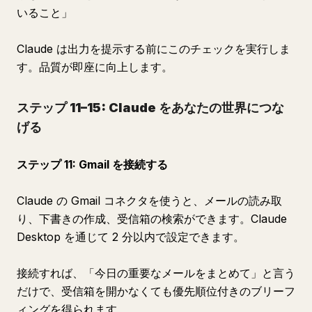
いること」
Claude は出力を提示する前にこのチェックを実行しま
す。品質が即座に向上します。
ステップ 11–15: Claude をあなたの世界につな
げる
ステップ 11: Gmail を接続する
Claude の Gmail コネクタを使うと、メールの読み取
り、下書きの作成、受信箱の検索ができます。Claude
Desktop を通じて 2 分以内で設定できます。
接続すれば、「今日の重要なメールをまとめて」と言う
だけで、受信箱を開かなくても優先順位付きのブリーフ
ィングを得られます。