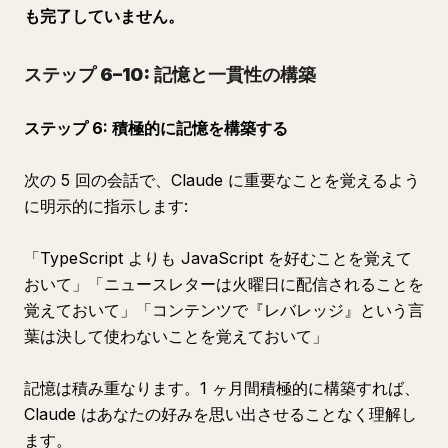
も完了していません。
ステップ 6–10: 記憶と一貫性の構築
ステップ 6: 積極的に記憶を構築する
次の 5 回の会話で、Claude に重要なことを覚えるよう
に明示的に指示します:
「TypeScript よりも JavaScript を好むことを覚えて
おいて」「ニュースレターは火曜日に配信されることを
覚えておいて」「コンテンツで『レバレッジ』という言
葉は決して使わないことを覚えておいて」
記憶は積み重なります。1 ヶ月間積極的に構築すれば、
Claude はあなたの好みを思い出させることなく理解し
ます。