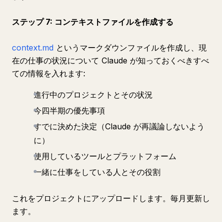
ステップ 7: コンテキストファイルを作成する
context.md
というマークダウンファイルを作成し、現
在の仕事の状況について Claude が知っておくべきすべ
ての情報を入れます:
進行中のプロジェクトとその状況
今四半期の優先事項
すでに決めた決定（Claude が再議論しないよう
に）
使用しているツールとプラットフォーム
一緒に仕事をしている人とその役割
これをプロジェクトにアップロードします。毎月更新し
ます。