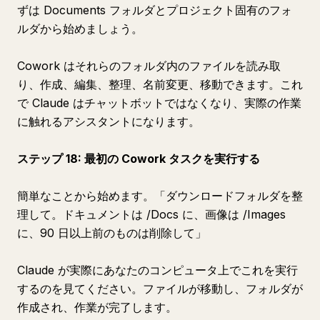
ずは Documents フォルダとプロジェクト固有のフォ
ルダから始めましょう。
Cowork はそれらのフォルダ内のファイルを読み取
り、作成、編集、整理、名前変更、移動できます。これ
で Claude はチャットボットではなくなり、実際の作業
に触れるアシスタントになります。
ステップ 18: 最初の Cowork タスクを実行する
簡単なことから始めます。「ダウンロードフォルダを整
理して。ドキュメントは /Docs に、画像は /Images
に、90 日以上前のものは削除して」
Claude が実際にあなたのコンピュータ上でこれを実行
するのを見てください。ファイルが移動し、フォルダが
作成され、作業が完了します。