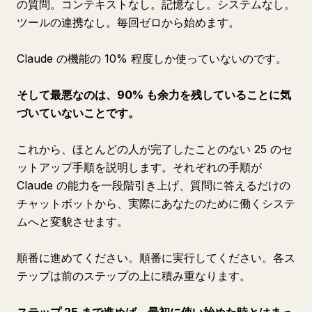
の質問。コンテキストなし。記憶なし。システムなし。
ツールの連携なし。毎回ゼロから始めます。
Claude の機能の 10% 程度しか使っていないのです。
そして最悪なのは、90% も余力を残していることに気
づいていないことです。
これから、ほとんどの人が完了したことのない 25 のセ
ットアップ手順を説明します。それぞれの手順が
Claude の能力を一段階引き上げ、質問に答えるだけの
チャットボットから、実際にあなたのために働くシステ
ムへと変貌させます。
順番に進めてください。順番に実行してください。各ス
テップは前のステップの上に積み重なります。