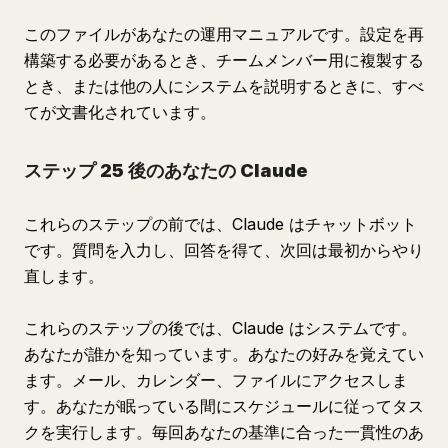
このファイルがあなたの運用マニュアルです。設定を再
構築する必要があるとき、チームメンバー用に複製する
とき、または他の人にシステムを説明するときに、すべ
てが文書化されています。
ステップ 25 後のあなたの Claude
これらのステップの前では、Claude はチャットボット
です。質問を入力し、回答を得て、次回は最初からやり
直します。
これらのステップの後では、Claude はシステムです。
あなたが誰かを知っています。あなたの好みを覚えてい
ます。メール、カレンダー、ファイルにアクセスしま
す。あなたが眠っている間にスケジュールに従ってタス
クを実行します。毎回あなたの基準に合った一貫性のあ