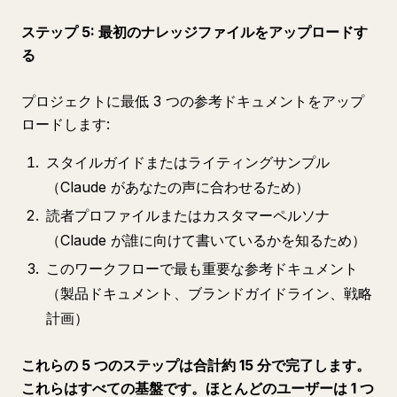
ステップ 5: 最初のナレッジファイルをアップロードす
る
プロジェクトに最低 3 つの参考ドキュメントをアップ
ロードします:
スタイルガイドまたはライティングサンプル
（Claude があなたの声に合わせるため）
読者プロファイルまたはカスタマーペルソナ
（Claude が誰に向けて書いているかを知るため）
このワークフローで最も重要な参考ドキュメント
（製品ドキュメント、ブランドガイドライン、戦略
計画）
これらの 5 つのステップは合計約 15 分で完了します。
これらはすべての基盤です。ほとんどのユーザーは 1 つ