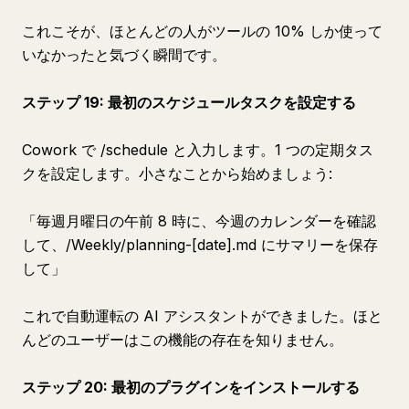
これこそが、ほとんどの人がツールの 10% しか使って
いなかったと気づく瞬間です。
ステップ 19: 最初のスケジュールタスクを設定する
Cowork で /schedule と入力します。1 つの定期タス
クを設定します。小さなことから始めましょう:
「毎週月曜日の午前 8 時に、今週のカレンダーを確認
して、/Weekly/planning-[date].md にサマリーを保存
して」
これで自動運転の AI アシスタントができました。ほと
んどのユーザーはこの機能の存在を知りません。
ステップ 20: 最初のプラグインをインストールする