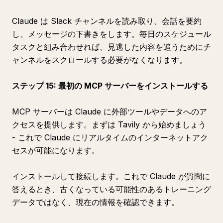
Claude は Slack チャンネルを読み取り、会話を要約
し、メッセージの下書きをします。毎日のスケジュール
タスクと組み合わせれば、見逃した内容を追うためにチ
ャンネルをスクロールする必要がなくなります。
ステップ 15: 最初の MCP サーバーをインストールする
MCP サーバーは Claude に外部ツールやデータへのア
クセスを提供します。まずは Tavily から始めましょう
- これで Claude にリアルタイムのインターネットアク
セスが可能になります。
インストールして接続します。これで Claude が質問に
答えるとき、古くなっている可能性のあるトレーニング
データではなく、現在の情報を確認できます。