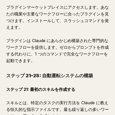
プラグインマーケットプレイスにアクセスします。あな
たの職業や主要なワークフローに合ったプラグインを見
つけます。インストールして、スラッシュコマンドを覚
えます。
プラグインは Claude にあらかじめ構築された専門的な
ワークフローを提供します。ゼロからプロンプトを作成
する代わりに、1 つのコマンドで完全なワークフローを
起動できます。
ステップ 21–25: 自動運転システムの構築
ステップ 21: 最初のスキルを作成する
スキルとは、特定のタスクの実行方法を Claude に教え
る恒久的な指示ファイルです。最も繰り返しの多いワー