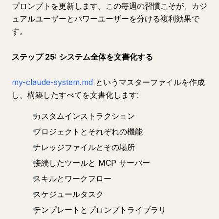
プロンプトを更新します。この毎週の習慣こそが、カジ
ュアルユーザーとパワーユーザーを分ける複利効果で
す。
ステップ 25: システム全体を文書化する
my-claude-system.md
というマスターファイルを作成
し、構築したすべてを文書化します:
カスタムインストラクション
プロジェクトとそれぞれの機能
ナレッジファイルとその場所
接続したツールと MCP サーバー
スキルとワークフロー
スケジュールタスク
テンプレートとプロンプトライブラリ