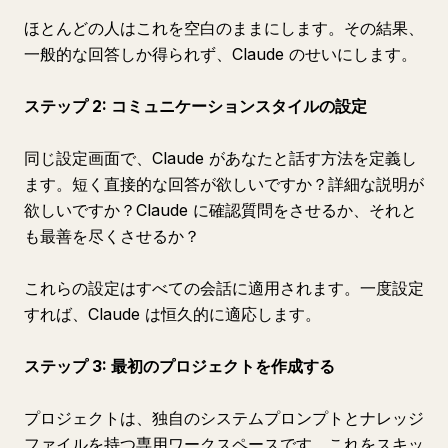
ほとんどの人はこれを空白のままにします。その結果、
一般的な回答しか得られず、Claude のせいにします。
ステップ 2: コミュニケーションスタイルの設定
同じ設定画面で、Claude があなたと話す方法を定義し
ます。短く直接的な回答が欲しいですか？詳細な説明が
欲しいですか？Claude に確認質問をさせるか、それと
も最善を尽くさせるか？
これらの設定はすべての会話に適用されます。一度設定
すれば、Claude は恒久的に適応します。
ステップ 3: 最初のプロジェクトを作成する
プロジェクトは、独自のシステムプロンプトとナレッジ
ファイルを持つ専用ワークスペースです。これをスキッ