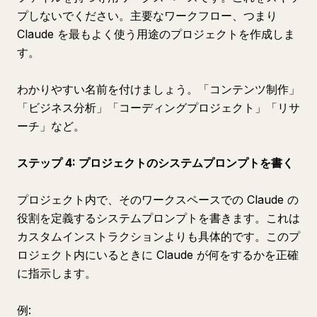
プしないでください。主要なワークフロー、つまり
Claude を最もよく使う用途のプロジェクトを作成しま
す。
わかりやすい名前を付けましょう。「コンテンツ制作」
「ビジネス分析」「コーディングプロジェクト」「リサ
ーチ」など。
ステップ 4: プロジェクトのシステムプロンプトを書く
プロジェクト内で、そのワークスペースでの Claude の
役割を定義するシステムプロンプトを書きます。これは
カスタムインストラクションよりも具体的です。このプ
ロジェクト内にいるときに Claude が何をするかを正確
に指示します。
例: