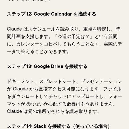
ステップ 12: Google Calendar を接続する
Claude はスケジュールを読み取り、重複を特定し、時
間計画を支援します。「今週の予定は？」という質問
に、カレンダーをコピペしてもらうことなく、実際のデ
ータで答えることができます。
ステップ 13: Google Drive を接続する
ドキュメント、スプレッドシート、プレゼンテーション
が Claude から直接アクセス可能になります。ファイル
をダウンロードしてチャットにアップロードし、フォー
マットが壊れないか心配する必要はもうありません。
Claude は元の場所でそれらを読み取ります。
ステップ 14: Slack を接続する（使っている場合）