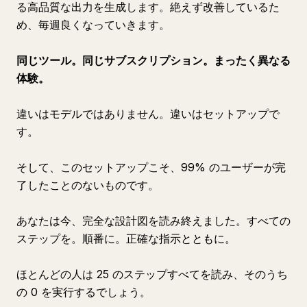
る高品質な出力を生成します。絶えず改善しているた
め、毎週良くなっていきます。
同じツール。同じサブスクリプション。まったく異なる
体験。
違いはモデルではありません。違いはセットアップで
す。
そして、このセットアップこそ、99% のユーザーが完
了したことのないものです。
あなたは今、完全な設計図を読み終えました。すべての
ステップを。順番に。正確な指示とともに。
ほとんどの人は 25 のステップすべてを読み、そのうち
の 0 を実行するでしょう。