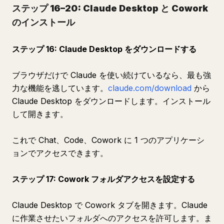
ステップ 16–20: Claude Desktop と Cowork
のインストール
ステップ 16: Claude Desktop をダウンロードする
ブラウザだけで Claude を使い続けているなら、最も強
力な機能を逃しています。
claude.com/download
から
Claude Desktop をダウンロードします。インストール
して開きます。
これで Chat、Code、Cowork に 1 つのアプリケーシ
ョンでアクセスできます。
ステップ 17: Cowork フォルダアクセスを設定する
Claude Desktop で Cowork タブを開きます。Claude
に作業させたいフォルダへのアクセスを許可します。ま