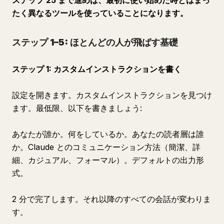
ステップ 25 まで進めば、最初に使い始めた時とはまっ
たく異なるツールを使っていることになります。
ステップ 1–5: ほとんどの人が飛ばす基礎
ステップ 1: カスタムインストラクションを書く
設定を開きます。カスタムインストラクションを見つけ
ます。最低限、以下を書きましょう:
あなたが誰か。何をしているか。あなたの読者層は誰
か。Claude とのコミュニケーション方法（簡潔、詳
細、カジュアル、フォーマル）。デフォルトの出力形
式。
2 分で完了します。それ以降のすべての会話が変わりま
す。