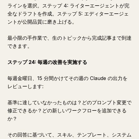
ラインを選択。ステップ 4: ライターエージェントが完
全なドラフトを作成。ステップ 5: エディターエージェ
ントが公開品質に磨き上げる。
最小限の手作業で、生のトピックから完成記事まで到達
できます。
ステップ 24: 毎週の改善を実施する
毎週金曜日、15 分間かけてその週の Claude の出力を
レビューします:
基準に達していなかったものは？どのプロンプト変更で
修正できるか？どの新しいワークフローを追加できる
か？
その回答に基づいて、スキル、テンプレート、システム