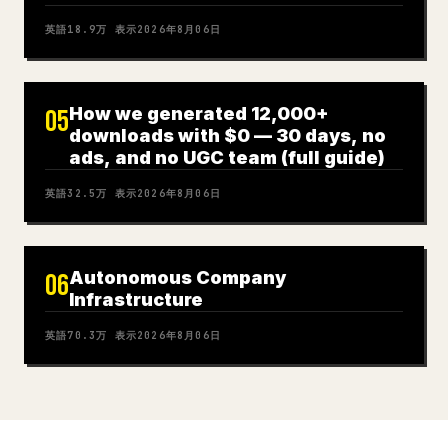
英語
18.9万
表示
2026年8月06日
How we generated 12,000+
05
downloads with $0 — 30 days, no
ads, and no UGC team (full guide)
英語
32.5万
表示
2026年8月06日
Autonomous Company
06
Infrastructure
英語
70.3万
表示
2026年8月06日