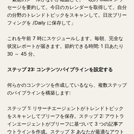
セージを要約して。今日のカレンダーを取得して。自分
の分野のトレンドトピックをスキャンして。日次ブリー
フィングを /Daily に保存して」
これを午前 7 時にスケジュールします。毎朝、完全な
状況レポートが届きます。節約できる時間: 1 日あたり
30 ～ 45 分。
ステップ 23: コンテンツパイプラインを設定する
何らかのコンテンツを作成しているなら、複数ステップ
のパイプラインを構築します:
ステップ 1: リサーチエージェントがトレンドトピック
をスキャンしてブリーフを保存。ステップ 2: アウトラ
インエージェントがブリーフに基づいて 3 つの記事ア
ウトラインを作成。ステップ 3: あなたが最適なアウト