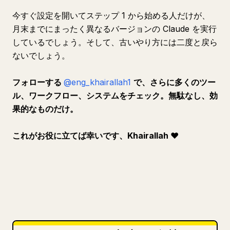
今すぐ設定を開いてステップ 1 から始める人だけが、
月末までにまったく異なるバージョンの Claude を実行
しているでしょう。そして、古いやり方には二度と戻ら
ないでしょう。
フォローする
@eng_khairallah1
で、さらに多くのツー
ル、ワークフロー、システムをチェック。無駄なし、効
果的なものだけ。
これがお役に立てば幸いです、Khairallah ❤️