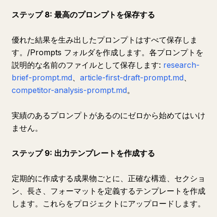
ステップ 8: 最高のプロンプトを保存する
優れた結果を生み出したプロンプトはすべて保存しま
す。/Prompts フォルダを作成します。各プロンプトを
説明的な名前のファイルとして保存します:
research-
brief-prompt.md
、
article-first-draft-prompt.md
、
competitor-analysis-prompt.md
。
実績のあるプロンプトがあるのにゼロから始めてはいけ
ません。
ステップ 9: 出力テンプレートを作成する
定期的に作成する成果物ごとに、正確な構造、セクショ
ン、長さ、フォーマットを定義するテンプレートを作成
します。これらをプロジェクトにアップロードします。