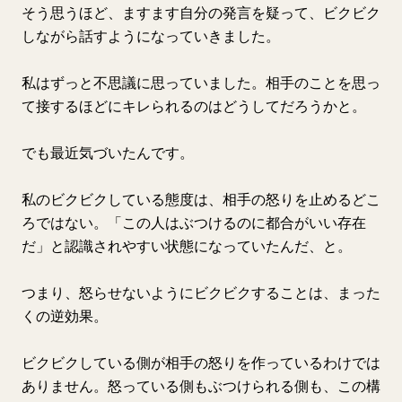
そう思うほど、ますます自分の発言を疑って、ビクビク
しながら話すようになっていきました。
私はずっと不思議に思っていました。相手のことを思っ
て接するほどにキレられるのはどうしてだろうかと。
でも最近気づいたんです。
私のビクビクしている態度は、相手の怒りを止めるどこ
ろではない。「この人はぶつけるのに都合がいい存在
だ」と認識されやすい状態になっていたんだ、と。
つまり、怒らせないようにビクビクすることは、まった
くの逆効果。
ビクビクしている側が相手の怒りを作っているわけでは
ありません。怒っている側もぶつけられる側も、この構