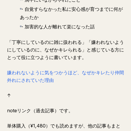
・自覚すらなかった私に安心感が育つまでに何が
あったか
・加害的な人が離れて楽になった話
「丁寧にしているのに雑に扱われる」「嫌われないよう
にしているのに、なぜかキレられる」と感じている方に
とって役に立つように書いています。
嫌われないように気をつかうほど、なぜかキレたり仲間
外れにされていた理由
↑
noteリンク（過去記事）です。
単体購入（¥1,480）でも読めますが、他の記事もまと