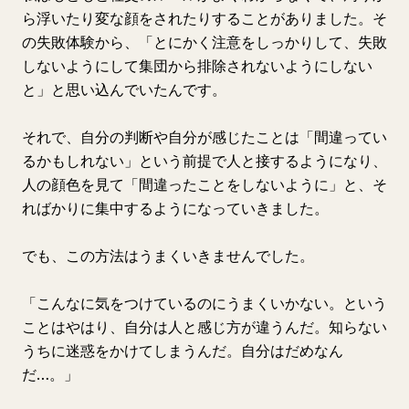
ら浮いたり変な顔をされたりすることがありました。そ
の失敗体験から、「とにかく注意をしっかりして、失敗
しないようにして集団から排除されないようにしない
と」と思い込んでいたんです。
それで、自分の判断や自分が感じたことは「間違ってい
るかもしれない」という前提で人と接するようになり、
人の顔色を見て「間違ったことをしないように」と、そ
ればかりに集中するようになっていきました。
でも、この方法はうまくいきませんでした。
「こんなに気をつけているのにうまくいかない。という
ことはやはり、自分は人と感じ方が違うんだ。知らない
うちに迷惑をかけてしまうんだ。自分はだめなん
だ…。」