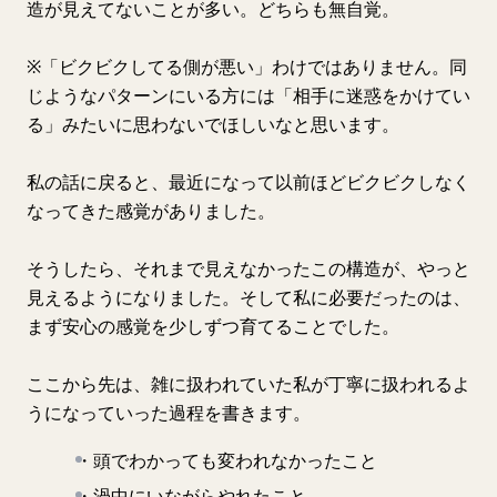
造が見えてないことが多い。どちらも無自覚。
※「ビクビクしてる側が悪い」わけではありません。同
じようなパターンにいる方には「相手に迷惑をかけてい
る」みたいに思わないでほしいなと思います。
私の話に戻ると、最近になって以前ほどビクビクしなく
なってきた感覚がありました。
そうしたら、それまで見えなかったこの構造が、やっと
見えるようになりました。そして私に必要だったのは、
まず安心の感覚を少しずつ育てることでした。
ここから先は、雑に扱われていた私が丁寧に扱われるよ
うになっていった過程を書きます。
・頭でわかっても変われなかったこと
・渦中にいながらやれたこと