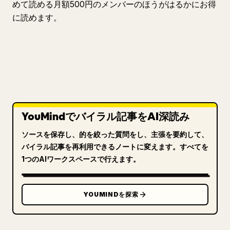
めて読める月額500円のメンバーのほうがはるかにお得
に読めます。
YouMindでバイラル記事をAI深読み
ソースを保存し、的を絞った質問をし、主張を要約して、
バイラル記事を再利用できるノートに変えます。すべてを
1つのAIワークスペースで行えます。
YOUMINDを探索