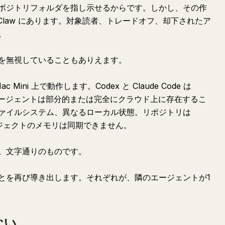
ポジトリフォルダを指し示せるからです。しかし、その作
Claw にあります。対象読者、トレードオフ、却下されたア
。
を無視していることもありえます。
Mini 上で動作します。Codex と Claude Code は
他のエージェントは部分的または完全にクラウド上に存在するこ
ァイルシステム、異なるローカル状態。リポジトリは
ロジェクトのメモリは同期できません。
。文字通りのものです。
とを再び導き出します。それぞれが、隣のエージェントが1
ない