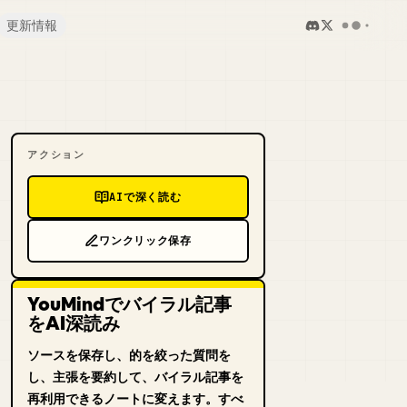
更新情報
アクション
AIで深く読む
ワンクリック保存
YouMindでバイラル記事
をAI深読み
ソースを保存し、的を絞った質問を
し、主張を要約して、バイラル記事を
再利用できるノートに変えます。すべ