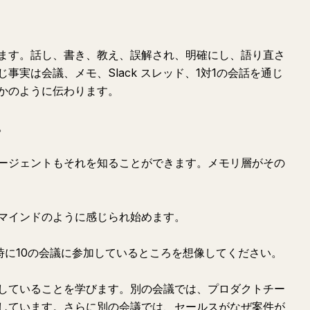
ます。話し、書き、教え、誤解され、明確にし、語り直さ
事実は会議、メモ、Slack スレッド、1対1の会話を通じ
かのように伝わります。
。
ージェントもそれを知ることができます。メモリ層がその
マインドのように感じられ始めます。
同時に10の会議に参加しているところを想像してください。
していることを学びます。別の会議では、プロダクトチー
しています。さらに別の会議では、セールスがなぜ案件が