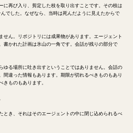
ーに再び入り、剪定した枝を取り出すことです。その枝は
りませんでした。なぜなら、当時は死んだように見えたからで
ません。リポジトリには成果物があります。エージェント
。書かれた計画は氷山の一角です。会話が残りの部分で
らゆる場所に吐き出すということではありません。会話の
。間違った情報もあります。期限が切れるべきものもあり
べきものもあります。
。
たとき、それはそのエージェントの中に閉じ込められるべ