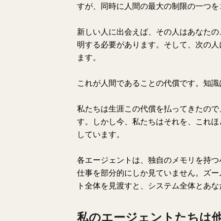
すが、同時に人間の最大の制限の一つを
新しい人に出会えば、その人はあなたの
明する必要があります。そして、次の人
ます。
これが人間であることの代償です。知識
私たちは生涯この代償を払ってきたので
す。しかし今、私たちはそれを、これほ
しています。
各エージェントは、独自のメモリを持つ
仕事を部分的にしか見ていません。ズー
ト全体を見渡すと、システム全体とあな
私のエージェントたちは