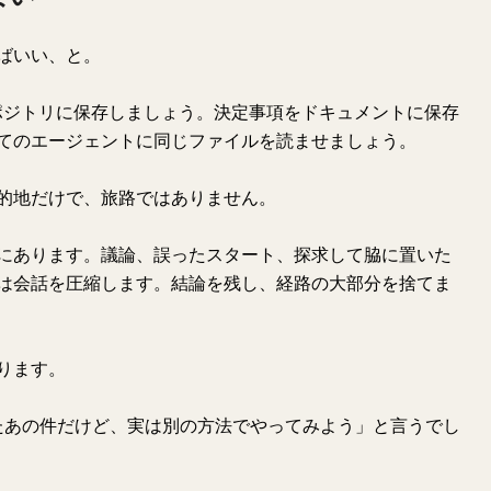
ばいい、と。
をリポジトリに保存しましょう。決定事項をドキュメントに保存
てのエージェントに同じファイルを読ませましょう。
的地だけで、旅路ではありません。
にあります。議論、誤ったスタート、探求して脇に置いた
は会話を圧縮します。結論を残し、経路の大部分を捨てま
ります。
話したあの件だけど、実は別の方法でやってみよう」と言うでし