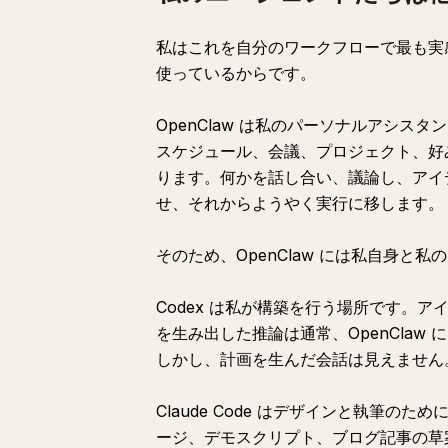
私はこれを自分のワークフローで最も実
使っているからです。
OpenClaw は私のパーソナルアシ
スケジュール、会議、プロジェクト、好
ります。何かを話し合い、議論し、アイ
せ、それからようやく実行に移します。
そのため、OpenClaw には私自身
Codex は私が構築を行う場所です。
を生み出した推論は通常、OpenClaw
しかし、計画を生んだ会話は見えません
Claude Code はデザインと執筆の
ージ、デモスクリプト、ブログ記事の草案な