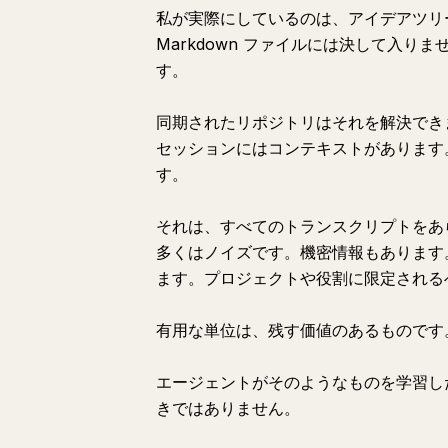
私が実際にしているのは、アイデアツリ
Markdown ファイルには決して入
す。
同期されたリポジトリはそれを解決でき
セッションにはコンテキストがあります
す。
それは、すべてのトランスクリプトをあ
多くはノイズです。機密情報もあります
ます。プロジェクトや役割に限定される
有用な単位は、残す価値のあるものです
エージェントがそのようなものを学習し
きではありません。