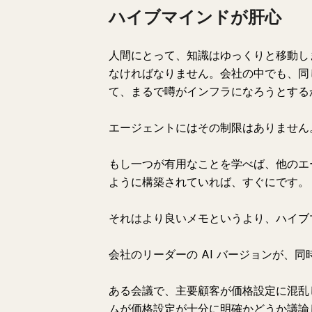
ハイブマインドが肝心
人間にとって、知識はゆっくりと移動し
なければなりません。会社の中でも、同じ
て、まるで噂がインフラになろうとする
エージェントにはその制限はありません
もし一つが有用なことを学べば、他のエ
ように構築されていれば、すぐにです。
それはより良いメモというより、ハイブ
会社のリーダーの AI バージョンが、
ある会議で、主要顧客が価格設定に混乱
ムが価格設定が十分に明確かどうか議論