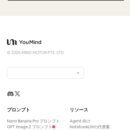
©
2026
MIND MOTOR PTE. LTD.
プロンプト
リソース
Nano Banana Pro プロンプト
Agent 向け
GPT Image 2 プロンプト
NotebookLMの代替案