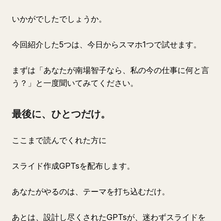
いかがでしたでしょうか。
今回紹介した5つは、今日からスマホ1つで試せます。
まずは「あなたが南場智子なら、私の今の仕事に何と言
う？」と一度聞いてみてください。
最後に、ひとつだけ。
ここまで読んでくれた方に
スライド作成GPTsを配布します。
あなたがやるのは、テーマを打ち込むだけ。
あとは、設計し尽くされたGPTsが、迷わずスライドを