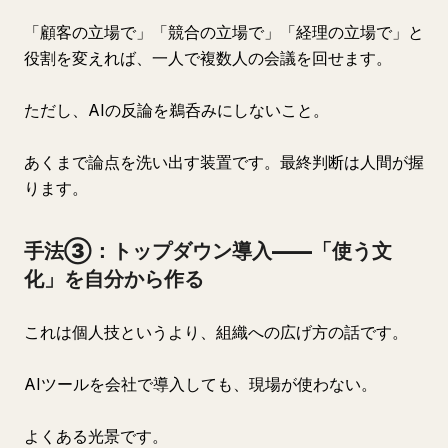
「顧客の立場で」「競合の立場で」「経理の立場で」と
役割を変えれば、一人で複数人の会議を回せます。
ただし、AIの反論を鵜呑みにしないこと。
あくまで論点を洗い出す装置です。最終判断は人間が握
ります。
手法③：トップダウン導入——「使う文
化」を自分から作る
これは個人技というより、組織への広げ方の話です。
AIツールを会社で導入しても、現場が使わない。
よくある光景です。