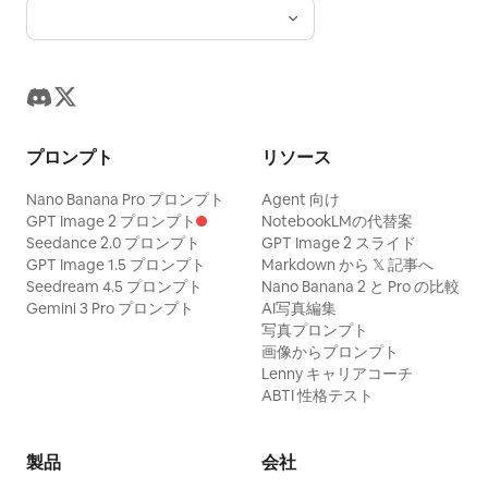
プロンプト
リソース
Nano Banana Pro プロンプト
Agent 向け
GPT Image 2 プロンプト
NotebookLMの代替案
Seedance 2.0 プロンプト
GPT Image 2 スライド
GPT Image 1.5 プロンプト
Markdown から 𝕏 記事へ
Seedream 4.5 プロンプト
Nano Banana 2 と Pro の比較
Gemini 3 Pro プロンプト
AI写真編集
写真プロンプト
画像からプロンプト
Lenny キャリアコーチ
ABTI 性格テスト
製品
会社