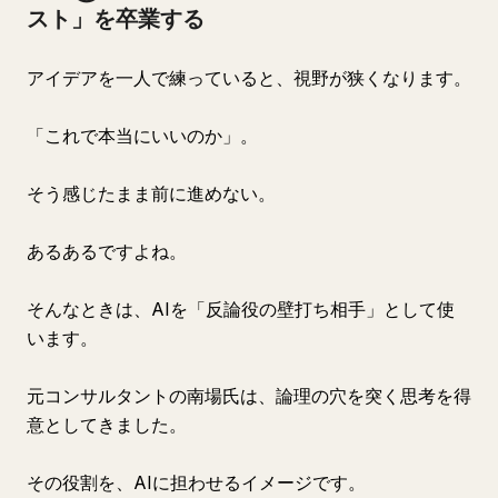
スト」を卒業する
アイデアを一人で練っていると、視野が狭くなります。
「これで本当にいいのか」。
そう感じたまま前に進めない。
あるあるですよね。
そんなときは、AIを「反論役の壁打ち相手」として使
います。
元コンサルタントの南場氏は、論理の穴を突く思考を得
意としてきました。
その役割を、AIに担わせるイメージです。