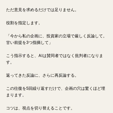
ただ意見を求めるだけでは足りません。
役割を指定します。
「今から私の企画に、投資家の立場で厳しく反論して。
甘い前提を3つ指摘して」
こう指示すると、AIは賛同者ではなく批判者になりま
す。
返ってきた反論に、さらに再反論する。
この往復を5回繰り返すだけで、企画の穴は驚くほど埋
まります。
コツは、視点を切り替えることです。