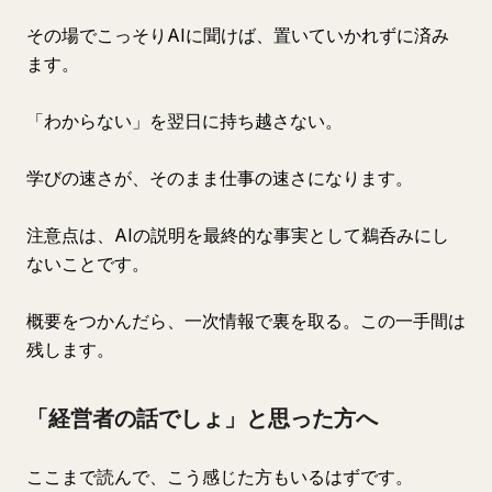
その場でこっそりAIに聞けば、置いていかれずに済み
ます。
「わからない」を翌日に持ち越さない。
学びの速さが、そのまま仕事の速さになります。
注意点は、AIの説明を最終的な事実として鵜呑みにし
ないことです。
概要をつかんだら、一次情報で裏を取る。この一手間は
残します。
「経営者の話でしょ」と思った方へ
ここまで読んで、こう感じた方もいるはずです。