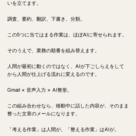
いを立てます。
調査、要約、翻訳、下書き、分類。
この5つに当てはまる作業は、ほぼAIに寄せられます。
そのうえで、業務の順番を組み替えます。
人間が最初に動くのではなく、AIが下ごしらえをして
から人間が仕上げる流れに変えるのです。
Gmail × 音声入力 × AI整形。
この組み合わせなら、移動中に話した内容が、そのまま
整った文章のメールになります。
「考える作業」は人間が。「整える作業」はAIが。