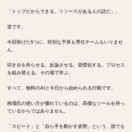
「トップだからできる。リソースがある人の話だ」。
逆です。
今回挙げた5つに、特別な予算も専任チームもいりませ
ん。
叩き台を作らせる。反論させる。習慣化する。プロセス
を組み替える。その場で学ぶ。
すべて、無料のAIと今日から始められる行動です。
南場氏の使い方が優れているのは、高価なツールを持っ
ているからではありません。
「スピード」と「自ら手を動かす姿勢」という、誰でも