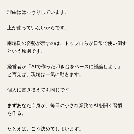
理由ははっきりしています。
上が使っていないからです。
南場氏の姿勢が示すのは、トップ自らが日常で使い倒す
という原則です。
経営者が「AIで作った叩き台をベースに議論しよう」
と言えば、現場は一気に動きます。
個人に置き換えても同じです。
まずあなた自身が、毎日の小さな業務でAIを開く習慣
を作る。
たとえば、こう決めてしまいます。