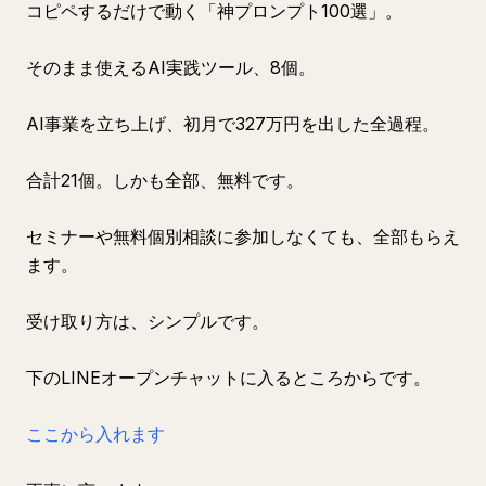
コピペするだけで動く「神プロンプト100選」。
そのまま使えるAI実践ツール、8個。
AI事業を立ち上げ、初月で327万円を出した全過程。
合計21個。しかも全部、無料です。
セミナーや無料個別相談に参加しなくても、全部もらえ
ます。
受け取り方は、シンプルです。
下のLINEオープンチャットに入るところからです。
ここから入れます