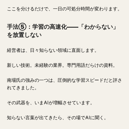
ここを分けるだけで、一日の可処分時間が変わります。
手法⑤：学習の高速化——「わからない」
を放置しない
経営者は、日々知らない領域に直面します。
新しい技術。未経験の業界。専門用語だらけの資料。
南場氏の強みの一つは、圧倒的な学習スピードだと評さ
れてきました。
その武器を、いまAIが増幅させています。
知らない言葉が出てきたら、その場でAIに聞く。