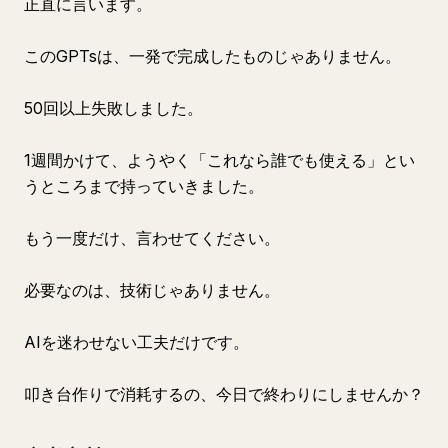
正直に言います。
このGPTsは、一発で完成したものじゃありません。
50回以上失敗しました。
1週間かけて、ようやく「これなら誰でも使える」とい
うところまで持っていきました。
もう一度だけ、言わせてください。
必要なのは、技術じゃありません。
AIを迷わせない工夫だけです。
叩き台作りで消耗するの、今日で終わりにしませんか？