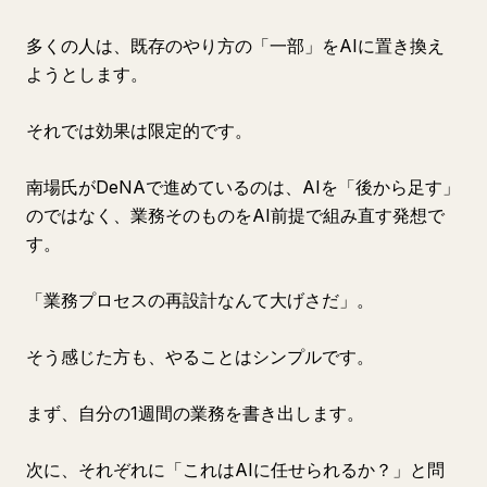
多くの人は、既存のやり方の「一部」をAIに置き換え
ようとします。
それでは効果は限定的です。
南場氏がDeNAで進めているのは、AIを「後から足す」
のではなく、業務そのものをAI前提で組み直す発想で
す。
「業務プロセスの再設計なんて大げさだ」。
そう感じた方も、やることはシンプルです。
まず、自分の1週間の業務を書き出します。
次に、それぞれに「これはAIに任せられるか？」と問