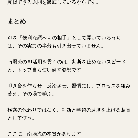
真似できる原則を徹底しているからです。
まとめ
AIを「便利な調べもの相手」として開いているうち
は、その実力の半分も引き出せていません。
南場流のAI活用を貫くのは、判断を止めないスピード
と、トップ自ら使い倒す姿勢です。
叩き台を作らせ、反論させ、習慣にし、プロセスを組み
替え、その場で学ぶ。
検索の代わりではなく、判断と学習の速度を上げる装置
として使う。
ここに、南場流の本質があります。