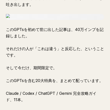
吐き出します。
このGPTsを初めて世に出した記事は、40万インプを記
録しました。
それだけの人が「これは違う」と反応した、ということ
です。
そして今だけ、期間限定で。
このGPTsを含む20大特典を、まとめて配っています。
Claude / Codex / ChatGPT / Gemini 完全攻略ガイ
ド、11本。