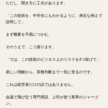
ただし、聞き方に工夫があります。
「この技術を、中学生にもわかるように、身近な例えで
説明して」
まず概要を平易につかむ。
そのうえで、こう掘ります。
「では、この技術のビジネス上のリスクを3つ挙げて」
易しい理解から、実務判断まで一気に登るのです。
これは経営者だけの話ではありません。
会議で飛び交う専門用語、上司が使う業界のジャーゴ
ン。