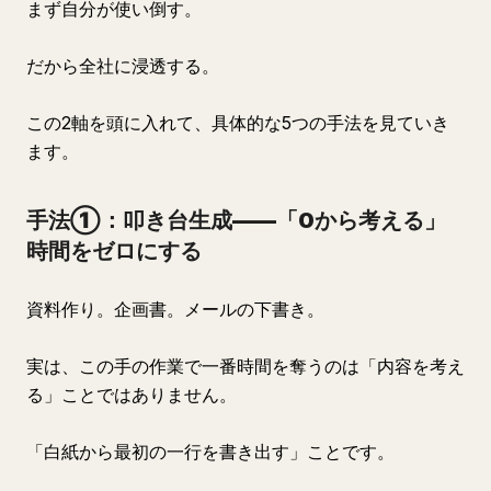
まず自分が使い倒す。
だから全社に浸透する。
この2軸を頭に入れて、具体的な5つの手法を見ていき
ます。
手法①：叩き台生成——「0から考える」
時間をゼロにする
資料作り。企画書。メールの下書き。
実は、この手の作業で一番時間を奪うのは「内容を考え
る」ことではありません。
「白紙から最初の一行を書き出す」ことです。