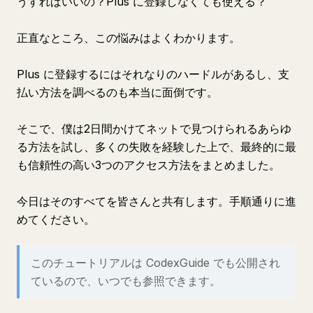
うすればいいの？Plus に登録しなくても使える？
正直なところ、この悩みはよくわかります。
Plus に登録するにはそれなりのハードルがあるし、支
払い方法を調べるのも本当に面倒です。
そこで、僕は2日間かけてネットで見つけられるあらゆ
る方法を試し、多くの失敗を経験した上で、最終的に最
も信頼性の高い3つのアクセス方法をまとめました。
今日はそのすべてを皆さんと共有します。手順通りに進
めてください。
このチュートリアルは CodexGuide でも公開され
ているので、いつでも参照できます。