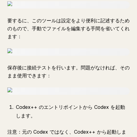
要するに、このツールは設定をより便利に記述するため
のもので、手動でファイルを編集する手間を省いてくれ
ます：
保存後に接続テストを行います。問題がなければ、その
まま使用できます：
Codex++ のエントリポイントから Codex を起動
します。
注意：元の Codex ではなく、Codex++ から起動しま