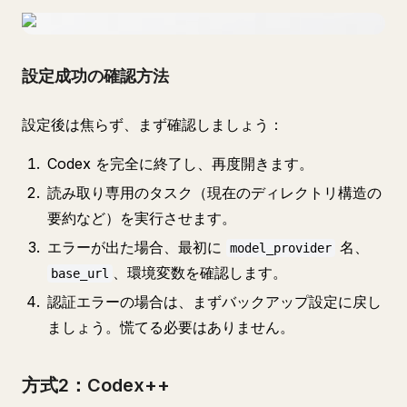
設定成功の確認方法
設定後は焦らず、まず確認しましょう：
Codex を完全に終了し、再度開きます。
読み取り専用のタスク（現在のディレクトリ構造の
要約など）を実行させます。
エラーが出た場合、最初に
名、
model_provider
、環境変数を確認します。
base_url
認証エラーの場合は、まずバックアップ設定に戻し
ましょう。慌てる必要はありません。
方式2：Codex++