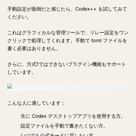
手動設定が面倒だと感じたら、Codex++ を試してみて
ください。
これはグラフィカルな管理ツールで、リレー設定をワン
クリックで処理してくれます。手動で toml ファイルを
書く必要はありません。
さらに、方式1ではできないプラグイン機能もサポート
しています。
こんな人に適しています：
主に Codex デスクトップアプリを使用する方。
設定ファイルを手動で書きたくない方。
いつでも公式モードに戻したい方。