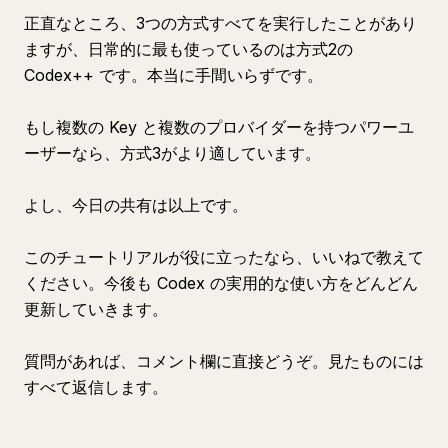
正直なところ、3つの方式すべてを実行したことがあり
ますが、日常的に最も使っているのは方式2の
Codex++ です。本当に手間いらずです。
もし複数の Key と複数のプロバイダーを持つパワーユ
ーザーなら、方式3がより適しています。
よし、今日の共有は以上です。
このチュートリアルが役に立ったなら、いいねで教えて
ください。今後も Codex の実用的な使い方をどんどん
更新していきます。
質問があれば、コメント欄に直接どうぞ。見たものには
すべて返信します。