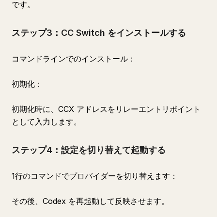
です。
ステップ3：CC Switch をインストールする
コマンドラインでのインストール：
初期化：
初期化時に、CCX アドレスをリレーエントリポイント
として入力します。
ステップ4：設定を切り替えて起動する
1行のコマンドでプロバイダーを切り替えます：
その後、Codex を再起動して反映させます。