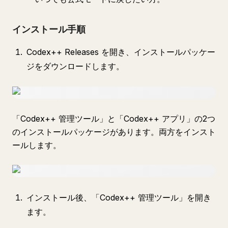
インストール手順
Codex++ Releases を開き、インストールパッケー
ジをダウンロードします。
「Codex++ 管理ツール」と「Codex++ アプリ」の2つ
のインストールパッケージがあります。両方をインスト
ールします。
インストール後、「Codex++ 管理ツール」を開き
ます。