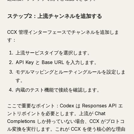
ステップ2：上流チャンネルを追加する
CCX 管理インターフェースでチャンネルを追加しま
す：
上流サービスタイプを選択します。
API Key と Base URL を入力します。
モデルマッピングとルーティングルールを設定しま
す。
内蔵のテスト機能で接続を確認します。
ここで重要なポイント：Codex は Responses API エ
ントリポイントを必要とします。上流が Chat
Completions しか持っていない場合、CCX がプロトコ
ル変換を実行します。これが CCX を使う核心的な理由