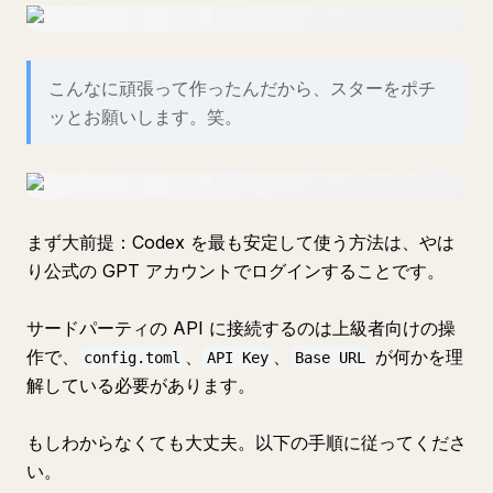
こんなに頑張って作ったんだから、スターをポチ
ッとお願いします。笑。
まず大前提：Codex を最も安定して使う方法は、やは
り公式の GPT アカウントでログインすることです。
サードパーティの API に接続するのは上級者向けの操
作で、
、
、
が何かを理
config.toml
API Key
Base URL
解している必要があります。
もしわからなくても大丈夫。以下の手順に従ってくださ
い。