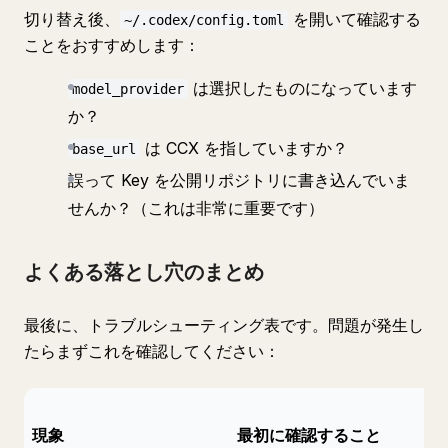
切り替え後、
を開いて確認する
~/.codex/config.toml
ことをおすすめします：
は選択したものになっています
model_provider
か？
は CCX を指していますか？
base_url
誤って Key を公開リポジトリに書き込んでいま
せんか？（これは非常に重要です）
よくある落とし穴のまとめ
最後に、トラブルシューティング表です。問題が発生し
たらまずこれを確認してください：
現象
最初に確認すること