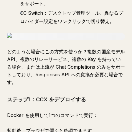
をサポート。
CC Switch：デスクトップ管理ツール。異なるプ
ロバイダー設定をワンクリックで切り替え。
どのような場合にこの方式を使うか？複数の国産モデル
API、複数のリレーサービス、複数の Key を持ってい
る場合、または上流が Chat Completions のみをサポー
トしており、Responses API への変換が必要な場合で
す。
ステップ1：CCX をデプロイする
Docker を使用して1つのコマンドで実行：
起動後、ブラウザで開くと確認できます。