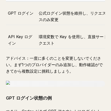
GPT ログイン
公式ログイン状態を維持し、リクエスト
スのみ変更
API Key ログ
環境変数で Key を使用し、直接サード
イン
クエスト
アドバイス：一度に多くのことを変更しないでくださ
い。まず1つのプロバイダーのみ追加し、動作確認がで
きてから複数設定に挑戦しましょう。
GPT ログイン状態の例