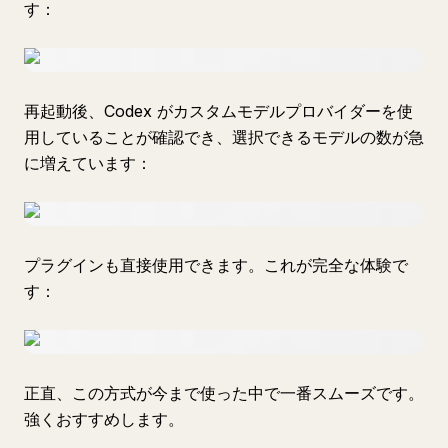
す：
再起動後、Codex がカスタムモデルプロバイダーを使
用していることが確認でき、選択できるモデルの数が急
に増えています：
プラグインも直接使用できます。これが完全な体験で
す：
正直、この方式が今まで使った中で一番スムーズです。
強くおすすめします。