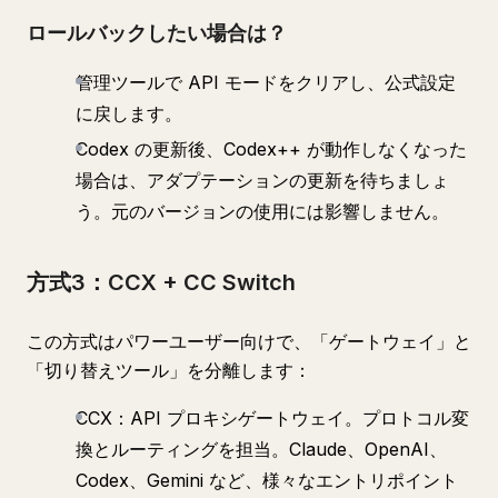
ロールバックしたい場合は？
管理ツールで API モードをクリアし、公式設定
に戻します。
Codex の更新後、Codex++ が動作しなくなった
場合は、アダプテーションの更新を待ちましょ
う。元のバージョンの使用には影響しません。
方式3：CCX + CC Switch
この方式はパワーユーザー向けで、「ゲートウェイ」と
「切り替えツール」を分離します：
CCX：API プロキシゲートウェイ。プロトコル変
換とルーティングを担当。Claude、OpenAI、
Codex、Gemini など、様々なエントリポイント