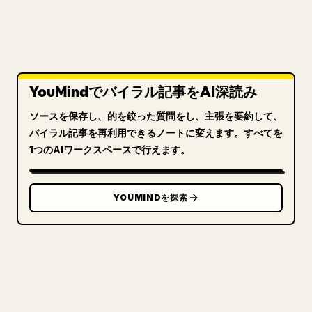
YouMindでバイラル記事をAI深読み
ソースを保存し、的を絞った質問をし、主張を要約して、
バイラル記事を再利用できるノートに変えます。すべてを
1つのAIワークスペースで行えます。
YOUMINDを探索