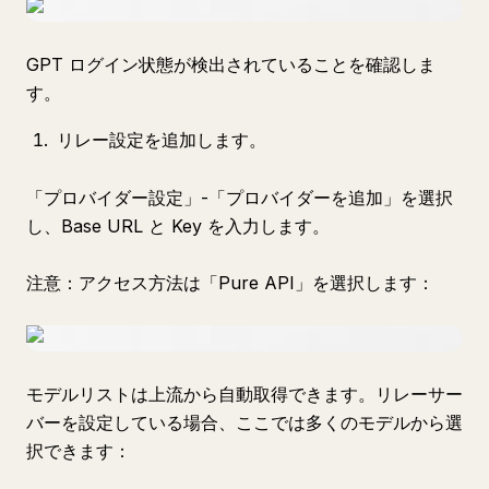
GPT ログイン状態が検出されていることを確認しま
す。
リレー設定を追加します。
「プロバイダー設定」-「プロバイダーを追加」を選択
し、Base URL と Key を入力します。
注意：アクセス方法は「Pure API」を選択します：
モデルリストは上流から自動取得できます。リレーサー
バーを設定している場合、ここでは多くのモデルから選
択できます：