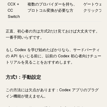
CCX +
複数のプロバイダーを持ち、
ゲートウェイ
CC
プロトコル変換が必要な方
クリックプロ
Switch
正直、初心者の方は方式2だけ見ておけば大丈夫です。
一番手間いらずです。
もし Codex を学び始めたばかりなら、サードパーティ
の API をいじる前に、以前の Codex 初心者向けチュー
トリアルを見ることをおすすめします。
方式1：手動設定
この方法には欠点があります：Codex アプリのプラグ
イン機能が使えません。