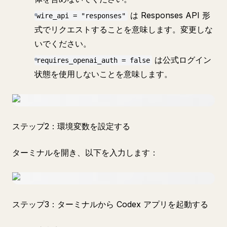
は Responses API 形
wire_api = "responses"
式でリクエストすることを意味します。変更しな
いでください。
は公式ログイン
requires_openai_auth = false
状態を使用しないことを意味します。
ステップ2：環境変数を設定する
ターミナルを開き、以下を入力します：
ステップ3：ターミナルから Codex アプリを起動する