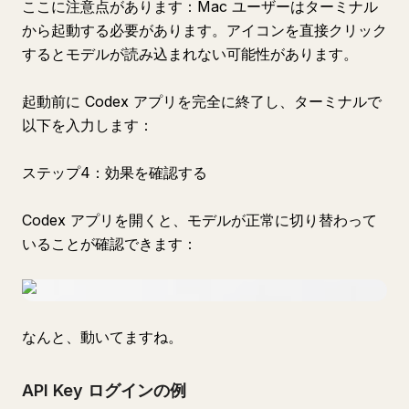
ここに注意点があります：Mac ユーザーはターミナル
から起動する必要があります。アイコンを直接クリック
するとモデルが読み込まれない可能性があります。
起動前に Codex アプリを完全に終了し、ターミナルで
以下を入力します：
ステップ4：効果を確認する
Codex アプリを開くと、モデルが正常に切り替わって
いることが確認できます：
なんと、動いてますね。
API Key ログインの例