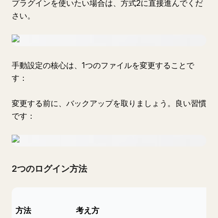
プラグインを使いたい場合は、方式2に直接進んでくだ
さい。
手動設定の核心は、1つのファイルを変更することで
す：
変更する前に、バックアップを取りましょう。良い習慣
です：
2つのログイン方法
方法
考え方