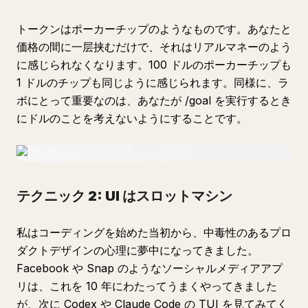
トークンはポーカーチップのようなものです。あなたと
価格の間に一层挟むだけで、それはリアルマネーのよう
に感じられなくなります。100 ドルのポーカーチップも
1 ドルのチップも同じように感じられます。同様に、ラ
ボにとって重要なのは、あなたが /goal を実行するとき
にドルのことを考えないようにすることです。
テクニック 2: UI はスロットマシン
私はコーディングを始めた当初から、中毒性のあるプロ
ダクトデザインの心理に夢中になってきました。
Facebook や Snap のようなソーシャルメディアアプ
リは、これを 10 年にわたってうまくやってきました
が、次に Codex や Claude Code の TUI を見てみてく