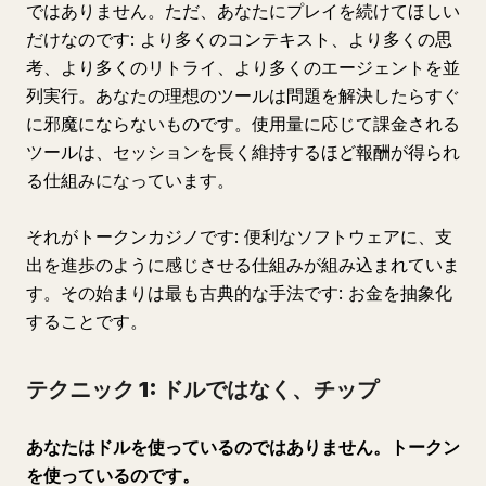
ではありません。ただ、あなたにプレイを続けてほしい
だけなのです: より多くのコンテキスト、より多くの思
考、より多くのリトライ、より多くのエージェントを並
列実行。あなたの理想のツールは問題を解決したらすぐ
に邪魔にならないものです。使用量に応じて課金される
ツールは、セッションを長く維持するほど報酬が得られ
る仕組みになっています。
それがトークンカジノです: 便利なソフトウェアに、支
出を進歩のように感じさせる仕組みが組み込まれていま
す。その始まりは最も古典的な手法です: お金を抽象化
することです。
テクニック 1: ドルではなく、チップ
あなたはドルを使っているのではありません。トークン
を使っているのです。