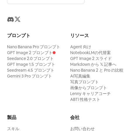
プロンプト
リソース
Nano Banana Pro プロンプト
Agent 向け
GPT Image 2 プロンプト
NotebookLMの代替案
Seedance 2.0 プロンプト
GPT Image 2 スライド
GPT Image 1.5 プロンプト
Markdown から 𝕏 記事へ
Seedream 4.5 プロンプト
Nano Banana 2 と Pro の比較
Gemini 3 Pro プロンプト
AI写真編集
写真プロンプト
画像からプロンプト
Lenny キャリアコーチ
ABTI 性格テスト
製品
会社
スキル
お問い合わせ