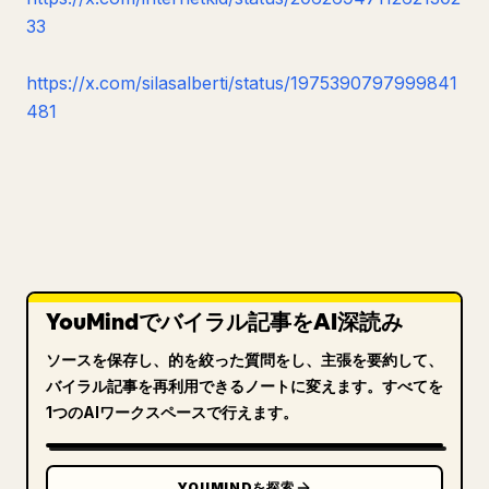
33
https://x.com/silasalberti/status/1975390797999841
481
YouMindでバイラル記事をAI深読み
ソースを保存し、的を絞った質問をし、主張を要約して、
バイラル記事を再利用できるノートに変えます。すべてを
1つのAIワークスペースで行えます。
YOUMINDを探索