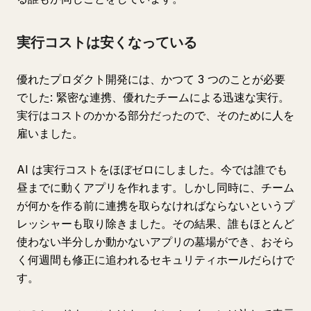
実行コストは安くなっている
優れたプロダクト開発には、かつて 3 つのことが必要
でした: 緊密な連携、優れたチームによる迅速な実行。
実行はコストのかかる部分だったので、そのために人を
雇いました。
AI は実行コストをほぼゼロにしました。今では誰でも
昼までに動くアプリを作れます。しかし同時に、チーム
が何かを作る前に連携を取らなければならないというプ
レッシャーも取り除きました。その結果、誰もほとんど
使わない半分しか動かないアプリの墓場ができ、おそら
く何週間も修正に追われるセキュリティホールだらけで
す。