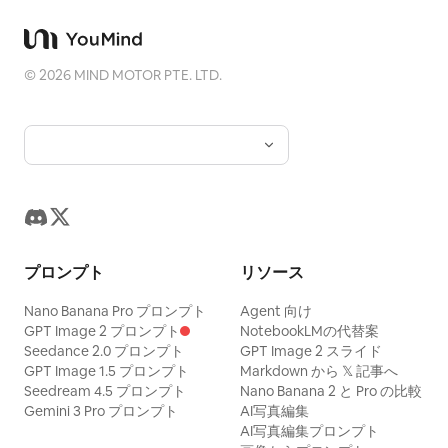
©
2026
MIND MOTOR PTE. LTD.
プロンプト
リソース
Nano Banana Pro プロンプト
Agent 向け
GPT Image 2 プロンプト
NotebookLMの代替案
Seedance 2.0 プロンプト
GPT Image 2 スライド
GPT Image 1.5 プロンプト
Markdown から 𝕏 記事へ
Seedream 4.5 プロンプト
Nano Banana 2 と Pro の比較
Gemini 3 Pro プロンプト
AI写真編集
AI写真編集プロンプト