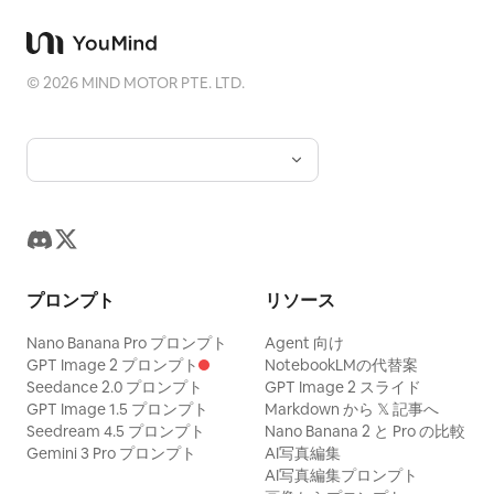
©
2026
MIND MOTOR PTE. LTD.
プロンプト
リソース
Nano Banana Pro プロンプト
Agent 向け
GPT Image 2 プロンプト
NotebookLMの代替案
Seedance 2.0 プロンプト
GPT Image 2 スライド
GPT Image 1.5 プロンプト
Markdown から 𝕏 記事へ
Seedream 4.5 プロンプト
Nano Banana 2 と Pro の比較
Gemini 3 Pro プロンプト
AI写真編集
AI写真編集プロンプト