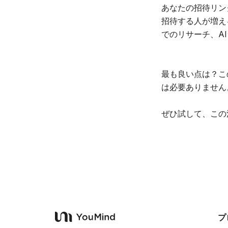
あなたの招待リン
招待する人が増え
でのリサーチ、A
最も良い点は？こ
は必要ありません
ぜひ試して、この
プ