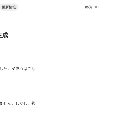
更新情報
生成
した。変更点はこち
ません。しかし、複