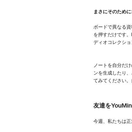
まさにそのために
ボードで異なる資
を押すだけです。
ディオコレクショ
ノートを自分だけ
ンを生成したり、
てみてください。
友達をYouMi
今週、私たちは正