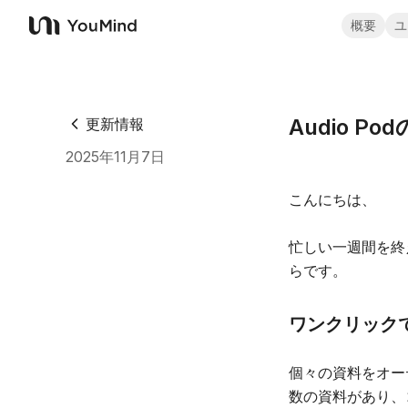
概要
ユ
YouMind
Audio 
更新情報
2025年11月7日
こんにちは、
忙しい一週間を終
らです。
ワンクリック
個々の資料をオー
数の資料があり、