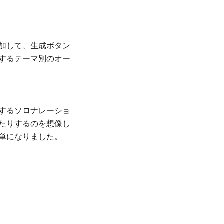
加して、生成ボタン
するテーマ別のオー
するソロナレーショ
たりするのを想像し
単になりました。