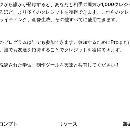
クから誰かが登録すると、あなたと相手の両方が
1,000クレ
るほど、より多くのクレジットを獲得できます。これらのクレジッ
Iライティング、画像生成、その他すべてに使用できます。
のプログラムは誰でも参加できます。参加するためにProまた
。誰でも友達を招待することでクレジットを獲得できます。
洗練された学習・制作ツールを友達と共有してください！
ロンプト
リソース
製