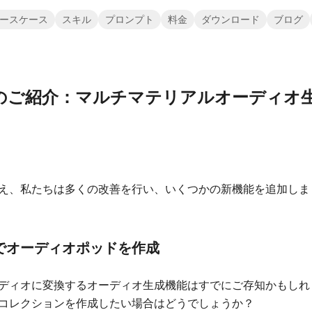
ースケース
スキル
プロンプト
料金
ダウンロード
ブログ
Podのご紹介：マルチマテリアルオーディオ
え、私たちは多くの改善を行い、いくつかの新機能を追加しま
でオーディオポッドを作成
ディオに変換するオーディオ生成機能はすでにご存知かもしれ
コレクションを作成したい場合はどうでしょうか？