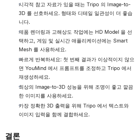
시각적 참고 자료가 있을 때는 Tripo 의 Image-to-
3D 를 선호하세요. 형태와 디테일 일관성이 더 좋습
니다.
제품 렌더링과 고해상도 작업에는 HD Model 을 선
택하고, 게임 및 실시간 애플리케이션에는 Smart
Mesh 를 사용하세요.
빠르게 반복하세요: 첫 번째 결과가 이상적이지 않으
면 YouMind 에서 프롬프트를 조정하고 Tripo 에서
재생성하세요.
최상의 Image-to-3D 성능을 위해 조명이 좋고 깔끔
한 이미지를 사용하세요.
가장 정확한 3D 출력을 위해 Tripo 에서 텍스트와
이미지 입력을 함께 결합하세요.
결론