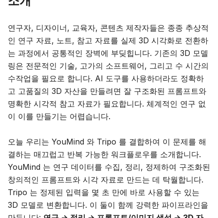
소개
블로그
연구자, 디자이너, 교육자, 콘텐츠 제작자들은 종종 추상적
인 연구 자료, 노트, 참고 자료를 실제 3D 시각화로 전환하
업데이트
는 과정에서 공통적인 장벽에 부딪힙니다. 기존의 3D 모델
링은 전문적인 기술, 고가의 소프트웨어, 그리고 수 시간의
수작업을 필요로 합니다. AI 도구를 사용하더라도 정확하
고 고품질의 3D 자산을 만들려면 잘 구조화된 프롬프트와
명확한 시각적 참고 자료가 필요합니다. 체계적인 연구 없
이 이를 만들기는 어렵습니다.
오늘 우리는 YouMind 와 Tripo 를 결합하여 이 문제를 해
결하는 매끄럽고 반복 가능한 워크플로우를 소개합니다.
YouMind 는 연구 데이터를 수집, 정리, 정제하여 구조화된
창의적인 프롬프트와 시각 자료로 만드는 데 탁월합니다.
Tripo 는 정제된 입력을 몇 초 만에 바로 사용할 수 있는
3D 모델로 변환합니다. 이 둘이 함께 강력한 파이프라인을
만듭니다:
연구 → 정리 → 프롬프트/이미지 생성 → 3D 자