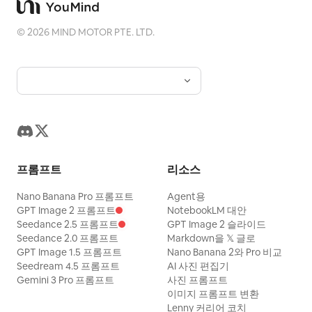
©
2026
MIND MOTOR PTE. LTD.
프롬프트
리소스
Nano Banana Pro 프롬프트
Agent용
GPT Image 2 프롬프트
NotebookLM 대안
Seedance 2.5 프롬프트
GPT Image 2 슬라이드
Seedance 2.0 프롬프트
Markdown을 𝕏 글로
GPT Image 1.5 프롬프트
Nano Banana 2와 Pro 비교
Seedream 4.5 프롬프트
AI 사진 편집기
Gemini 3 Pro 프롬프트
사진 프롬프트
이미지 프롬프트 변환
Lenny 커리어 코치