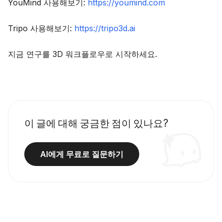
YouMind 사용해보기:
https://youmind.com
Tripo 사용해보기:
https://tripo3d.ai
지금 연구를 3D 워크플로우로 시작하세요.
이 글에 대해 궁금한 점이 있나요?
AI에게 무료로 질문하기