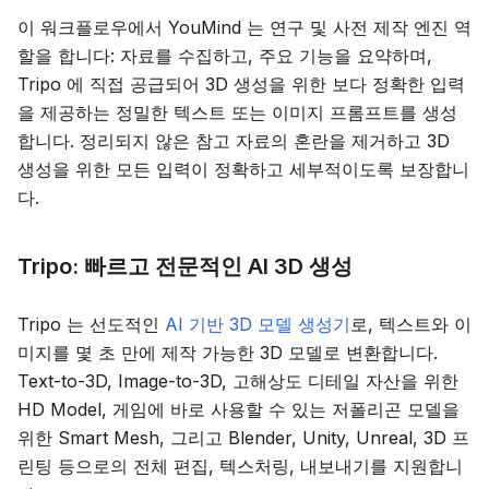
이 워크플로우에서 YouMind 는 연구 및 사전 제작 엔진 역
할을 합니다: 자료를 수집하고, 주요 기능을 요약하며,
Tripo 에 직접 공급되어 3D 생성을 위한 보다 정확한 입력
을 제공하는 정밀한 텍스트 또는 이미지 프롬프트를 생성
합니다. 정리되지 않은 참고 자료의 혼란을 제거하고 3D
생성을 위한 모든 입력이 정확하고 세부적이도록 보장합니
다.
Tripo: 빠르고 전문적인 AI 3D 생성
Tripo 는 선도적인
AI 기반 3D 모델 생성기
로, 텍스트와 이
미지를 몇 초 만에 제작 가능한 3D 모델로 변환합니다.
Text-to-3D, Image-to-3D, 고해상도 디테일 자산을 위한
HD Model, 게임에 바로 사용할 수 있는 저폴리곤 모델을
위한 Smart Mesh, 그리고 Blender, Unity, Unreal, 3D 프
린팅 등으로의 전체 편집, 텍스처링, 내보내기를 지원합니