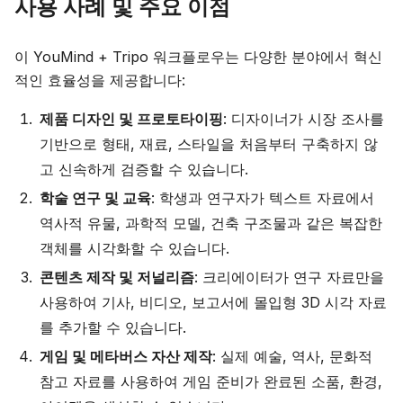
사용 사례 및 주요 이점
이 YouMind + Tripo 워크플로우는 다양한 분야에서 혁신
적인 효율성을 제공합니다:
제품 디자인 및 프로토타이핑
: 디자이너가 시장 조사를
기반으로 형태, 재료, 스타일을 처음부터 구축하지 않
고 신속하게 검증할 수 있습니다.
학술 연구 및 교육
: 학생과 연구자가 텍스트 자료에서
역사적 유물, 과학적 모델, 건축 구조물과 같은 복잡한
객체를 시각화할 수 있습니다.
콘텐츠 제작 및 저널리즘
: 크리에이터가 연구 자료만을
사용하여 기사, 비디오, 보고서에 몰입형 3D 시각 자료
를 추가할 수 있습니다.
게임 및 메타버스 자산 제작
: 실제 예술, 역사, 문화적
참고 자료를 사용하여 게임 준비가 완료된 소품, 환경,