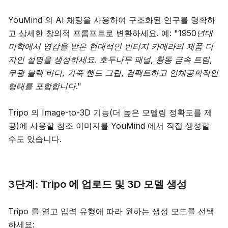
YouMind 의 AI 채팅을 사용하여 구조화된 연구를 명확하
고 상세한 창의적 프롬프트로 변환하세요. 예:
"1950년대
미학에서 영감을 받은 현대적인 빈티지 카메라의 제품 디
자인 설명을 생성하세요. 호두나무 패널, 황동 금속 트림,
무광 블랙 바디, 가죽 핸드 그립, 컴팩트하고 인체공학적인
형태를 포함합니다."
Tripo 의 Image-to-3D 기능(더 높은 모델링 정확도를 제
공)에 사용할 참조 이미지를 YouMind 에서 직접 생성할
수도 있습니다.
3단계: Tripo 에 업로드 및 3D 모델 생성
Tripo 를 열고 입력 유형에 따라 원하는 생성 모드를 선택
하세요: