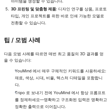
아이템을 생성할 수 있습니다.
3D 프린팅 및 맞춤형 제품
: 디자인 연구를 상품, 프로토
타입, 개인 프로젝트를 위한 바로 인쇄 가능한 모델로
전환할 수 있습니다.
팁 / 모범 사례
다음 모범 사례를 따르면 매번 최고 품질의 3D 결과를 얻
을 수 있습니다:
YouMind 에서 매우 구체적인 키워드를 사용하세요:
재료, 색상, 시대, 비율, 텍스처 디테일을 포함합니
다.
Tripo 로 보내기 전에 YouMind 에서 항상 프롬프트
를 정제하세요—명확하고 구조화된 입력은 명확하고
정확한 출력으로 이어집니다.