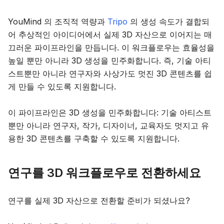
YouMind 의 조직적 역량과
Tripo
의 생성 속도가 결합되
어 추상적인 아이디어에서 실제 3D 자산으로 이어지는 매
끄러운 파이프라인을 만듭니다. 이 워크플로우는 효율성을
높일 뿐만 아니라 3D 생성을 민주화합니다. 즉, 기술 아티
스트뿐만 아니라 연구자와 사상가도 멋진 3D 콘텐츠를 쉽
게 만들 수 있도록 지원합니다.
이 파이프라인은 3D 생성을 민주화합니다: 기술 아티스트
뿐만 아니라 연구자, 작가, 디자이너, 교육자도 멋지고 유
용한 3D 콘텐츠를 구축할 수 있도록 지원합니다.
연구를 3D 워크플로우로 전환하세요
연구를 실제 3D 자산으로 전환할 준비가 되셨나요?