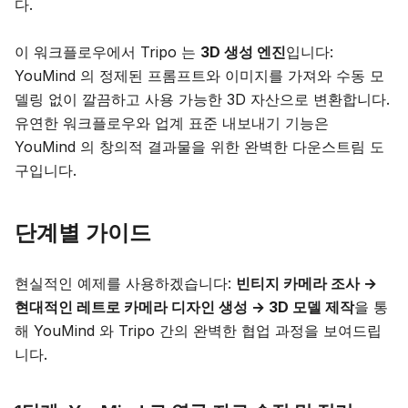
다.
이 워크플로우에서 Tripo 는
3D 생성 엔진
입니다:
YouMind 의 정제된 프롬프트와 이미지를 가져와 수동 모
델링 없이 깔끔하고 사용 가능한 3D 자산으로 변환합니다.
유연한 워크플로우와 업계 표준 내보내기 기능은
YouMind 의 창의적 결과물을 위한 완벽한 다운스트림 도
구입니다.
단계별 가이드
현실적인 예제를 사용하겠습니다:
빈티지 카메라 조사 →
현대적인 레트로 카메라 디자인 생성 → 3D 모델 제작
을 통
해 YouMind 와 Tripo 간의 완벽한 협업 과정을 보여드립
니다.