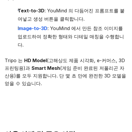
Text-to-3D
: YouMind 의 다듬어진 프롬프트를 붙
여넣고 생성 버튼을 클릭합니다.
Image-to-3D
: YouMind 에서 만든 참조 이미지를
업로드하여 정확한 형태와 디테일 매칭을 수행합니
다.
Tripo 는
HD Model
(고해상도 제품 시각화, e-커머스, 3D
프린팅용)과
Smart Mesh
(게임 준비 완료된 저폴리곤 자
산용)를 모두 지원합니다. 단 몇 초 만에 완전한 3D 모델을
얻을 수 있습니다.