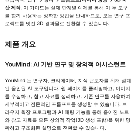
산 제작
. 이 가이드는 실제 단계별 예제를 통해 이 두 도구
를 함께 사용하는 정확한 방법을 안내하므로, 모든 연구 프
로젝트를 멋진 3D 결과물로 전환할 수 있습니다.
제품 개요
YouMind: AI 기반 연구 및 창의적 어시스턴트
YouMind 는 연구자, 크리에이터, 지식 근로자를 위해 설계
된 올인원 AI 도구입니다. 웹 페이지를 클리핑하고, 이미지
를 수집하고, 참고 자료를 정리하고, 기존 연구를 사용하여
세부적이고 전문적인 프롬프트를 생성할 수 있습니다. 브
라우저 확장 프로그램과 AI 채팅 기능을 통해 흩어진 노트
와 참고 자료를 모든 창의적 작업(3D 생성 포함)을 위한 명
확하고 구조화된 설명으로 전환할 수 있습니다.