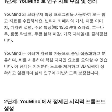
1단계: YouMind 로 연구 자료 수집 및 정리
YouMind 의 브라우저 확장 프로그램을 사용하여 모든 참
고 자료를 수집하세요. 빈티지 카메라의 기사, 제품 이미
지, 디자인 설명, 주요 특징(예: 1950년대 스타일, 호두나
무, 황동 악센트, 무광 블랙 마감, 가죽 디테일)을 클리핑합
니다.
YouMind 는 이러한 자료를 자동으로 중앙 집중화하고 분
류하며, AI를 사용하여 핵심 디자인 요소를 요약할 수 있습
니다. 이 단계는 지저분한 노트를 제거하고 3D 입력이 정
확하고 일관되며 실제 연구에 기반하도록 보장합니다.
2단계: YouMind 에서 정제된 시각적 프롬프트
생성