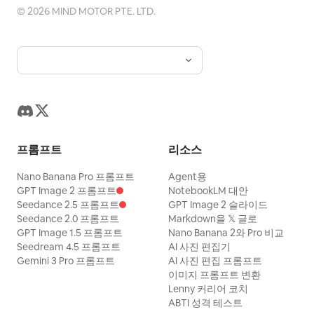
©
2026
MIND MOTOR PTE. LTD.
프롬프트
리소스
Nano Banana Pro 프롬프트
Agent용
GPT Image 2 프롬프트
NotebookLM 대안
Seedance 2.5 프롬프트
GPT Image 2 슬라이드
Seedance 2.0 프롬프트
Markdown을 𝕏 글로
GPT Image 1.5 프롬프트
Nano Banana 2와 Pro 비교
Seedream 4.5 프롬프트
AI 사진 편집기
Gemini 3 Pro 프롬프트
AI 사진 편집 프롬프트
이미지 프롬프트 변환
Lenny 커리어 코치
ABTI 성격 테스트