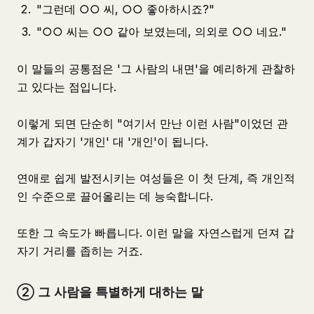
"그런데 ○○ 씨, ○○ 좋아하시죠?"
"○○ 씨는 ○○ 같아 보였는데, 의외로 ○○ 네요."
이 말들의 공통점은 '그 사람의 내면'을 예리하게 관찰하
고 있다는 점입니다.
이렇게 되면 단순히 "여기서 만난 이런 사람"이었던 관
계가 갑자기 '개인' 대 '개인'이 됩니다.
연애로 쉽게 발전시키는 여성들은 이 첫 단계, 즉 개인적
인 수준으로 끌어올리는 데 능숙합니다.
또한 그 속도가 빠릅니다. 이런 말을 자연스럽게 던져 갑
자기 거리를 좁히는 거죠.
② 그 사람을 특별하게 대하는 말