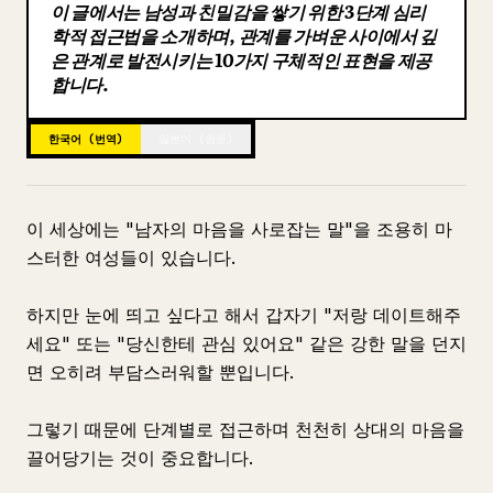
이 글에서는 남성과 친밀감을 쌓기 위한 3단계 심리
블로그
학적 접근법을 소개하며, 관계를 가벼운 사이에서 깊
은 관계로 발전시키는 10가지 구체적인 표현을 제공
합니다.
업데이트
한국어 (번역)
일본어 (원문)
이 세상에는 "남자의 마음을 사로잡는 말"을 조용히 마
스터한 여성들이 있습니다.
하지만 눈에 띄고 싶다고 해서 갑자기 "저랑 데이트해주
세요" 또는 "당신한테 관심 있어요" 같은 강한 말을 던지
면 오히려 부담스러워할 뿐입니다.
그렇기 때문에 단계별로 접근하며 천천히 상대의 마음을
끌어당기는 것이 중요합니다.