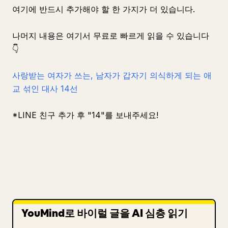
여기에 반드시 추가해야 할 한 가지가 더 있습니다.
나머지 내용은 여기서 무료로 빠르게 읽을 수 있습니다
👇
사랑받는 여자가 쓰는, 남자가 갑자기 의식하게 되는 애
교 섞인 대사 14선
*LINE 친구 추가 후 "14"를 보내주세요!
YouMind로 바이럴 글을 AI 심층 읽기