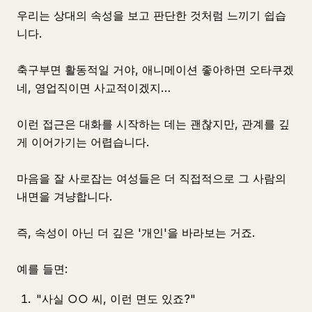
우리는 상대의 속성을 보고 판단한 것처럼 느끼기 쉽습
니다.
축구부면 활동적일 거야, 애니메이션 좋아하면 오타쿠겠
네, 영업직이면 사교적이겠지…
이런 접근은 대화를 시작하는 데는 괜찮지만, 관계를 깊
게 이어가기는 어렵습니다.
마음을 잘 사로잡는 여성들은 더 직접적으로 그 사람의
내면을 겨냥합니다.
즉, 속성이 아닌 더 깊은 '개인'을 바라보는 거죠.
예를 들면:
"사실 ○○ 씨, 이런 면도 있죠?"