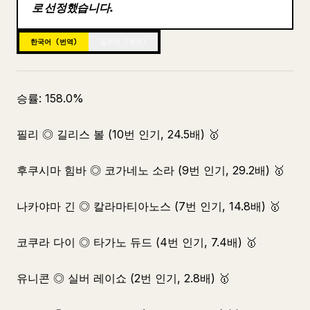
로 선정했습니다.
블로그
한국어 (번역)
일본어 (원문)
업데이트
승률: 158.0%
필리 ◎ 길리스 볼 (10번 인기, 24.5배) 🥇
후쿠시마 힘바 ◎ 코가네노 소라 (9번 인기, 29.2배) 🥇
나카야마 긴 ◎ 칼라마티아노스 (7번 인기, 14.8배) 🥇
코쿠라 다이 ◎ 타가노 듀드 (4번 인기, 7.4배) 🥇
유니콘 ◎ 실버 레이쇼 (2번 인기, 2.8배) 🥇