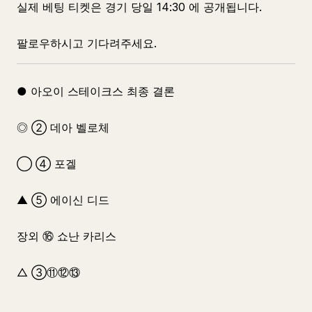
실제 베팅 티켓은 경기 당일 14:30 에 공개됩니다.
팔로우하시고 기다려주세요.
● 아오이 스테이크스 최종 결론
◎ ② 데아 벨로체
◯ ④ 포겔
▲ ⑤ 에이신 디드
장외 ⑯ 쇼난 카리스
△ ③⑪⑫⑬