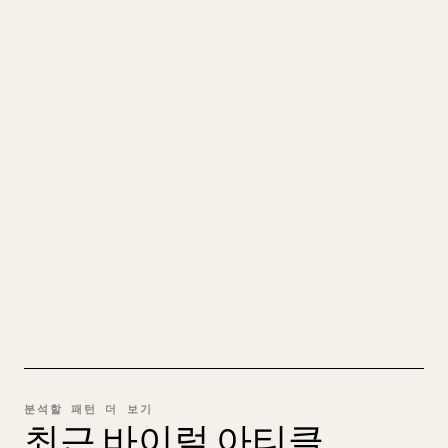
크리에이터를 위해
당신의 MARKDOWN을 깔끔한
𝕏 글로
직접 쓴 장문을 올릴 때 이미지, 표, 코드 블록을
𝕏에 맞게 정리하는 일은 번거롭습니다. YouMind
는 전체 Markdown 초안을 깔끔하고 바로 게시할
수 있는 𝕏 글로 바꿔 줍니다.
MARKDOWN → 𝕏 사용해 보기
분석할 패턴 더 보기
최근 바이럴 아티클