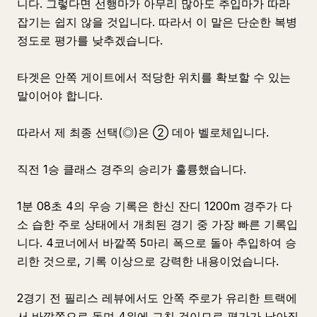
니다. 그렇다면 선행마가 아무리 많아도 추입마가 따라
잡기는 쉽지 않을 것입니다. 따라서 이 말은 단순한 복병
정도로 평가를 낮추겠습니다.
타겟은 안쪽 게이트에서 적당한 위치를 확보할 수 있는
말이어야 합니다.
따라서 제 최종 선택(◎)은 ② 데아 벨로체입니다.
직전 1승 클래스 경주의 승리가 훌륭했습니다.
1분 08초 4의 우승 기록은 한신 잔디 1200m 경주가 다
소 습한 주로 상태에서 개최된 경기 중 가장 빠른 기록입
니다. 4코너에서 바깥쪽 5마리 폭으로 돌아 추입하여 승
리한 것으로, 기록 이상으로 강력한 내용이었습니다.
2경기 전 필리스 레뷰에서도 안쪽 주로가 유리한 트랙에
서 바깥쪽으로 돌며 4위에 그친 것이므로 평가가 낮아질