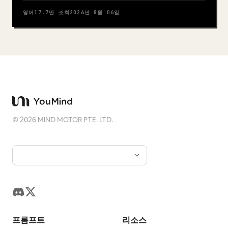
영어
17.7만
조회
2026년 8월 06일
©
2026
MIND MOTOR PTE. LTD.
프롬프트
리소스