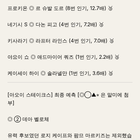
프로키온 ◎ 르 슈발 도르 (8번 인기, 12.7배) 🥉
네기시 S ◎ 다논 피고 (4번 인기, 7.2배) 🥉
키사라기 ◎ 라프터 라인스 (4번 인기, 7.0배) 🥉
야요이 쇼 ◎ 애드마이어 쿼즈 (1번 인기, 2.2배) 🥉
케이세이 하이 ◎ 솔라넬만 (1번 인기, 3.6배) 🥉
[아오이 스테이크스] 최종 예측 [◎◯▲⭐︎ 은 말미에 첨
부]
◎ ② 데아 벨로체
유력 후보였던 로지 케이프와 팜므 마르키즈는 제외했습