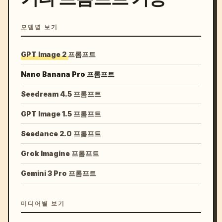
모델별 보기
GPT Image 2 프롬프트
Nano Banana Pro 프롬프트
Seedream 4.5 프롬프트
GPT Image 1.5 프롬프트
Seedance 2.0 프롬프트
Grok Imagine 프롬프트
Gemini 3 Pro 프롬프트
미디어별 보기