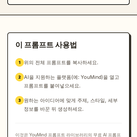
이 프롬프트 사용법
위의 전체 프롬프트를 복사하세요.
1
AI을 지원하는 플랫폼(예: YouMind)을 열고
2
프롬프트를 붙여넣으세요.
원하는 아이디어에 맞게 주제, 스타일, 세부
3
정보를 바꾼 뒤 생성하세요.
이것은 YouMind 프롬프트 라이브러리의 무료 AI 프롬프