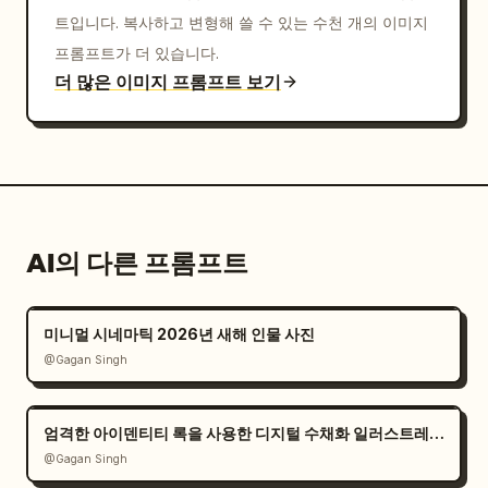
트입니다. 복사하고 변형해 쓸 수 있는 수천 개의 이미지
프롬프트가 더 있습니다.
더 많은 이미지 프롬프트 보기
AI의 다른 프롬프트
미니멀 시네마틱 2026년 새해 인물 사진
@Gagan Singh
엄격한 아이덴티티 록을 사용한 디지털 수채화 일러스트레이션
@Gagan Singh