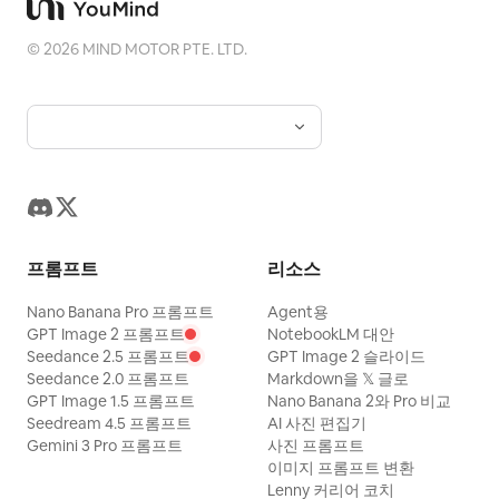
©
2026
MIND MOTOR PTE. LTD.
프롬프트
리소스
Nano Banana Pro 프롬프트
Agent용
GPT Image 2 프롬프트
NotebookLM 대안
Seedance 2.5 프롬프트
GPT Image 2 슬라이드
Seedance 2.0 프롬프트
Markdown을 𝕏 글로
GPT Image 1.5 프롬프트
Nano Banana 2와 Pro 비교
Seedream 4.5 프롬프트
AI 사진 편집기
Gemini 3 Pro 프롬프트
사진 프롬프트
이미지 프롬프트 변환
Lenny 커리어 코치