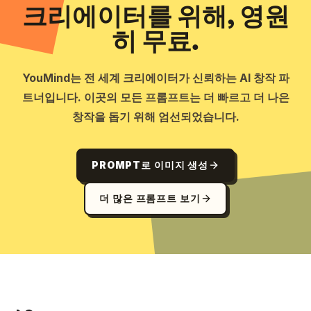
크리에이터를 위해, 영원
히 무료.
YouMind는 전 세계 크리에이터가 신뢰하는 AI 창작 파
트너입니다. 이곳의 모든 프롬프트는 더 빠르고 더 나은
창작을 돕기 위해 엄선되었습니다.
PROMPT로 이미지 생성
더 많은 프롬프트 보기