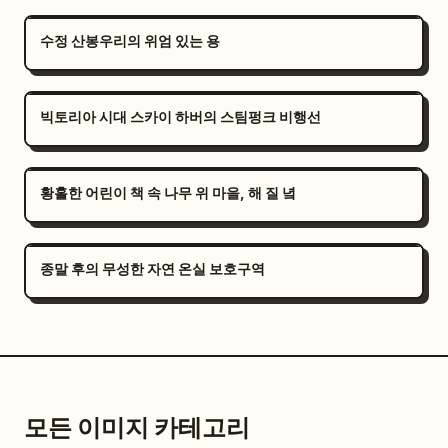
수정 산봉우리의 위엄 있는 용
빅토리아 시대 스카이 하버의 스팀펑크 비행선
황홀한 어린이 책 속 나무 위 마을, 해 질 녘
종말 후의 무성한 자연 온실 보호구역
모든 이미지 카테고리