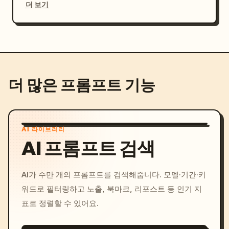
더 보기
더 많은 프롬프트 기능
AI 라이브러리
AI 프롬프트 검색
AI가 수만 개의 프롬프트를 검색해줍니다. 모델·기간·키
워드로 필터링하고 노출, 북마크, 리포스트 등 인기 지
표로 정렬할 수 있어요.