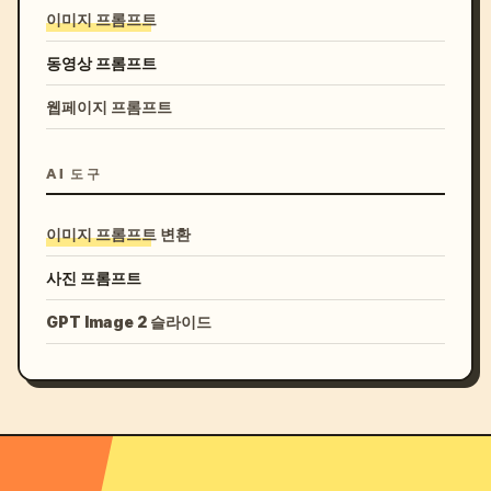
이미지 프롬프트
동영상 프롬프트
웹페이지 프롬프트
AI 도구
이미지 프롬프트 변환
사진 프롬프트
GPT Image 2 슬라이드