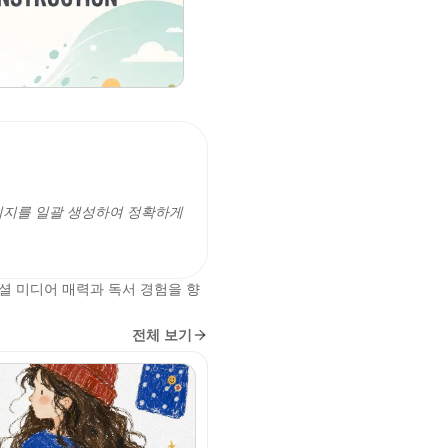
미지를 일괄 생성하여 정확하게
셜 미디어 매력과 독서 경험을 향
전체 보기