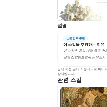
설명
편집부 추천
이 스킬을 추천하는 이유
이 스킬은 공식 계정 글을 
글에 삽입함으로써 콘텐츠의 
공식 계정 글에 지능적으로 이미
상시킵니다.
관련 스킬