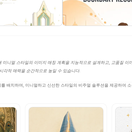
위해 미니멀 스타일의 이미지 매칭 계획을 지능적으로 설계하고, 고품질 이
시각적 매력을 순간적으로 높일 수 있습니다.
지를 배치하며, 미니멀하고 신선한 스타일의 비주얼 솔루션을 제공하여 소