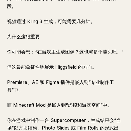
段。
视频通过 Kling 3 生成，可能需要几分钟。
为什么这很重要
你可能会想：“在游戏里生成图像？这也就是个噱头吧。”
但这最能象征性地展示 Higgsfield 的方向。
Premiere、AE 和 Figma 插件是嵌入到“专业制作工
具”中。
而 Minecraft Mod 是嵌入到“虚拟和游戏空间”中。
你在游戏中制作一台 Supercomputer，生成结果会“当
场”以方块结构、Photo Slides 或 Film Rolls 的形式出