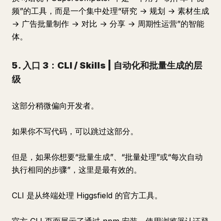
频”的工具，而是一个集中处理“研究 → 规划 → 素材生成
→ 广告批量制作 → 对比 → 分享 → 周期性运营”的智能
体。
5. 入口 3：CLI / Skills | 自动化和批量生成的层
级
这部分稍微偏向开发者。
如果你不写代码，可以跳过这部分。
但是，如果你想要“批量生成”、“批量处理”或“每次自动
执行相同的步骤”，这里是最有效的。
CLI 是从终端处理 Higgsfield 的官方工具。