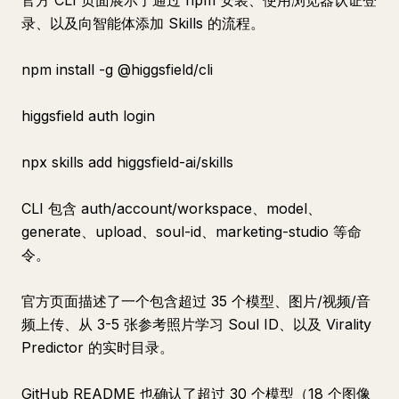
官方 CLI 页面展示了通过 npm 安装、使用浏览器认证登
录、以及向智能体添加 Skills 的流程。
npm install -g @higgsfield/cli
higgsfield auth login
npx skills add higgsfield-ai/skills
CLI 包含 auth/account/workspace、model、
generate、upload、soul-id、marketing-studio 等命
令。
官方页面描述了一个包含超过 35 个模型、图片/视频/音
频上传、从 3-5 张参考照片学习 Soul ID、以及 Virality
Predictor 的实时目录。
GitHub README 也确认了超过 30 个模型（18 个图像