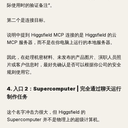
际使用时的验证备注”。
第二个是连接目标。
说明中提到 Higgsfield MCP 连接的是 Higgsfield 的云
MCP 服务器，而不是在你电脑上运行的本地服务器。
因此，在处理机密材料、未发布的产品图片、演职人员照
片或客户信息时，最好先确认是否可以根据你公司的安全
规则使用它。
4. 入口 2：Supercomputer | 完全通过聊天运行
制作任务
这个名字冲击力很大，但 Higgsfield 的
Supercomputer 并不是物理上的超级计算机。