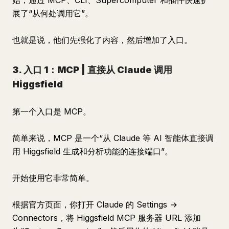
始，通过 MCP、CLI、Supercomputer 和插件快速扩
展了“从何处调用它”。
也就是说，他们先强化了内容，然后增加了入口。
3. 入口 1：MCP | 直接从 Claude 调用
Higgsfield
第一个入口是 MCP。
简单来说，MCP 是一个“从 Claude 等 AI 智能体直接调
用 Higgsfield 生成和分析功能的连接端口”。
开始使用它非常简单。
根据官方页面，你打开 Claude 的 Settings →
Connectors，将 Higgsfield MCP 服务器 URL 添加