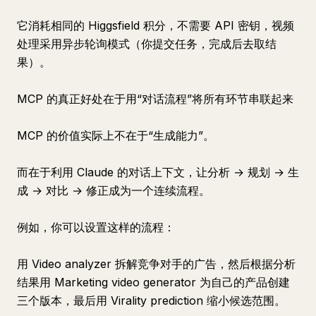
它消耗相同的 Higgsfield 积分，不需要 API 密钥，视频
处理采用异步轮询模式（你提交任务，完成后去取结
果）。
MCP 的真正好处在于用“对话流程”将所有环节串联起来
MCP 的价值实际上不在于“生成能力”。
而在于利用 Claude 的对话上下文，让分析 → 规划 → 生
成 → 对比 → 修正成为一个连续流程。
例如，你可以设置这样的流程：
用 Video analyzer 拆解竞争对手的广告，然后根据分析
结果用 Marketing video generator 为自己的产品创建
三个版本，最后用 Virality prediction 缩小候选范围。