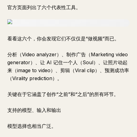
官方页面列出了六个代表性工具。
看看这六个，你会发现它们不仅仅是“做视频”而已。
分析（Video analyzer）、制作广告（Marketing video
generator）、让 AI 记住一个人（Soul）、让照片动起
来（image to video）、剪辑（Viral clip）、预测成功率
（Virality prediction）。
关键在于它涵盖了创作“之前”和“之后”的所有环节。
支持的模型、输入和输出
模型选择也相当广泛。