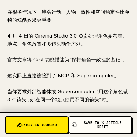
在很多情况下，镜头运动、人物一致性和空间稳定性比单
帧的炫酷效果更重要。
4 月 4 日的 Cinema Studio 3.0 负责处理角色参考表、
地点、角色放置和多镜头动作序列。
官方文章将 Cast 功能描述为“保持角色一致性的基础”。
这实际上直接连接到了 MCP 和 Supercomputer。
当你要求外部智能体或 Supercomputer “用这个角色做
3 个镜头”或“在同一个地点使用不同的镜头”时。
角色、地点和镜头是否被妥善结构化，会直接影响完成质
量。
SAVE TO 𝕏 ARTICLE
REMIX IN YOUMIND
DRAFT