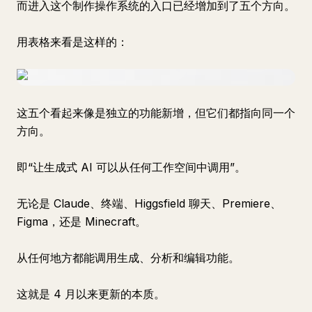
而进入这个制作操作系统的入口已经增加到了五个方向。
用表格来看是这样的：
这五个看起来像是独立的功能新增，但它们都指向同一个
方向。
即“让生成式 AI 可以从任何工作空间中调用”。
无论是 Claude、终端、Higgsfield 聊天、Premiere、
Figma，还是 Minecraft。
从任何地方都能调用生成、分析和编辑功能。
这就是 4 月以来更新的本质。