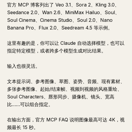
官方 MCP 博客列出了 Veo 3.1、Sora 2、Kling 3.0、
Seedance 2.0、Wan 2.6、MiniMax Hailuo、Soul、
Soul Cinema、Cinema Studio、Soul 2.0、Nano
Banana Pro、Flux 2.0、Seedream 4.5 等示例。
这里有趣的是，你可以让 Claude 自动选择模型，也可以
指定特定模型，或者跨多个模型生成对比结果。
输入也很灵活。
文本提示词、参考图像、草图、姿势、音频、现有素材、
多张参考图像、起始/结束帧、视频到视频的风格重绘、
Soul Characters、唇形同步、摄像机、镜头、宽高
比……可以组合指定。
在输出方面，官方 MCP FAQ 说明图像最高可达 4K，视
频最长 15 秒。