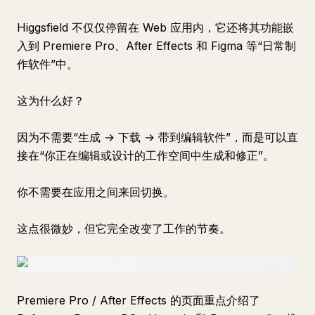
Higgsfield 不仅仅停留在 Web 应用内，它还将其功能嵌
入到 Premiere Pro、After Effects 和 Figma 等“日常制
作软件”中。
这为什么好？
因为不需要“生成 → 下载 → 带到编辑软件”，而是可以直
接在“你正在编辑或设计的工作空间中生成和修正”。
你不需要在应用之间来回切换。
这点很微妙，但它完全改变了工作的节奏。
Premiere Pro / After Effects 的页面重点介绍了