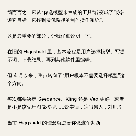
简而言之，它从“你选模型来生成的工具”转变成了“你告
诉它目标，它找到最优路径的制作操作系统”。
这是最重要的部分，让我仔细说明一下。
在旧的 Higgsfield 里，基本流程是用户选择模型、写提
示词、下载结果、再到其他软件里编辑。
但 4 月以来，重点转向了“用户根本不需要选择模型”这
个方向。
每次都要决定 Seedance、Kling 还是 Veo 更好，或者
是不是该先用图像模型……说实话，这很累人，对吧？
当前 Higgsfield 的理念就是替你做这个判断。