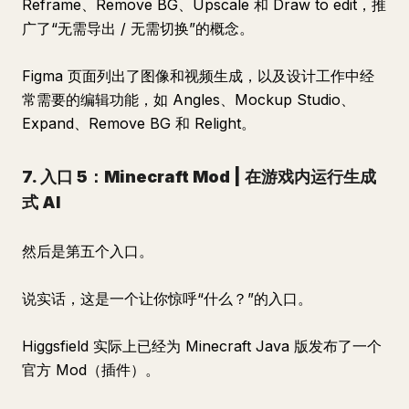
Reframe、Remove BG、Upscale 和 Draw to edit，推
广了“无需导出 / 无需切换”的概念。
Figma 页面列出了图像和视频生成，以及设计工作中经
常需要的编辑功能，如 Angles、Mockup Studio、
Expand、Remove BG 和 Relight。
7. 入口 5：Minecraft Mod | 在游戏内运行生成
式 AI
然后是第五个入口。
说实话，这是一个让你惊呼“什么？”的入口。
Higgsfield 实际上已经为 Minecraft Java 版发布了一个
官方 Mod（插件）。