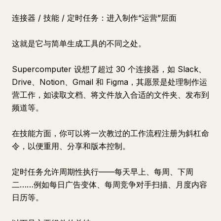
连接器 / 技能 / 定时任务：进入制作“运营”层面
这就是它与简单生成工具的不同之处。
Supercomputer 设想了超过 30 个连接器，如 Slack、
Drive、Notion、Gmail 和 Figma，其愿景是处理制作运
营工作，如读取文档、将文件放入合适的文件夹、发布到
频道等。
在技能方面，你可以将一次教过的工作流程注册为斜杠命
令，以便重用、分享和版本控制。
定时任务允许周期性执行——每天早上、每周、下周
二……例如每日广告变体、每周竞争对手扫描、月度内容
日历等。