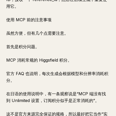
用它。
使用 MCP 前的注意事项
虽然方便，但有几个点需要注意。
首先是积分问题。
MCP 消耗常规的 Higgsfield 积分。
官方 FAQ 也说明，每次生成会根据模型和分辨率消耗积
分。
在日语的使用说明中，有一条观察说是“MCP 端没有找
到 Unlimited 设置，订阅积分似乎是正常消耗的”。
这不是官方来源完全保证的规格，所以最好把它当作“实