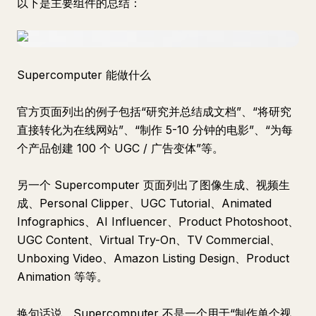
以下是主要组件的总结：
Supercomputer 能做什么
官方页面列出的例子包括“研究并总结成文档”、“将研究
直接转化为在线网站”、“制作 5-10 分钟的电影”、“为每
个产品创建 100 个 UGC / 广告变体”等。
另一个 Supercomputer 页面列出了图像生成、视频生
成、Personal Clipper、UGC Tutorial、Animated
Infographics、AI Influencer、Product Photoshoot、
UGC Content、Virtual Try-On、TV Commercial、
Unboxing Video、Amazon Listing Design、Product
Animation 等等。
换句话说，Supercomputer 不是一个用于“制作单个视