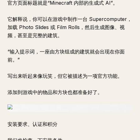
官方页面标题就是“Minecraft 内部的生成式 AI”。
它解释说，你可以在游戏中制作一台 Supercomputer，
加载 Photo Slides 或 Film Rolls，然后生成图像、视
频，甚至是完整的建筑。
“输入提示词，一座由方块组成的建筑就会出现在你面
前。”
写出来听起来像玩笑，但它被描述为一项官方功能。
添加到游戏中的物品和方块也都准备好了。
安装要求、认证和积分