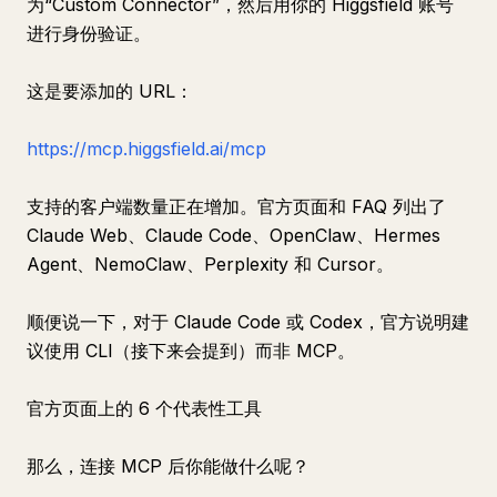
为“Custom Connector”，然后用你的 Higgsfield 账号
进行身份验证。
这是要添加的 URL：
https://mcp.higgsfield.ai/mcp
支持的客户端数量正在增加。官方页面和 FAQ 列出了
Claude Web、Claude Code、OpenClaw、Hermes
Agent、NemoClaw、Perplexity 和 Cursor。
顺便说一下，对于 Claude Code 或 Codex，官方说明建
议使用 CLI（接下来会提到）而非 MCP。
官方页面上的 6 个代表性工具
那么，连接 MCP 后你能做什么呢？