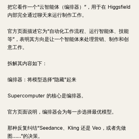
把它看作一个“云智能体（编排器）”，用于在 Higgsfield
内部完全通过聊天来运行制作工作。
官方页面描述它为“自动化工作流程、运行智能体、技能
等”，表明其方向是让一个智能体来处理营销、制作和创
意工作。
拆解其内容如下：
编排器：将模型选择“隐藏”起来
Supercomputer 的核心是编排器。
官方页面说明，编排器会为每一步选择最优模型。
那种反复纠结“Seedance、Kling 还是 Veo，或者先做
图……”的决策。