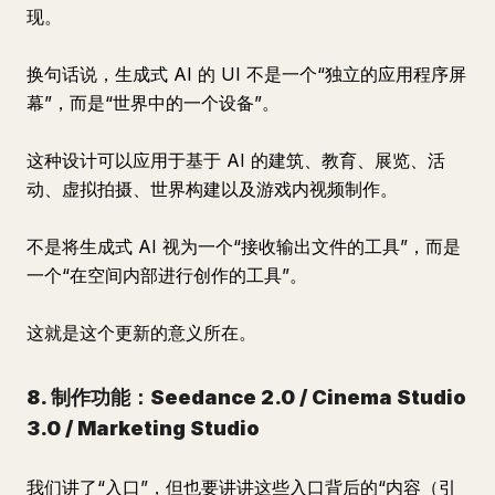
现。
换句话说，生成式 AI 的 UI 不是一个“独立的应用程序屏
幕”，而是“世界中的一个设备”。
这种设计可以应用于基于 AI 的建筑、教育、展览、活
动、虚拟拍摄、世界构建以及游戏内视频制作。
不是将生成式 AI 视为一个“接收输出文件的工具”，而是
一个“在空间内部进行创作的工具”。
这就是这个更新的意义所在。
8. 制作功能：Seedance 2.0 / Cinema Studio
3.0 / Marketing Studio
我们讲了“入口”，但也要讲讲这些入口背后的“内容（引