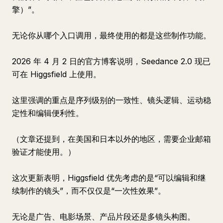
擎）”。
无论你从哪个入口调用，最终使用的都是这些制作功能。
2026 年 4 月 2 日的官方博客说明，Seedance 2.0 现已
可在 Higgsfield 上使用。
这里强调的重点是序列级别的一致性、镜头逻辑、运动稳
定性和编辑便利性。
（文章还提到，在美国和日本以外的地区，需要企业邮箱
验证才能使用。）
这次更新表明，Higgsfield 优先考虑的是“可以编辑和继
续制作的镜头”，而不仅仅是“一次性效果”。
无论是广告、电影场景、产品片段还是多镜头构图。