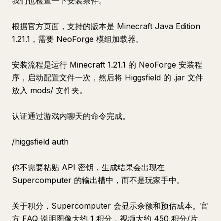
我们也检查一下安装条件。
根据官方页面，支持的版本是 Minecraft Java Edition
1.21.1，需要 NeoForge 模组加载器。
安装流程是运行 Minecraft 1.21.1 的 NeoForge 安装程
序，启动配置文件一次，然后将 Higgsfield 的 .jar 文件
放入 mods/ 文件夹。
认证通过游戏内聊天的命令完成。
/higgsfield auth
你不需要粘贴 API 密钥，生成结果会出现在
Supercomputer 的输出槽中，而不是玩家手中。
关于积分，Supercomputer 会显示余额和预估成本。官
方 FAQ 说明图像大约 1 积分，视频大约 450 积分/片