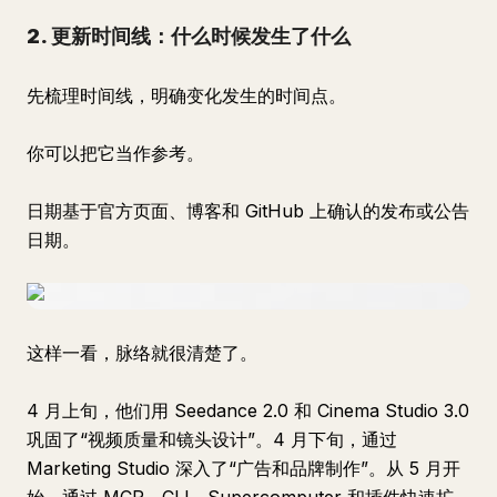
2. 更新时间线：什么时候发生了什么
先梳理时间线，明确变化发生的时间点。
你可以把它当作参考。
日期基于官方页面、博客和 GitHub 上确认的发布或公告
日期。
这样一看，脉络就很清楚了。
4 月上旬，他们用 Seedance 2.0 和 Cinema Studio 3.0
巩固了“视频质量和镜头设计”。4 月下旬，通过
Marketing Studio 深入了“广告和品牌制作”。从 5 月开