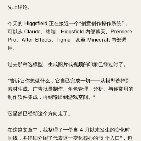
先上结论。
今天的 Higgsfield 正在接近一个“创意创作操作系统”，
可以从 Claude、终端、Higgsfield 内部聊天、Premiere
Pro、After Effects、Figma，甚至 Minecraft 内部调
用。
过去那种选模型、生成图片或视频的印象已经过时了。
“告诉它你想做什么，它自己完成一切——从模型选择到
素材生成、广告批量制作、角色管理、分析、与你常用的
制作软件集成，再到输出到游戏空间。”
它显然已经朝这个方向走了。
在这篇文章中，我整理了一份自 4 月以来发生的变化时
间线，并详细介绍了代表这一变化核心的“5 个入口”，包