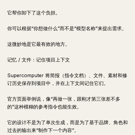
它帮你卸下了这个负担。
你可以根据“你想做什么”而不是“模型名称”来提出需求。
这微妙地是它最有效的地方。
记忆 / 文件：记住项目上下文
Supercomputer 将简报（指令文档）、文件、素材和修
订历史保存到项目中，并在上下文间记住它们。
官方页面举例说，像“再做一张，跟刚才第三张差不多
的”这种模糊的参考指令也能生效。
它的设计不是为了单次生成，而是为了基于品牌、角色和
过去的输出来“制作下一个内容”。