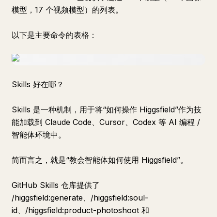
模型，17 个视频模型）的列表。
以下是主要命令的表格：
Skills 好在哪？
Skills 是一种机制，用于将“如何操作 Higgsfield”作为技
能加载到 Claude Code、Cursor、Codex 等 AI 编程 /
智能体环境中。
简而言之，就是“教会智能体如何使用 Higgsfield”。
GitHub Skills 仓库提供了
/higgsfield:generate、/higgsfield:soul-
id、/higgsfield:product-photoshoot 和