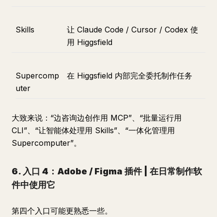
Skills
让 Claude Code / Cursor / Codex 使
用 Higgsfield
Supercomp
在 Higgsfield 内部完全委托制作任务
uter
大致来说：“边咨询边创作用 MCP”、“批量运行用
CLI”、“让智能体处理用 Skills”、“一体化管理用
Supercomputer”。
6. 入口 4：Adobe / Figma 插件 | 在日常制作软
件中使用它
第四个入口可能更熟悉一些。