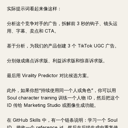
实际提示词看起来像这样：
分析这个竞争对手的广告，拆解前 3 秒的钩子、镜头运
用、字幕、卖点和 CTA。
基于分析，为我们的产品创建 3 个 TikTok UGC 广告。
分别做成痛点诉求版、利益诉求版和惊喜诉求版。
最后用 Virality Predictor 对比候选方案。
此外，如果你想“持续使用同一个人或角色”，你可以用
Soul character training 训练一个人物 ID，然后把这个
ID 传给 Marketing Studio 或图像生成功能。
在 GitHub Skills 中，有一个链条说明：学习一个 Soul
ID，接收一个 reference_id，然后在后续生成中重复使