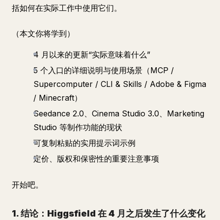
括如何在实际工作中使用它们。
（本文你将学到）
4 月以来的更新“实际意味着什么”
5 个入口的详细说明与使用场景（MCP /
Supercomputer / CLI & Skills / Adobe & Figma
/ Minecraft）
Seedance 2.0、Cinema Studio 3.0、Marketing
Studio 等制作功能的现状
可复制粘贴的实用提示词示例
定价、版权和保密性的重要注意事项
开始吧。
1. 结论：Higgsfield 在 4 月之后发生了什么变化