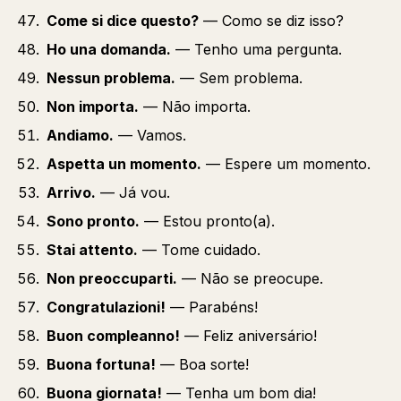
Come si dice questo?
— Como se diz isso?
Ho una domanda.
— Tenho uma pergunta.
Nessun problema.
— Sem problema.
Non importa.
— Não importa.
Andiamo.
— Vamos.
Aspetta un momento.
— Espere um momento.
Arrivo.
— Já vou.
Sono pronto.
— Estou pronto(a).
Stai attento.
— Tome cuidado.
Non preoccuparti.
— Não se preocupe.
Congratulazioni!
— Parabéns!
Buon compleanno!
— Feliz aniversário!
Buona fortuna!
— Boa sorte!
Buona giornata!
— Tenha um bom dia!