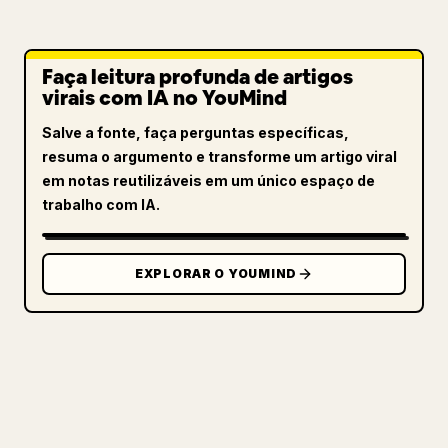
Faça leitura profunda de artigos
virais com IA no YouMind
Salve a fonte, faça perguntas específicas,
resuma o argumento e transforme um artigo viral
em notas reutilizáveis em um único espaço de
trabalho com IA.
EXPLORAR O YOUMIND