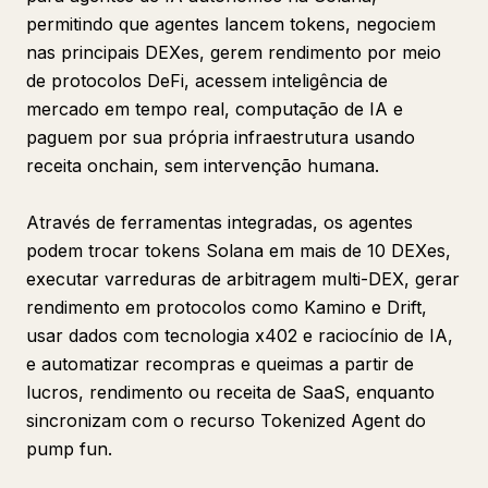
permitindo que agentes lancem tokens, negociem
nas principais DEXes, gerem rendimento por meio
de protocolos DeFi, acessem inteligência de
mercado em tempo real, computação de IA e
paguem por sua própria infraestrutura usando
receita onchain, sem intervenção humana.
Através de ferramentas integradas, os agentes
podem trocar tokens Solana em mais de 10 DEXes,
executar varreduras de arbitragem multi-DEX, gerar
rendimento em protocolos como Kamino e Drift,
usar dados com tecnologia x402 e raciocínio de IA,
e automatizar recompras e queimas a partir de
lucros, rendimento ou receita de SaaS, enquanto
sincronizam com o recurso Tokenized Agent do
pump fun.