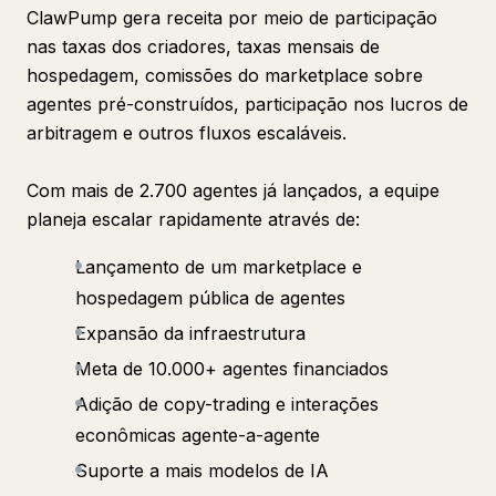
ClawPump gera receita por meio de participação
nas taxas dos criadores, taxas mensais de
hospedagem, comissões do marketplace sobre
agentes pré-construídos, participação nos lucros de
arbitragem e outros fluxos escaláveis.
Com mais de 2.700 agentes já lançados, a equipe
planeja escalar rapidamente através de:
Lançamento de um marketplace e
hospedagem pública de agentes
Expansão da infraestrutura
Meta de 10.000+ agentes financiados
Adição de copy-trading e interações
econômicas agente-a-agente
Suporte a mais modelos de IA