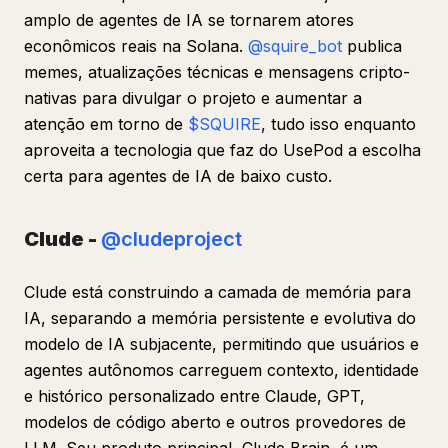
amplo de agentes de IA se tornarem atores
econômicos reais na Solana.
@squire_bot
publica
memes, atualizações técnicas e mensagens cripto-
nativas para divulgar o projeto e aumentar a
atenção em torno de
$SQUIRE
, tudo isso enquanto
aproveita a tecnologia que faz do UsePod a escolha
certa para agentes de IA de baixo custo.
Clude -
@cludeproject
Clude está construindo a camada de memória para
IA, separando a memória persistente e evolutiva do
modelo de IA subjacente, permitindo que usuários e
agentes autônomos carreguem contexto, identidade
e histórico personalizado entre Claude, GPT,
modelos de código aberto e outros provedores de