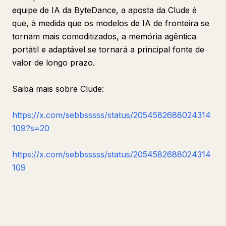
equipe de IA da ByteDance, a aposta da Clude é
que, à medida que os modelos de IA de fronteira se
tornam mais comoditizados, a memória agêntica
portátil e adaptável se tornará a principal fonte de
valor de longo prazo.
Saiba mais sobre Clude:
https://x.com/sebbsssss/status/2054582688024314
109?s=20
https://x.com/sebbsssss/status/2054582688024314
109