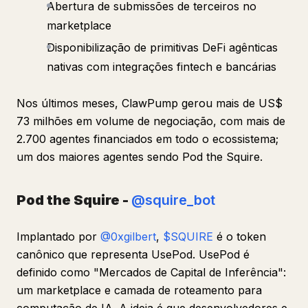
Abertura de submissões de terceiros no
marketplace
Disponibilização de primitivas DeFi agênticas
nativas com integrações fintech e bancárias
Nos últimos meses, ClawPump gerou mais de US$
73 milhões em volume de negociação, com mais de
2.700 agentes financiados em todo o ecossistema;
um dos maiores agentes sendo Pod the Squire.
Pod the Squire -
@squire_bot
Implantado por
@0xgilbert
,
$SQUIRE
é o token
canônico que representa UsePod. UsePod é
definido como "Mercados de Capital de Inferência":
um marketplace e camada de roteamento para