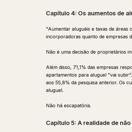
Capítulo 4: Os aumentos de al
"Aumentar aluguéis e taxas de áreas 
incorporadoras quanto de empresas de
Não é uma decisão de proprietários in
Além disso, 71,1% das empresas respo
apartamentos para aluguel "vai subir"
aos 55,8% da pesquisa anterior. Os c
aluguel.
Não há escapatória.
Capítulo 5: A realidade de não