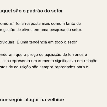
uguel são o padrão do setor
comuns" foi a resposta mais comum tanto de
 gestão de ativos em uma pesquisa do setor.
dividuais. É uma tendência em todo o setor.
nderam que o preço de aquisição de terrenos e
. Isso representa um aumento significativo em relação
ustos de aquisição são sempre repassados para o
 conseguir alugar na velhice