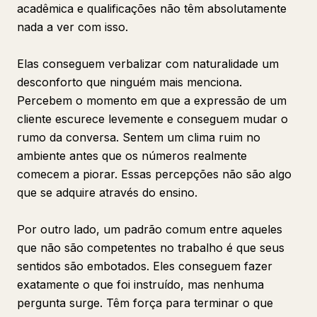
acadêmica e qualificações não têm absolutamente
nada a ver com isso.
Elas conseguem verbalizar com naturalidade um
desconforto que ninguém mais menciona.
Percebem o momento em que a expressão de um
cliente escurece levemente e conseguem mudar o
rumo da conversa. Sentem um clima ruim no
ambiente antes que os números realmente
comecem a piorar. Essas percepções não são algo
que se adquire através do ensino.
Por outro lado, um padrão comum entre aqueles
que não são competentes no trabalho é que seus
sentidos são embotados. Eles conseguem fazer
exatamente o que foi instruído, mas nenhuma
pergunta surge. Têm força para terminar o que