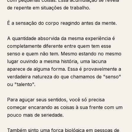
com pequenas coisas. Essa acumulação se revela
de repente em situações de trabalho.
É a sensação do corpo reagindo antes da mente.
A quantidade absorvida da mesma experiência é
completamente diferente entre quem tem esse
senso e quem não tem. Mesmo estando no mesmo
lugar ouvindo a mesma história, uma lacuna
aparece de alguma forma. Essa é provavelmente a
verdadeira natureza do que chamamos de "senso"
ou "talento".
Para aguçar seus sentidos, você só precisa
começar encarando as coisas à sua frente com um
pouco mais de seriedade.
Também sinto uma força biológica em pessoas de