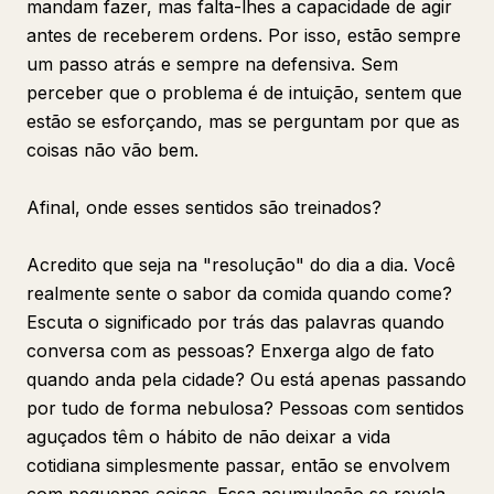
mandam fazer, mas falta-lhes a capacidade de agir
antes de receberem ordens. Por isso, estão sempre
um passo atrás e sempre na defensiva. Sem
perceber que o problema é de intuição, sentem que
estão se esforçando, mas se perguntam por que as
coisas não vão bem.
Afinal, onde esses sentidos são treinados?
Acredito que seja na "resolução" do dia a dia. Você
realmente sente o sabor da comida quando come?
Escuta o significado por trás das palavras quando
conversa com as pessoas? Enxerga algo de fato
quando anda pela cidade? Ou está apenas passando
por tudo de forma nebulosa? Pessoas com sentidos
aguçados têm o hábito de não deixar a vida
cotidiana simplesmente passar, então se envolvem