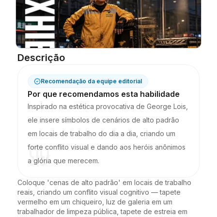
Descrição
Recomendação da equipe editorial
Por que recomendamos esta habilidade
Inspirado na estética provocativa de George Lois,
ele insere símbolos de cenários de alto padrão
em locais de trabalho do dia a dia, criando um
forte conflito visual e dando aos heróis anônimos
a glória que merecem.
Coloque 'cenas de alto padrão' em locais de trabalho 
reais, criando um conflito visual cognitivo — tapete 
vermelho em um chiqueiro, luz de galeria em um 
trabalhador de limpeza pública, tapete de estreia em 