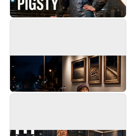
Blog
Atualizações