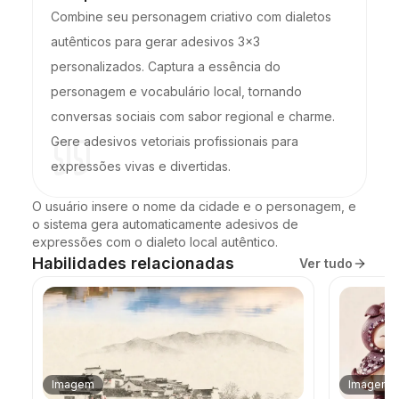
Combine seu personagem criativo com dialetos
autênticos para gerar adesivos 3x3
personalizados. Captura a essência do
personagem e vocabulário local, tornando
conversas sociais com sabor regional e charme.
Gere adesivos vetoriais profissionais para
expressões vivas e divertidas.
O usuário insere o nome da cidade e o personagem, e 
o sistema gera automaticamente adesivos de 
expressões com o dialeto local autêntico.
Habilidades relacionadas
Ver tudo
Imagem
Imagem