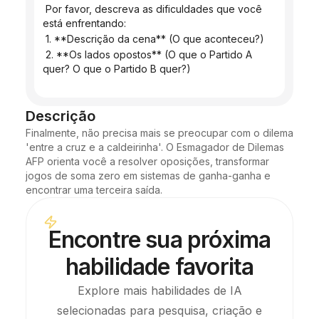
 Por favor, descreva as dificuldades que você 
está enfrentando:
 1. **Descrição da cena** (O que aconteceu?)
 2. **Os lados opostos** (O que o Partido A 
quer? O que o Partido B quer?)
Descrição
Finalmente, não precisa mais se preocupar com o dilema 
'entre a cruz e a caldeirinha'. O Esmagador de Dilemas 
AFP orienta você a resolver oposições, transformar 
jogos de soma zero em sistemas de ganha-ganha e 
encontrar uma terceira saída.
Encontre sua próxima
habilidade favorita
Explore mais habilidades de IA
selecionadas para pesquisa, criação e